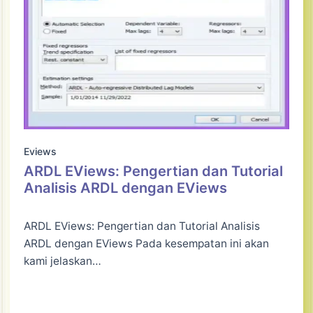
Eviews
ARDL EViews: Pengertian dan Tutorial
Analisis ARDL dengan EViews
ARDL EViews: Pengertian dan Tutorial Analisis
ARDL dengan EViews Pada kesempatan ini akan
kami jelaskan…