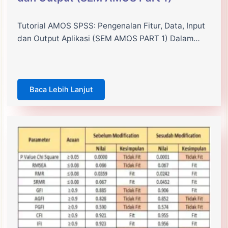
Tutorial AMOS SPSS: Pengenalan Fitur, Data, Input
dan Output Aplikasi (SEM AMOS PART 1) Dalam…
Baca Lebih Lanjut