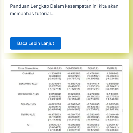
Panduan Lengkap Dalam kesempatan ini kita akan
membahas tutorial…
Baca Lebih Lanjut