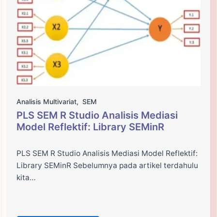
Analisis Multivariat
,
SEM
PLS SEM R Studio Analisis Mediasi
Model Reflektif: Library SEMinR
PLS SEM R Studio Analisis Mediasi Model Reflektif:
Library SEMinR Sebelumnya pada artikel terdahulu
kita…