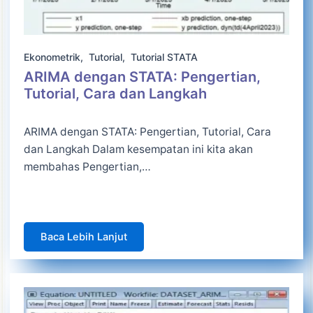
Ekonometrik
,
Tutorial
,
Tutorial STATA
ARIMA dengan STATA: Pengertian,
Tutorial, Cara dan Langkah
ARIMA dengan STATA: Pengertian, Tutorial, Cara
dan Langkah Dalam kesempatan ini kita akan
membahas Pengertian,…
Baca Lebih Lanjut