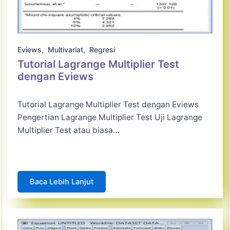
Eviews
,
Multivariat
,
Regresi
Tutorial Lagrange Multiplier Test
dengan Eviews
Tutorial Lagrange Multiplier Test dengan Eviews
Pengertian Lagrange Multiplier Test Uji Lagrange
Multiplier Test atau biasa…
Baca Lebih Lanjut