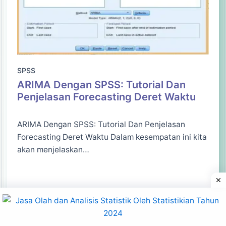
SPSS
ARIMA Dengan SPSS: Tutorial Dan
Penjelasan Forecasting Deret Waktu
ARIMA Dengan SPSS: Tutorial Dan Penjelasan
Forecasting Deret Waktu Dalam kesempatan ini kita
akan menjelaskan…
Baca Lebih Lanjut