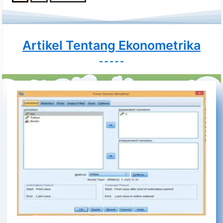
Artikel Tentang Ekonometrika