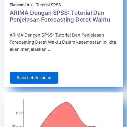
Ekonometrik
,
Tutorial SPSS
ARIMA Dengan SPSS: Tutorial Dan
Penjelasan Forecasting Deret Waktu
ARIMA Dengan SPSS: Tutorial Dan Penjelasan
Forecasting Deret Waktu Dalam kesempatan ini kita
akan menjelaskan…
Baca Lebih Lanjut