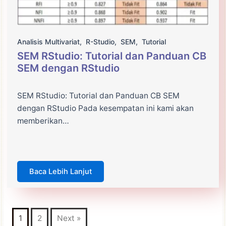
Analisis Multivariat
,
R-Studio
,
SEM
,
Tutorial
SEM RStudio: Tutorial dan Panduan CB
SEM dengan RStudio
SEM RStudio: Tutorial dan Panduan CB SEM
dengan RStudio Pada kesempatan ini kami akan
memberikan…
Baca Lebih Lanjut
1
2
Next »