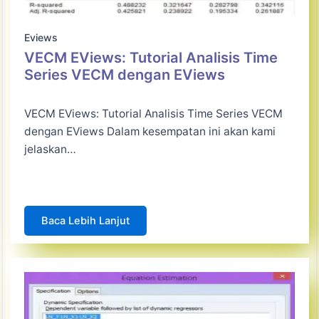
Eviews
VECM EViews: Tutorial Analisis Time
Series VECM dengan EViews
VECM EViews: Tutorial Analisis Time Series VECM
dengan EViews Dalam kesempatan ini akan kami
jelaskan…
Baca Lebih Lanjut