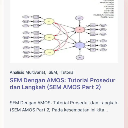
Analisis Multivariat
,
SEM
,
Tutorial
SEM Dengan AMOS: Tutorial Prosedur
dan Langkah (SEM AMOS Part 2)
SEM Dengan AMOS: Tutorial Prosedur dan Langkah
(SEM AMOS Part 2) Pada kesempatan ini kita…