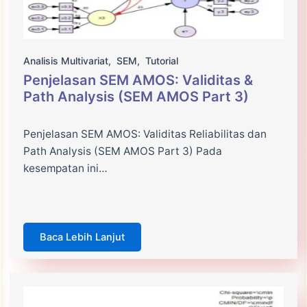
Analisis Multivariat
,
SEM
,
Tutorial
Penjelasan SEM AMOS: Validitas &
Path Analysis (SEM AMOS Part 3)
Penjelasan SEM AMOS: Validitas Reliabilitas dan
Path Analysis (SEM AMOS Part 3) Pada
kesempatan ini…
Baca Lebih Lanjut