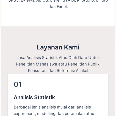
SPSS, Eviews, AMOS, Lisrel, STATA, R-Studio, Miitab
dan Excel.
Layanan Kami
Jasa Analisis Statistik Atau Olah Data Untuk
Penelitian Mahasiswa atau Penelitian Publik,
Konsultasi dan Referensi Artikel
01
Analisis Statistik
Berbagai jenis analisis mulai dari analisis
experiment, modelling dan peramalan atau