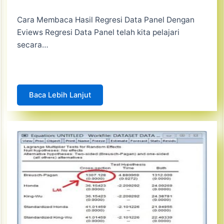
Cara Membaca Hasil Regresi Data Panel Dengan
Eviews Regresi Data Panel telah kita pelajari
secara…
Baca Lebih Lanjut