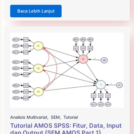
Baca Lebih Lanjut
Analisis Multivariat
,
SEM
,
Tutorial
Tutorial AMOS SPSS: Fitur, Data, Input
dan Output (SEM AMOS Part 1)