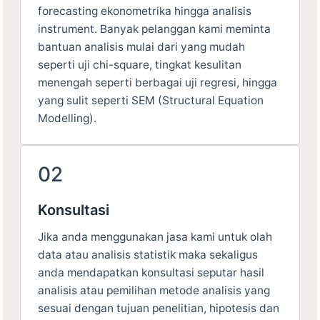
forecasting ekonometrika hingga analisis
instrument. Banyak pelanggan kami meminta
bantuan analisis mulai dari yang mudah
seperti uji chi-square, tingkat kesulitan
menengah seperti berbagai uji regresi, hingga
yang sulit seperti SEM (Structural Equation
Modelling).
02
Konsultasi
Jika anda menggunakan jasa kami untuk olah
data atau analisis statistik maka sekaligus
anda mendapatkan konsultasi seputar hasil
analisis atau pemilihan metode analisis yang
sesuai dengan tujuan penelitian, hipotesis dan