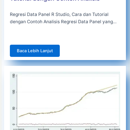
Regresi Data Panel R Studio, Cara dan Tutorial
dengan Contoh Analisis Regresi Data Panel yang…
Baca Lebih Lanjut