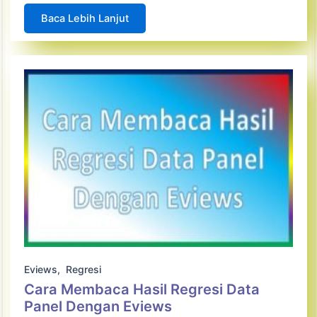
Baca Lebih Lanjut
Eviews
,
Regresi
Cara Membaca Hasil Regresi Data
Panel Dengan Eviews