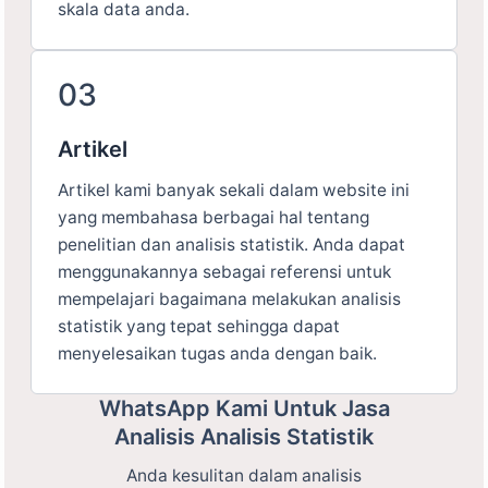
skala data anda.
03
Artikel
Artikel kami banyak sekali dalam website ini
yang membahasa berbagai hal tentang
penelitian dan analisis statistik. Anda dapat
menggunakannya sebagai referensi untuk
mempelajari bagaimana melakukan analisis
statistik yang tepat sehingga dapat
menyelesaikan tugas anda dengan baik.
WhatsApp Kami Untuk Jasa
Analisis Analisis Statistik
Anda kesulitan dalam analisis