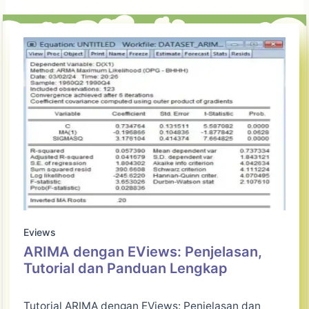
Eviews
ARIMA dengan EViews: Penjelasan,
Tutorial dan Panduan Lengkap
Tutorial ARIMA dengan EViews: Penjelasan dan