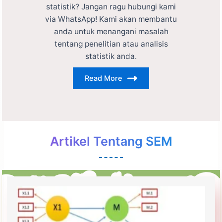
statistik? Jangan ragu hubungi kami
via WhatsApp! Kami akan membantu
anda untuk menangani masalah
tentang penelitian atau analisis
statistik anda.
Read More
Artikel Tentang SEM