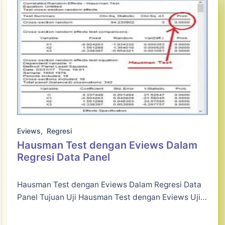
Eviews
,
Regresi
Hausman Test dengan Eviews Dalam
Regresi Data Panel
Hausman Test dengan Eviews Dalam Regresi Data
Panel Tujuan Uji Hausman Test dengan Eviews Uji…