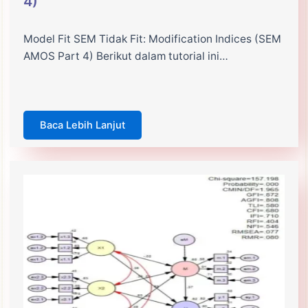
4)
Model Fit SEM Tidak Fit: Modification Indices (SEM
AMOS Part 4) Berikut dalam tutorial ini…
Baca Lebih Lanjut