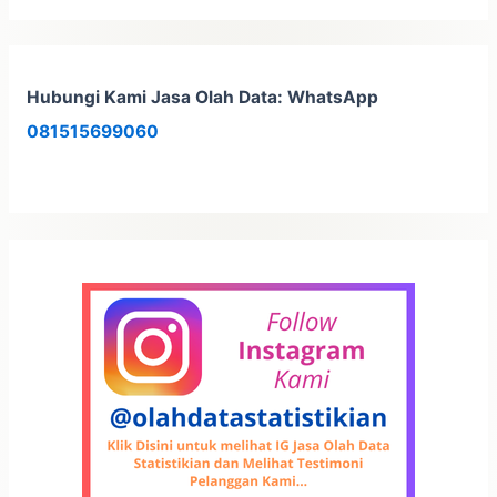
Hubungi Kami Jasa Olah Data: WhatsApp
081515699060