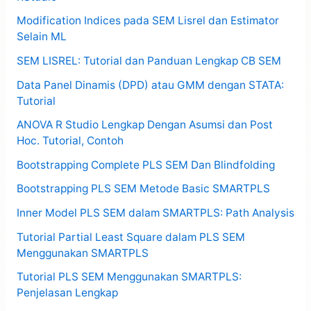
Modification Indices pada SEM Lisrel dan Estimator
Selain ML
SEM LISREL: Tutorial dan Panduan Lengkap CB SEM
Data Panel Dinamis (DPD) atau GMM dengan STATA:
Tutorial
ANOVA R Studio Lengkap Dengan Asumsi dan Post
Hoc. Tutorial, Contoh
Bootstrapping Complete PLS SEM Dan Blindfolding
Bootstrapping PLS SEM Metode Basic SMARTPLS
Inner Model PLS SEM dalam SMARTPLS: Path Analysis
Tutorial Partial Least Square dalam PLS SEM
Menggunakan SMARTPLS
Tutorial PLS SEM Menggunakan SMARTPLS:
Penjelasan Lengkap