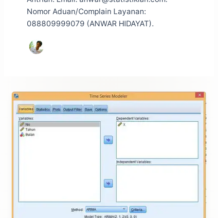
Nomor Aduan/Complain Layanan:
088809999079 (ANWAR HIDAYAT).