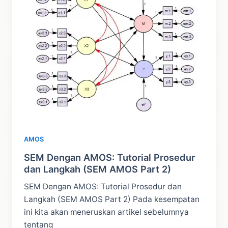
AMOS
SEM Dengan AMOS: Tutorial Prosedur
dan Langkah (SEM AMOS Part 2)
SEM Dengan AMOS: Tutorial Prosedur dan
Langkah (SEM AMOS Part 2) Pada kesempatan
ini kita akan meneruskan artikel sebelumnya
tentang