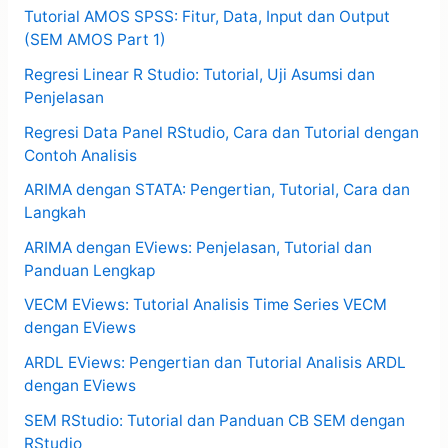
Tutorial AMOS SPSS: Fitur, Data, Input dan Output
(SEM AMOS Part 1)
Regresi Linear R Studio: Tutorial, Uji Asumsi dan
Penjelasan
Regresi Data Panel RStudio, Cara dan Tutorial dengan
Contoh Analisis
ARIMA dengan STATA: Pengertian, Tutorial, Cara dan
Langkah
ARIMA dengan EViews: Penjelasan, Tutorial dan
Panduan Lengkap
VECM EViews: Tutorial Analisis Time Series VECM
dengan EViews
ARDL EViews: Pengertian dan Tutorial Analisis ARDL
dengan EViews
SEM RStudio: Tutorial dan Panduan CB SEM dengan
RStudio