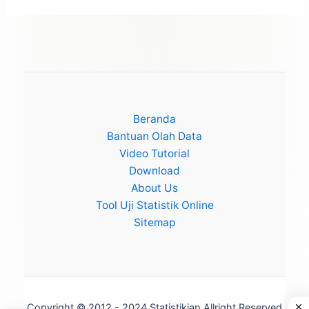
Beranda
Bantuan Olah Data
Video Tutorial
Download
About Us
Tool Uji Statistik Online
Sitemap
Copyright © 2012 - 2024 Statistikian Allright Reserved