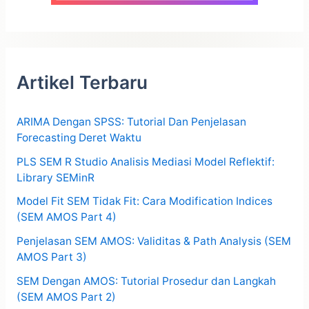
Artikel Terbaru
ARIMA Dengan SPSS: Tutorial Dan Penjelasan
Forecasting Deret Waktu
PLS SEM R Studio Analisis Mediasi Model Reflektif:
Library SEMinR
Model Fit SEM Tidak Fit: Cara Modification Indices
(SEM AMOS Part 4)
Penjelasan SEM AMOS: Validitas & Path Analysis (SEM
AMOS Part 3)
SEM Dengan AMOS: Tutorial Prosedur dan Langkah
(SEM AMOS Part 2)