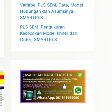
Variabel PLS SEM, Data, Model
Hubungan dan Asumsinya:
SMARTPLS
PLS SEM: Pengukuran
Kecocokan Model (Inner dan
Outer) SMARTPLS