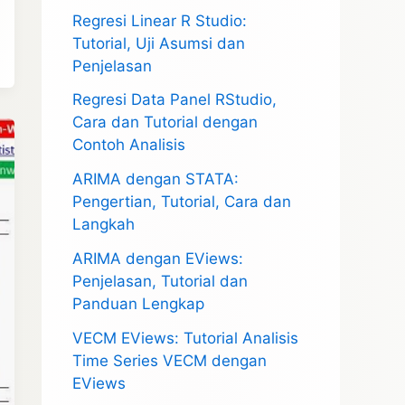
Regresi Linear R Studio:
Tutorial, Uji Asumsi dan
Penjelasan
Regresi Data Panel RStudio,
Cara dan Tutorial dengan
Contoh Analisis
ARIMA dengan STATA:
Pengertian, Tutorial, Cara dan
Langkah
ARIMA dengan EViews:
Penjelasan, Tutorial dan
Panduan Lengkap
VECM EViews: Tutorial Analisis
Time Series VECM dengan
EViews