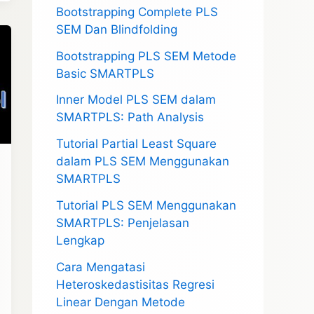
Bootstrapping Complete PLS
SEM Dan Blindfolding
Bootstrapping PLS SEM Metode
Basic SMARTPLS
Inner Model PLS SEM dalam
SMARTPLS: Path Analysis
Tutorial Partial Least Square
dalam PLS SEM Menggunakan
SMARTPLS
Tutorial PLS SEM Menggunakan
SMARTPLS: Penjelasan
Lengkap
Cara Mengatasi
Heteroskedastisitas Regresi
Linear Dengan Metode