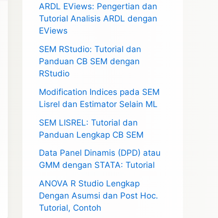
ARDL EViews: Pengertian dan
Tutorial Analisis ARDL dengan
EViews
SEM RStudio: Tutorial dan
Panduan CB SEM dengan
RStudio
Modification Indices pada SEM
Lisrel dan Estimator Selain ML
SEM LISREL: Tutorial dan
Panduan Lengkap CB SEM
Data Panel Dinamis (DPD) atau
GMM dengan STATA: Tutorial
ANOVA R Studio Lengkap
Dengan Asumsi dan Post Hoc.
Tutorial, Contoh