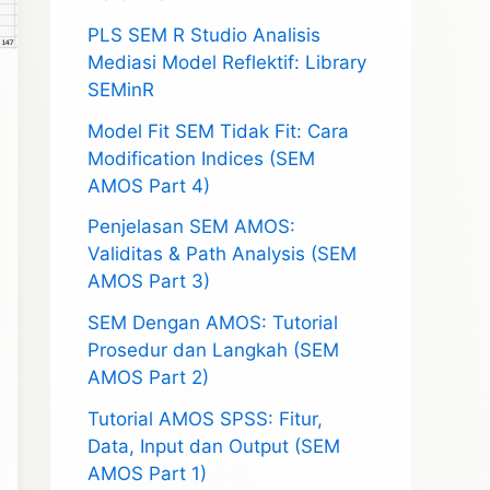
PLS SEM R Studio Analisis
Mediasi Model Reflektif: Library
SEMinR
Model Fit SEM Tidak Fit: Cara
Modification Indices (SEM
AMOS Part 4)
Penjelasan SEM AMOS:
Validitas & Path Analysis (SEM
AMOS Part 3)
SEM Dengan AMOS: Tutorial
Prosedur dan Langkah (SEM
AMOS Part 2)
Tutorial AMOS SPSS: Fitur,
Data, Input dan Output (SEM
AMOS Part 1)