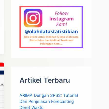
Artikel Terbaru
ARIMA Dengan SPSS: Tutorial
Dan Penjelasan Forecasting
Deret Waktu