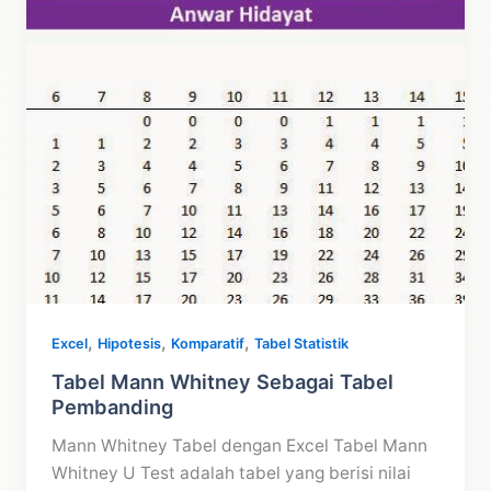
,
,
,
Excel
Hipotesis
Komparatif
Tabel Statistik
Tabel Mann Whitney Sebagai Tabel
Pembanding
Mann Whitney Tabel dengan Excel Tabel Mann
Whitney U Test adalah tabel yang berisi nilai