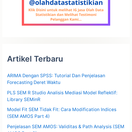
Artikel Terbaru
ARIMA Dengan SPSS: Tutorial Dan Penjelasan
Forecasting Deret Waktu
PLS SEM R Studio Analisis Mediasi Model Reflektif:
Library SEMinR
Model Fit SEM Tidak Fit: Cara Modification Indices
(SEM AMOS Part 4)
Penjelasan SEM AMOS: Validitas & Path Analysis (SEM