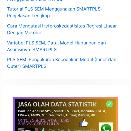
Tutorial PLS SEM Menggunakan SMARTPLS:
Penjelasan Lengkap
Cara Mengatasi Heteroskedastisitas Regresi Linear
Dengan Metode
Variabel PLS SEM, Data, Model Hubungan dan
Asumsinya: SMARTPLS
PLS SEM: Pengukuran Kecocokan Model (Inner dan
Outer) SMARTPLS