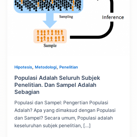
,
,
Hipotesis
Metodologi
Penelitian
Populasi Adalah Seluruh Subjek
Penelitian. Dan Sampel Adalah
Sebagian
Populasi dan Sampel: Pengertian Populasi
Adalah? Apa yang dimaksud dengan Populasi
dan Sampel? Secara umum, Populasi adalah
keseluruhan subjek penelitian, […]