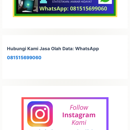
Hubungi Kami Jasa Olah Data: WhatsApp
081515699060