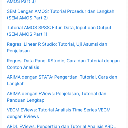
AMOS Part 3)
SEM Dengan AMOS: Tutorial Prosedur dan Langkah
(SEM AMOS Part 2)
Tutorial AMOS SPSS: Fitur, Data, Input dan Output
(SEM AMOS Part 1)
Regresi Linear R Studio: Tutorial, Uji Asumsi dan
Penjelasan
Regresi Data Panel RStudio, Cara dan Tutorial dengan
Contoh Analisis
ARIMA dengan STATA: Pengertian, Tutorial, Cara dan
Langkah
ARIMA dengan EViews: Penjelasan, Tutorial dan
Panduan Lengkap
VECM EViews: Tutorial Analisis Time Series VECM
dengan EViews
ARDL EViews: Pengertian dan Tutorial Analisis ARDL