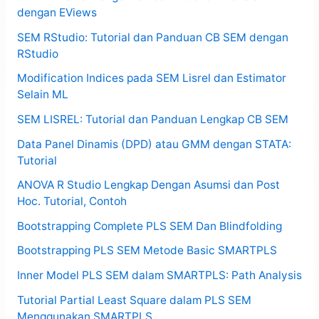
dengan EViews
SEM RStudio: Tutorial dan Panduan CB SEM dengan
RStudio
Modification Indices pada SEM Lisrel dan Estimator
Selain ML
SEM LISREL: Tutorial dan Panduan Lengkap CB SEM
Data Panel Dinamis (DPD) atau GMM dengan STATA:
Tutorial
ANOVA R Studio Lengkap Dengan Asumsi dan Post
Hoc. Tutorial, Contoh
Bootstrapping Complete PLS SEM Dan Blindfolding
Bootstrapping PLS SEM Metode Basic SMARTPLS
Inner Model PLS SEM dalam SMARTPLS: Path Analysis
Tutorial Partial Least Square dalam PLS SEM
Menggunakan SMARTPLS