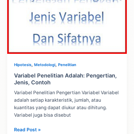
,
,
Hipotesis
Metodologi
Penelitian
Variabel Penelitian Adalah: Pengertian,
Jenis, Contoh
Variabel Penelitian Pengertian Variabel Variabel
adalah setiap karakteristik, jumlah, atau
kuantitas yang dapat diukur atau dihitung.
Variabel juga bisa disebut
Variabel
Read Post »