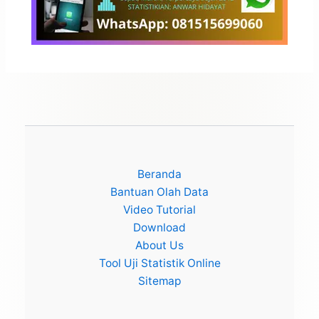
Beranda
Bantuan Olah Data
Video Tutorial
Download
About Us
Tool Uji Statistik Online
Sitemap