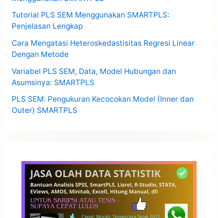
Tutorial PLS SEM Menggunakan SMARTPLS:
Penjelasan Lengkap
Cara Mengatasi Heteroskedastisitas Regresi Linear
Dengan Metode
Variabel PLS SEM, Data, Model Hubungan dan
Asumsinya: SMARTPLS
PLS SEM: Pengukuran Kecocokan Model (Inner dan
Outer) SMARTPLS