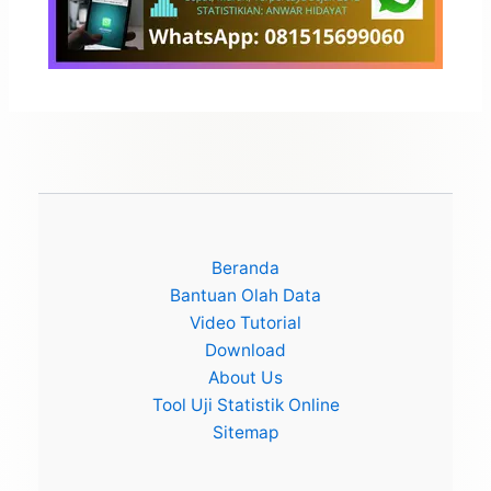
Beranda
Bantuan Olah Data
Video Tutorial
Download
About Us
Tool Uji Statistik Online
Sitemap