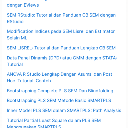
dengan EViews
SEM RStudio: Tutorial dan Panduan CB SEM dengan
RStudio
Modification Indices pada SEM Lisrel dan Estimator
Selain ML
SEM LISREL: Tutorial dan Panduan Lengkap CB SEM
Data Panel Dinamis (DPD) atau GMM dengan STATA:
Tutorial
ANOVA R Studio Lengkap Dengan Asumsi dan Post
Hoc. Tutorial, Contoh
Bootstrapping Complete PLS SEM Dan Blindfolding
Bootstrapping PLS SEM Metode Basic SMARTPLS
Inner Model PLS SEM dalam SMARTPLS: Path Analysis
Tutorial Partial Least Square dalam PLS SEM
Menggunakan SMARTPLS