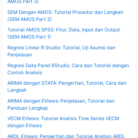
AMOS Part 3)
SEM Dengan AMOS: Tutorial Prosedur dan Langkah
(SEM AMOS Part 2)
Tutorial AMOS SPSS: Fitur, Data, Input dan Output
(SEM AMOS Part 1)
Regresi Linear R Studio: Tutorial, Uji Asumsi dan
Penjelasan
Regresi Data Panel RStudio, Cara dan Tutorial dengan
Contoh Analisis
ARIMA dengan STATA: Pengertian, Tutorial, Cara dan
Langkah
ARIMA dengan EViews: Penjelasan, Tutorial dan
Panduan Lengkap
VECM EViews: Tutorial Analisis Time Series VECM
dengan EViews
ARDL EViews: Pengertian dan Tutorial Analisis ARDL