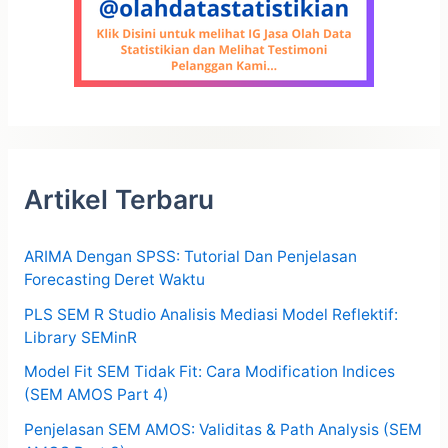
Artikel Terbaru
ARIMA Dengan SPSS: Tutorial Dan Penjelasan
Forecasting Deret Waktu
PLS SEM R Studio Analisis Mediasi Model Reflektif:
Library SEMinR
Model Fit SEM Tidak Fit: Cara Modification Indices
(SEM AMOS Part 4)
Penjelasan SEM AMOS: Validitas & Path Analysis (SEM