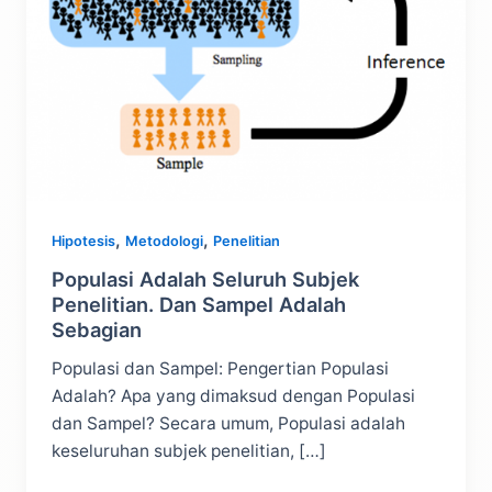
,
,
Hipotesis
Metodologi
Penelitian
Populasi Adalah Seluruh Subjek
Penelitian. Dan Sampel Adalah
Sebagian
Populasi dan Sampel: Pengertian Populasi
Adalah? Apa yang dimaksud dengan Populasi
dan Sampel? Secara umum, Populasi adalah
keseluruhan subjek penelitian, […]