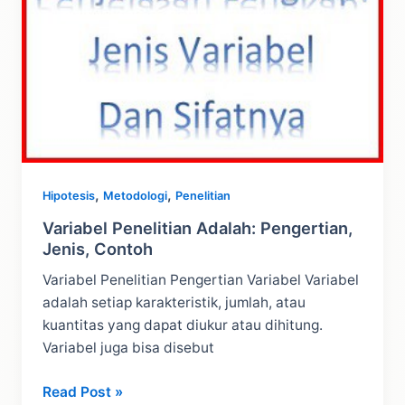
,
,
Hipotesis
Metodologi
Penelitian
Variabel Penelitian Adalah: Pengertian,
Jenis, Contoh
Variabel Penelitian Pengertian Variabel Variabel
adalah setiap karakteristik, jumlah, atau
kuantitas yang dapat diukur atau dihitung.
Variabel juga bisa disebut
Variabel
Read Post »