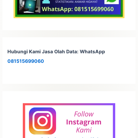
Hubungi Kami Jasa Olah Data: WhatsApp
081515699060