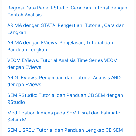
Regresi Data Panel RStudio, Cara dan Tutorial dengan
Contoh Analisis
ARIMA dengan STATA: Pengertian, Tutorial, Cara dan
Langkah
ARIMA dengan EViews: Penjelasan, Tutorial dan
Panduan Lengkap
VECM EViews: Tutorial Analisis Time Series VECM
dengan EViews
ARDL EViews: Pengertian dan Tutorial Analisis ARDL
dengan EViews
SEM RStudio: Tutorial dan Panduan CB SEM dengan
RStudio
Modification Indices pada SEM Lisrel dan Estimator
Selain ML
SEM LISREL: Tutorial dan Panduan Lengkap CB SEM