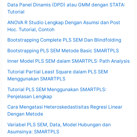
Data Panel Dinamis (DPD) atau GMM dengan STATA:
Tutorial
ANOVA R Studio Lengkap Dengan Asumsi dan Post
Hoc. Tutorial, Contoh
Bootstrapping Complete PLS SEM Dan Blindfolding
Bootstrapping PLS SEM Metode Basic SMARTPLS
Inner Model PLS SEM dalam SMARTPLS: Path Analysis
Tutorial Partial Least Square dalam PLS SEM
Menggunakan SMARTPLS
Tutorial PLS SEM Menggunakan SMARTPLS:
Penjelasan Lengkap
Cara Mengatasi Heteroskedastisitas Regresi Linear
Dengan Metode
Variabel PLS SEM, Data, Model Hubungan dan
Asumsinya: SMARTPLS