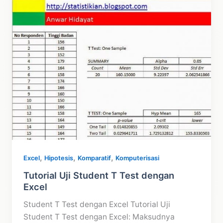
Panel
,
,
,
Excel
Hipotesis
Komparatif
Komputerisasi
Tutorial Uji Student T Test dengan
Excel
Student T Test dengan Excel Tutorial Uji
Student T Test dengan Excel: Maksudnya