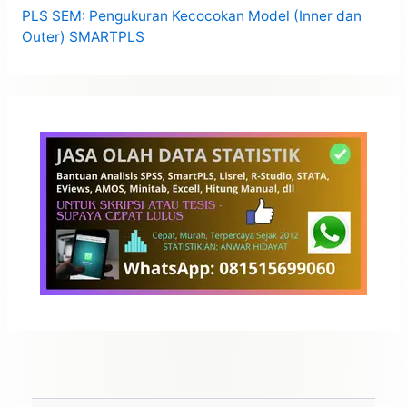
PLS SEM: Pengukuran Kecocokan Model (Inner dan
Outer) SMARTPLS