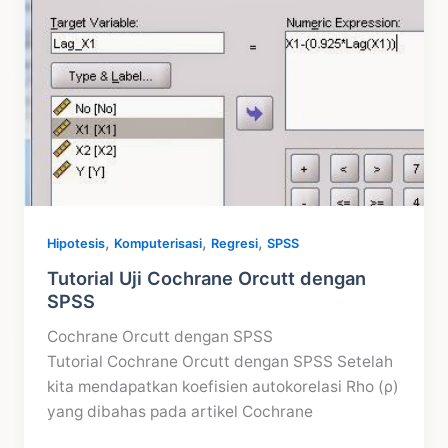
,
,
,
Hipotesis
Komputerisasi
Regresi
SPSS
Tutorial Uji Cochrane Orcutt dengan
SPSS
Cochrane Orcutt dengan SPSS
Tutorial Cochrane Orcutt dengan SPSS Setelah
kita mendapatkan koefisien autokorelasi Rho (ρ)
yang dibahas pada artikel Cochrane