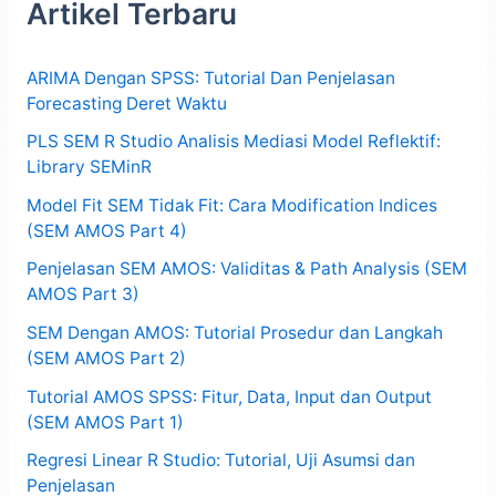
Artikel Terbaru
ARIMA Dengan SPSS: Tutorial Dan Penjelasan
Forecasting Deret Waktu
PLS SEM R Studio Analisis Mediasi Model Reflektif:
Library SEMinR
Model Fit SEM Tidak Fit: Cara Modification Indices
(SEM AMOS Part 4)
Penjelasan SEM AMOS: Validitas & Path Analysis (SEM
AMOS Part 3)
SEM Dengan AMOS: Tutorial Prosedur dan Langkah
(SEM AMOS Part 2)
Tutorial AMOS SPSS: Fitur, Data, Input dan Output
(SEM AMOS Part 1)
Regresi Linear R Studio: Tutorial, Uji Asumsi dan
Penjelasan