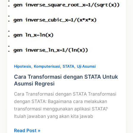
,
,
,
Hipotesis
Komputerisasi
STATA
Uji Asumsi
Cara Transformasi dengan STATA Untuk
Asumsi Regresi
Cara Transformasi dengan STATA Transformasi
dengan STATA: Bagaimana cara melakukan
transformasi menggunakan aplikasi STATA?
Itulah jawaban yang akan kita jawab
Cara
Read Post »