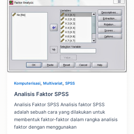
SPSS
,
,
Komputerisasi
Multivariat
SPSS
Analisis Faktor SPSS
Analisis Faktor SPSS Analisis faktor SPSS
adalah sebuah cara yang dilakukan untuk
membentuk faktor-faktor dalam rangka analisis
faktor dengan menggunakan