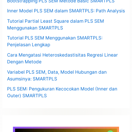
Bootstrapping PLS SEM Metode Basic SMARTPLS
Inner Model PLS SEM dalam SMARTPLS: Path Analysis
Tutorial Partial Least Square dalam PLS SEM
Menggunakan SMARTPLS
Tutorial PLS SEM Menggunakan SMARTPLS:
Penjelasan Lengkap
Cara Mengatasi Heteroskedastisitas Regresi Linear
Dengan Metode
Variabel PLS SEM, Data, Model Hubungan dan
Asumsinya: SMARTPLS
PLS SEM: Pengukuran Kecocokan Model (Inner dan
Outer) SMARTPLS