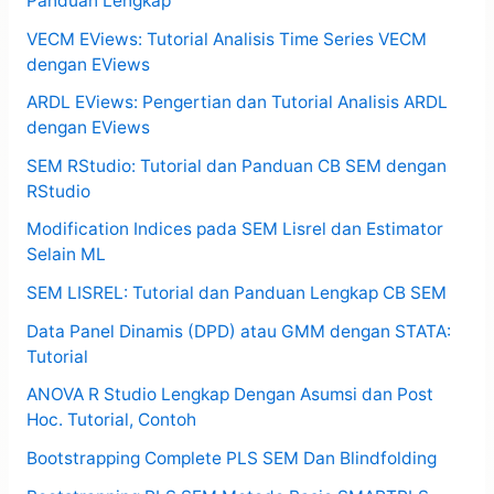
Panduan Lengkap
VECM EViews: Tutorial Analisis Time Series VECM
dengan EViews
ARDL EViews: Pengertian dan Tutorial Analisis ARDL
dengan EViews
SEM RStudio: Tutorial dan Panduan CB SEM dengan
RStudio
Modification Indices pada SEM Lisrel dan Estimator
Selain ML
SEM LISREL: Tutorial dan Panduan Lengkap CB SEM
Data Panel Dinamis (DPD) atau GMM dengan STATA:
Tutorial
ANOVA R Studio Lengkap Dengan Asumsi dan Post
Hoc. Tutorial, Contoh
Bootstrapping Complete PLS SEM Dan Blindfolding