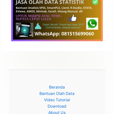
Beranda
Bantuan Olah Data
Video Tutorial
Download
About Us