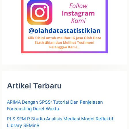
Artikel Terbaru
ARIMA Dengan SPSS: Tutorial Dan Penjelasan
Forecasting Deret Waktu
PLS SEM R Studio Analisis Mediasi Model Reflektif:
Library SEMinR