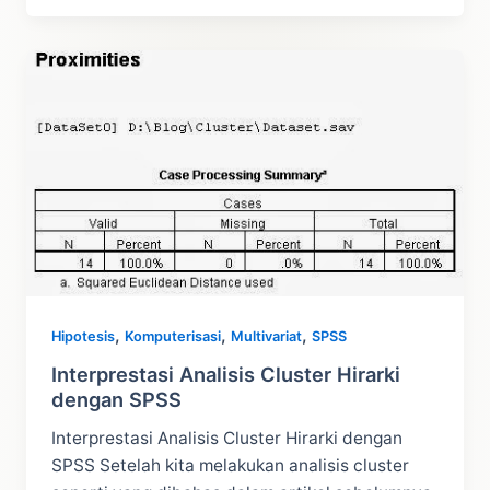
Non
Hirarki
dengan
SPSS
,
,
,
Hipotesis
Komputerisasi
Multivariat
SPSS
Interprestasi Analisis Cluster Hirarki
dengan SPSS
Interprestasi Analisis Cluster Hirarki dengan
SPSS Setelah kita melakukan analisis cluster