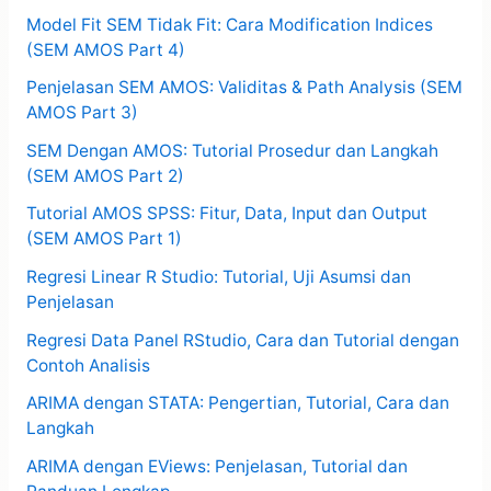
Model Fit SEM Tidak Fit: Cara Modification Indices
(SEM AMOS Part 4)
Penjelasan SEM AMOS: Validitas & Path Analysis (SEM
AMOS Part 3)
SEM Dengan AMOS: Tutorial Prosedur dan Langkah
(SEM AMOS Part 2)
Tutorial AMOS SPSS: Fitur, Data, Input dan Output
(SEM AMOS Part 1)
Regresi Linear R Studio: Tutorial, Uji Asumsi dan
Penjelasan
Regresi Data Panel RStudio, Cara dan Tutorial dengan
Contoh Analisis
ARIMA dengan STATA: Pengertian, Tutorial, Cara dan
Langkah
ARIMA dengan EViews: Penjelasan, Tutorial dan