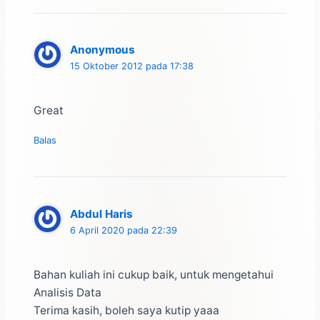
Anonymous
15 Oktober 2012 pada 17:38
Great
Balas
Abdul Haris
6 April 2020 pada 22:39
Bahan kuliah ini cukup baik, untuk mengetahui
Analisis Data
Terima kasih, boleh saya kutip yaaa