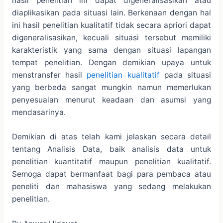
hasil penelitian ini dapat digeneralisasikan atau
diaplikasikan pada situasi lain. Berkenaan dengan hal
ini hasil penelitian kualitatif tidak secara apriori dapat
digeneralisasikan, kecuali situasi tersebut memiliki
karakteristik yang sama dengan situasi lapangan
tempat penelitian. Dengan demikian upaya untuk
menstransfer hasil
penelitian kualitatif
pada situasi
yang berbeda sangat mungkin namun memerlukan
penyesuaian menurut keadaan dan asumsi yang
mendasarinya.
Demikian di atas telah kami jelaskan secara detail
tentang Analisis Data, baik analisis data untuk
penelitian kuantitatif maupun penelitian kualitatif.
Semoga dapat bermanfaat bagi para pembaca atau
peneliti dan mahasiswa yang sedang melakukan
penelitian.