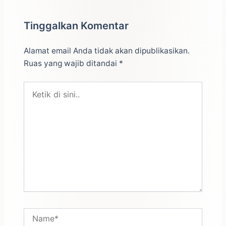
Tinggalkan Komentar
Alamat email Anda tidak akan dipublikasikan.
Ruas yang wajib ditandai
*
Ketik
di
sini..
Name*