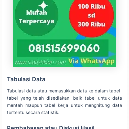
Tabulasi Data
Tabulasi data atau memasukkan data ke dalam tabel-
tabel yang telah disediakan, baik tabel untuk data
mentah maupun tabel kerja untuk menghitung data
tertentu secara statistik.
Pembahasan atau Diskusi Hasil