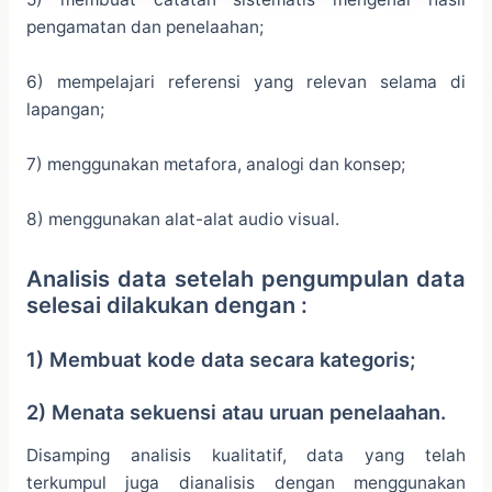
pengamatan dan penelaahan;
6) mempelajari referensi yang relevan selama di
lapangan;
7) menggunakan metafora, analogi dan konsep;
8) menggunakan alat-alat audio visual.
Analisis data setelah pengumpulan data
selesai dilakukan dengan :
1) Membuat kode data secara kategoris;
2) Menata sekuensi atau uruan penelaahan.
Disamping analisis kualitatif, data yang telah
terkumpul juga dianalisis dengan menggunakan