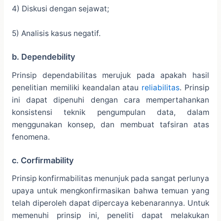
4) Diskusi dengan sejawat;
5) Analisis kasus negatif.
b. Dependebility
Prinsip dependabilitas merujuk pada apakah hasil
penelitian memiliki keandalan atau
reliabilitas
. Prinsip
ini dapat dipenuhi dengan cara mempertahankan
konsistensi teknik pengumpulan data, dalam
menggunakan konsep, dan membuat tafsiran atas
fenomena.
c. Corfirmability
Prinsip konfirmabilitas menunjuk pada sangat perlunya
upaya untuk mengkonfirmasikan bahwa temuan yang
telah diperoleh dapat dipercaya kebenarannya. Untuk
memenuhi prinsip ini, peneliti dapat melakukan