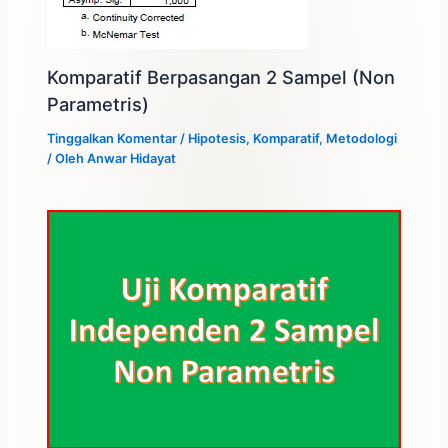
Komparatif Berpasangan 2 Sampel (Non
Parametris)
Tinggalkan Komentar
/
Hipotesis
,
Komparatif
,
Metodologi
/ Oleh
Anwar Hidayat