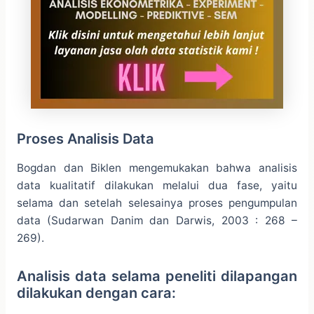
Proses Analisis Data
Bogdan dan Biklen mengemukakan bahwa analisis
data kualitatif dilakukan melalui dua fase, yaitu
selama dan setelah selesainya proses pengumpulan
data (Sudarwan Danim dan Darwis, 2003 : 268 –
269).
Analisis data selama peneliti dilapangan
dilakukan dengan cara: