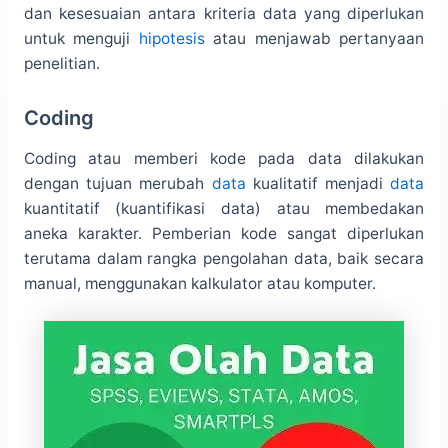
dan kesesuaian antara kriteria data yang diperlukan
untuk menguji
hipotesis
atau menjawab pertanyaan
penelitian.
Coding
Coding atau memberi kode pada data dilakukan
dengan tujuan merubah
data
kualitatif menjadi
data
kuantitatif (kuantifikasi data) atau membedakan
aneka karakter. Pemberian kode sangat diperlukan
terutama dalam rangka pengolahan data, baik secara
manual, menggunakan kalkulator atau komputer.