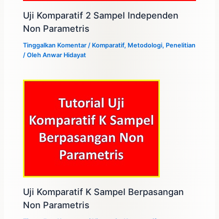
Uji Komparatif 2 Sampel Independen
Non Parametris
Tinggalkan Komentar
/
Komparatif
,
Metodologi
,
Penelitian
/ Oleh
Anwar Hidayat
Uji Komparatif K Sampel Berpasangan
Non Parametris