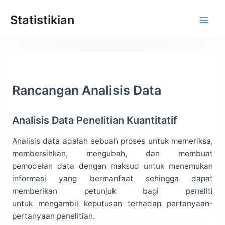
Lewati
Statistikian
ke
konten
Rancangan Analisis Data
Analisis Data Penelitian Kuantitatif
Analisis data adalah sebuah proses untuk memeriksa,
membersihkan, mengubah, dan membuat
pemodelan data dengan maksud untuk menemukan
informasi yang bermanfaat sehingga dapat
memberikan petunjuk bagi peneliti
untuk mengambil keputusan terhadap pertanyaan-
pertanyaan penelitian.