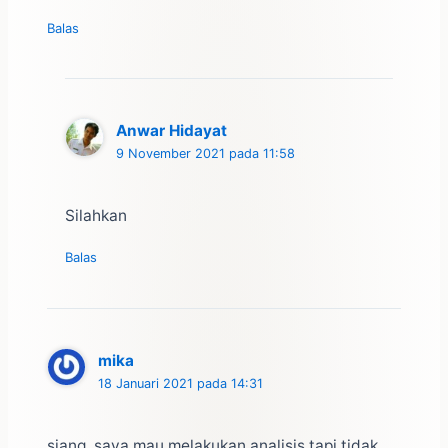
Balas
Anwar Hidayat
9 November 2021 pada 11:58
Silahkan
Balas
mika
18 Januari 2021 pada 14:31
siang, saya mau melakukan analisis tapi tidak