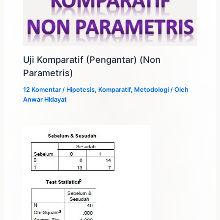
Uji Komparatif (Pengantar) (Non
Parametris)
12 Komentar
/
Hipotesis
,
Komparatif
,
Metodologi
/ Oleh
Anwar Hidayat