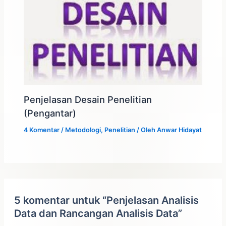
Penjelasan Desain Penelitian
(Pengantar)
4 Komentar
/
Metodologi
,
Penelitian
/ Oleh
Anwar Hidayat
5 komentar untuk “Penjelasan Analisis
Data dan Rancangan Analisis Data”