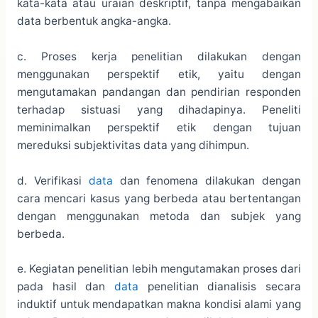
kata-kata atau uraian deskriptif, tanpa mengabaikan
data berbentuk angka-angka.
c. Proses kerja penelitian dilakukan dengan
menggunakan perspektif etik, yaitu dengan
mengutamakan pandangan dan pendirian responden
terhadap sistuasi yang dihadapinya. Peneliti
meminimalkan perspektif etik dengan tujuan
mereduksi subjektivitas data yang dihimpun.
d. Verifikasi
data
dan fenomena dilakukan dengan
cara mencari kasus yang berbeda atau bertentangan
dengan menggunakan metoda dan subjek yang
berbeda.
e. Kegiatan penelitian lebih mengutamakan proses dari
pada hasil dan
data
penelitian dianalisis secara
induktif untuk mendapatkan makna kondisi alami yang