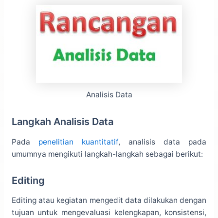
Analisis Data
Langkah Analisis Data
Pada
penelitian kuantitatif
, analisis data pada
umumnya mengikuti langkah-langkah sebagai berikut:
Editing
Editing atau kegiatan mengedit data dilakukan dengan
tujuan untuk mengevaluasi kelengkapan, konsistensi,