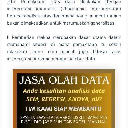
ada. Pemaknaan atas data dilakukan dengan
interpretasi idiografik (idiographic interpretation)
berupa analisis atas fenomena yang muncul namun
bukan dimaksudkan untuk merumuskan generalisasi.
f. Pemberian makna merupakan dasar utama dalam
memahami situasi, di mana pemaknaan itu selain
dilakukan sendiri oleh peneliti juga didasari atas
interpretasi bersama dengan sumber data.