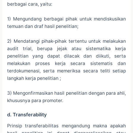
berbagai cara, yaitu:
1) Mengundang berbagai pihak untuk mendiskusikan
temuan dan draf hasil penelitian;
2) Mendatangi pihak-pihak tertentu untuk melakukan
audit trial, berupa jejak atau sistematika kerja
penelitian yang dapat dilacak dan diikuti, serta
melakukan proses kerja secara sistematis dan
terdokumenasi, serta memeriksa secara teliti setiap
langkah kerja penelitian ;
3) Mengonfirmasikan hasil penelitian dengan para ahli,
khususnya para promoter.
d. Transferability
Prinsip transferabilitas mengandung makna apakah