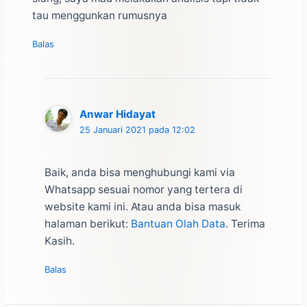
tau menggunkan rumusnya
Balas
Anwar Hidayat
25 Januari 2021 pada 12:02
Baik, anda bisa menghubungi kami via
Whatsapp sesuai nomor yang tertera di
website kami ini. Atau anda bisa masuk
halaman berikut:
Bantuan Olah Data
. Terima
Kasih.
Balas