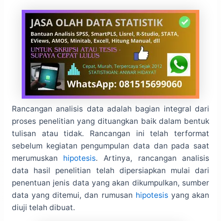
Rancangan analisis data adalah bagian integral dari
proses penelitian yang dituangkan baik dalam bentuk
tulisan atau tidak. Rancangan ini telah terformat
sebelum kegiatan pengumpulan data dan pada saat
merumuskan
hipotesis
. Artinya, rancangan analisis
data hasil penelitian telah dipersiapkan mulai dari
penentuan jenis data yang akan dikumpulkan, sumber
data yang ditemui, dan rumusan
hipotesis
yang akan
diuji telah dibuat.