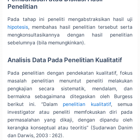
Penelitian
Pada tahap ini peneliti mengabstraksikan hasil uji
hipotesis
, membahas hasil penelitian tersebut serta
mengkonsultasikannya dengan hasil penelitian
sebelumnya (bila memungkinkan).
Analisis Data Pada Penelitian Kualitatif
Pada penelitian dengan pendekatan kualitatif, fokus
masalah penelitian menuntut peneliti melakukan
pengkajian secara sistematik, mendalam, dan
bermakna sebagaimana ditegaskan oleh Burgess
berikut ini. “Dalam
penelitian kualitatif
, semua
investigator atau peneliti memfokuskan diri pada
permasalahan yang dikaji, dengan dipandu oleh
kerangka konseptual atau teoritis” (Sudarwan Danim
dan Darwis, 2003 : 262).