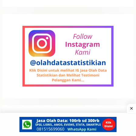
Artikel Terbaru