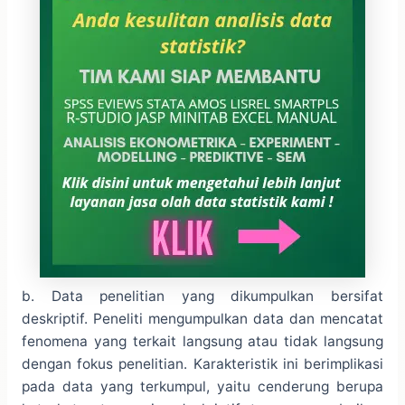
b. Data penelitian yang dikumpulkan bersifat
deskriptif. Peneliti mengumpulkan data dan mencatat
fenomena yang terkait langsung atau tidak langsung
dengan fokus penelitian. Karakteristik ini berimplikasi
pada data yang terkumpul, yaitu cenderung berupa