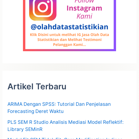
Artikel Terbaru
ARIMA Dengan SPSS: Tutorial Dan Penjelasan
Forecasting Deret Waktu
PLS SEM R Studio Analisis Mediasi Model Reflektif:
Library SEMinR