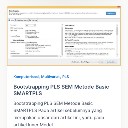
SEM
Dan
Blindfolding
,
,
Komputerisasi
Multivariat
PLS
Bootstrapping PLS SEM Metode Basic
SMARTPLS
Bootstrapping PLS SEM Metode Basic
SMARTPLS Pada artikel sebelumnya yang
merupakan dasar dari artikel ini, yaitu pada
artikel Inner Model