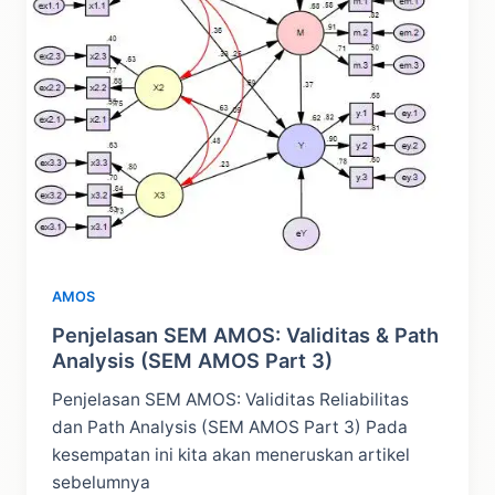
AMOS
Penjelasan SEM AMOS: Validitas & Path
Analysis (SEM AMOS Part 3)
Penjelasan SEM AMOS: Validitas Reliabilitas
dan Path Analysis (SEM AMOS Part 3) Pada
kesempatan ini kita akan meneruskan artikel
sebelumnya