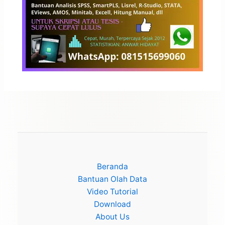
Beranda
Bantuan Olah Data
Video Tutorial
Download
About Us