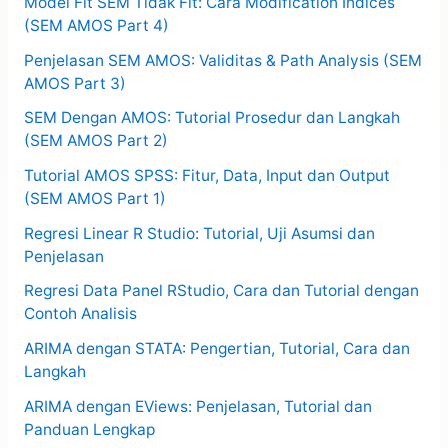
Model Fit SEM Tidak Fit: Cara Modification Indices
(SEM AMOS Part 4)
Penjelasan SEM AMOS: Validitas & Path Analysis (SEM
AMOS Part 3)
SEM Dengan AMOS: Tutorial Prosedur dan Langkah
(SEM AMOS Part 2)
Tutorial AMOS SPSS: Fitur, Data, Input dan Output
(SEM AMOS Part 1)
Regresi Linear R Studio: Tutorial, Uji Asumsi dan
Penjelasan
Regresi Data Panel RStudio, Cara dan Tutorial dengan
Contoh Analisis
ARIMA dengan STATA: Pengertian, Tutorial, Cara dan
Langkah
ARIMA dengan EViews: Penjelasan, Tutorial dan
Panduan Lengkap