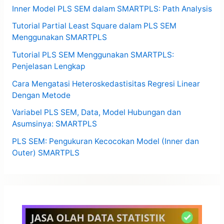
Inner Model PLS SEM dalam SMARTPLS: Path Analysis
Tutorial Partial Least Square dalam PLS SEM
Menggunakan SMARTPLS
Tutorial PLS SEM Menggunakan SMARTPLS:
Penjelasan Lengkap
Cara Mengatasi Heteroskedastisitas Regresi Linear
Dengan Metode
Variabel PLS SEM, Data, Model Hubungan dan
Asumsinya: SMARTPLS
PLS SEM: Pengukuran Kecocokan Model (Inner dan
Outer) SMARTPLS