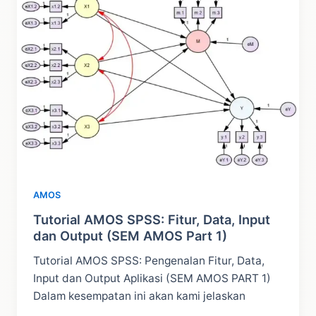
dan
Langkah
(SEM
AMOS
Part
2)
AMOS
Tutorial AMOS SPSS: Fitur, Data, Input
dan Output (SEM AMOS Part 1)
Tutorial AMOS SPSS: Pengenalan Fitur, Data,
Input dan Output Aplikasi (SEM AMOS PART 1)
Dalam kesempatan ini akan kami jelaskan