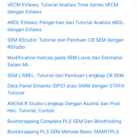
VECM EViews: Tutorial Analisis Time Series VECM
dengan EViews
ARDL EViews: Pengertian dan Tutorial Analisis ARDL
dengan EViews
SEM RStudio: Tutorial dan Panduan CB SEM dengan
RStudio
Modification Indices pada SEM Lisrel dan Estimator
Selain ML
SEM LISREL: Tutorial dan Panduan Lengkap CB SEM
Data Panel Dinamis (DPD) atau GMM dengan STATA:
Tutorial
ANOVA R Studio Lengkap Dengan Asumsi dan Post
Hoc. Tutorial, Contoh
Bootstrapping Complete PLS SEM Dan Blindfolding
Bootstrapping PLS SEM Metode Basic SMARTPLS