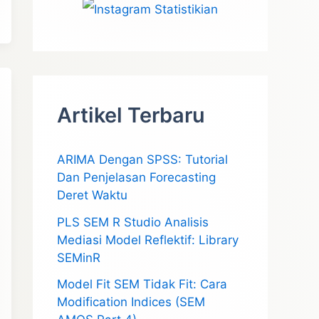
Artikel Terbaru
ARIMA Dengan SPSS: Tutorial
Dan Penjelasan Forecasting
Deret Waktu
PLS SEM R Studio Analisis
Mediasi Model Reflektif: Library
SEMinR
Model Fit SEM Tidak Fit: Cara
Modification Indices (SEM