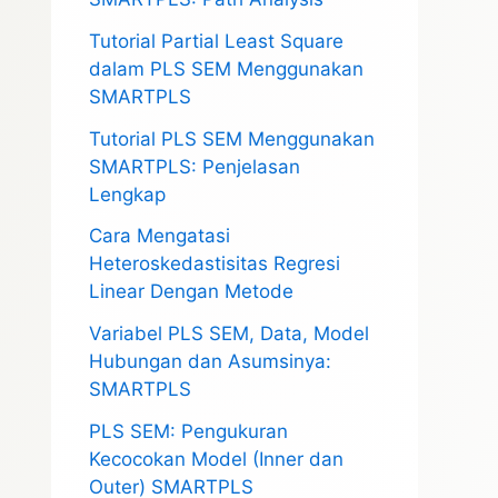
Tutorial Partial Least Square
dalam PLS SEM Menggunakan
SMARTPLS
Tutorial PLS SEM Menggunakan
SMARTPLS: Penjelasan
Lengkap
Cara Mengatasi
Heteroskedastisitas Regresi
Linear Dengan Metode
Variabel PLS SEM, Data, Model
Hubungan dan Asumsinya:
SMARTPLS
PLS SEM: Pengukuran
Kecocokan Model (Inner dan
Outer) SMARTPLS