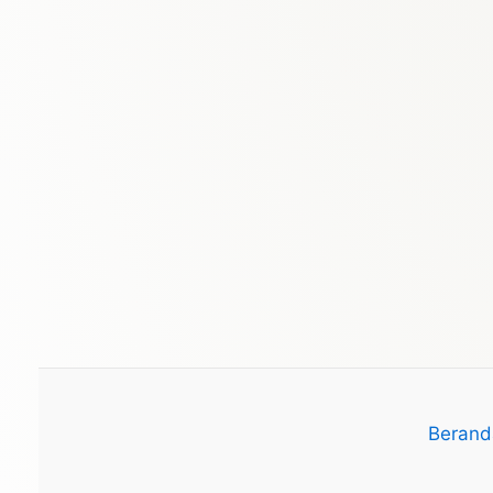
Berand