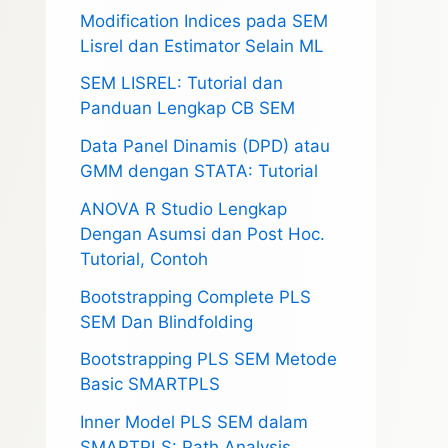
Modification Indices pada SEM
Lisrel dan Estimator Selain ML
SEM LISREL: Tutorial dan
Panduan Lengkap CB SEM
Data Panel Dinamis (DPD) atau
GMM dengan STATA: Tutorial
ANOVA R Studio Lengkap
Dengan Asumsi dan Post Hoc.
Tutorial, Contoh
Bootstrapping Complete PLS
SEM Dan Blindfolding
Bootstrapping PLS SEM Metode
Basic SMARTPLS
Inner Model PLS SEM dalam
SMARTPLS: Path Analysis