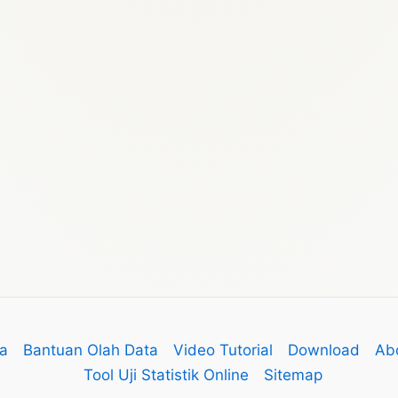
a
Bantuan Olah Data
Video Tutorial
Download
Ab
Tool Uji Statistik Online
Sitemap