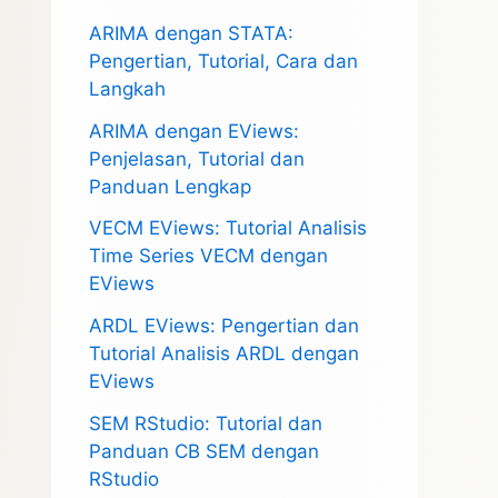
ARIMA dengan STATA:
Pengertian, Tutorial, Cara dan
Langkah
ARIMA dengan EViews:
Penjelasan, Tutorial dan
Panduan Lengkap
VECM EViews: Tutorial Analisis
Time Series VECM dengan
EViews
ARDL EViews: Pengertian dan
Tutorial Analisis ARDL dengan
EViews
SEM RStudio: Tutorial dan
Panduan CB SEM dengan
RStudio