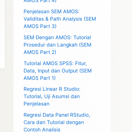
AMOS Part 4)
Penjelasan SEM AMOS:
Validitas & Path Analysis (SEM
AMOS Part 3)
SEM Dengan AMOS: Tutorial
Prosedur dan Langkah (SEM
AMOS Part 2)
Tutorial AMOS SPSS: Fitur,
Data, Input dan Output (SEM
AMOS Part 1)
Regresi Linear R Studio:
Tutorial, Uji Asumsi dan
Penjelasan
Regresi Data Panel RStudio,
Cara dan Tutorial dengan
Contoh Analisis