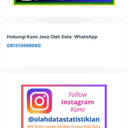
Hubungi Kami Jasa Olah Data: WhatsApp
081515699060