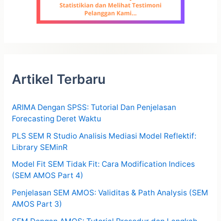
Artikel Terbaru
ARIMA Dengan SPSS: Tutorial Dan Penjelasan
Forecasting Deret Waktu
PLS SEM R Studio Analisis Mediasi Model Reflektif:
Library SEMinR
Model Fit SEM Tidak Fit: Cara Modification Indices
(SEM AMOS Part 4)
Penjelasan SEM AMOS: Validitas & Path Analysis (SEM
AMOS Part 3)