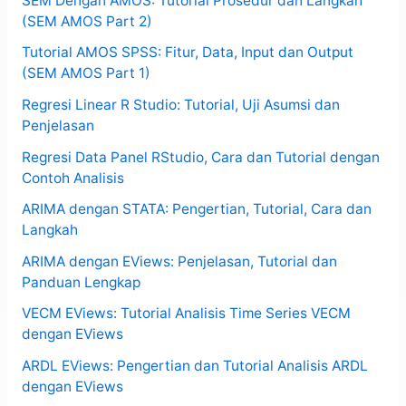
SEM Dengan AMOS: Tutorial Prosedur dan Langkah
(SEM AMOS Part 2)
Tutorial AMOS SPSS: Fitur, Data, Input dan Output
(SEM AMOS Part 1)
Regresi Linear R Studio: Tutorial, Uji Asumsi dan
Penjelasan
Regresi Data Panel RStudio, Cara dan Tutorial dengan
Contoh Analisis
ARIMA dengan STATA: Pengertian, Tutorial, Cara dan
Langkah
ARIMA dengan EViews: Penjelasan, Tutorial dan
Panduan Lengkap
VECM EViews: Tutorial Analisis Time Series VECM
dengan EViews
ARDL EViews: Pengertian dan Tutorial Analisis ARDL
dengan EViews