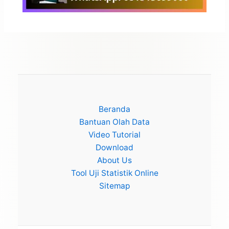
Beranda
Bantuan Olah Data
Video Tutorial
Download
About Us
Tool Uji Statistik Online
Sitemap