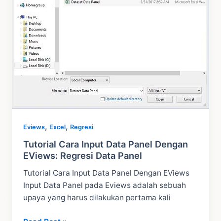
Lengkap
,
,
Eviews
Excel
Regresi
Tutorial Cara Input Data Panel Dengan
EViews: Regresi Data Panel
Tutorial Cara Input Data Panel Dengan EViews
Input Data Panel pada Eviews adalah sebuah
upaya yang harus dilakukan pertama kali