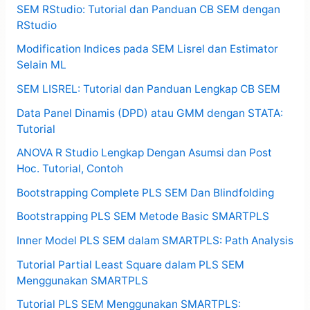
SEM RStudio: Tutorial dan Panduan CB SEM dengan
RStudio
Modification Indices pada SEM Lisrel dan Estimator
Selain ML
SEM LISREL: Tutorial dan Panduan Lengkap CB SEM
Data Panel Dinamis (DPD) atau GMM dengan STATA:
Tutorial
ANOVA R Studio Lengkap Dengan Asumsi dan Post
Hoc. Tutorial, Contoh
Bootstrapping Complete PLS SEM Dan Blindfolding
Bootstrapping PLS SEM Metode Basic SMARTPLS
Inner Model PLS SEM dalam SMARTPLS: Path Analysis
Tutorial Partial Least Square dalam PLS SEM
Menggunakan SMARTPLS
Tutorial PLS SEM Menggunakan SMARTPLS: