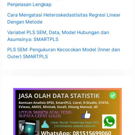
Penjelasan Lengkap
Cara Mengatasi Heteroskedastisitas Regresi Linear
Dengan Metode
Variabel PLS SEM, Data, Model Hubungan dan
Asumsinya: SMARTPLS
PLS SEM: Pengukuran Kecocokan Model (Inner dan
Outer) SMARTPLS