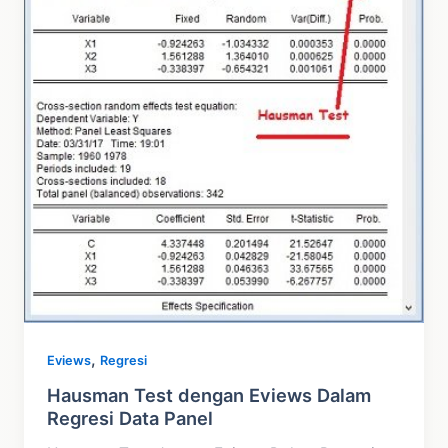
,
Eviews
Regresi
Hausman Test dengan Eviews Dalam
Regresi Data Panel