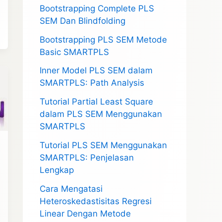
Bootstrapping Complete PLS
SEM Dan Blindfolding
Bootstrapping PLS SEM Metode
Basic SMARTPLS
Inner Model PLS SEM dalam
SMARTPLS: Path Analysis
Tutorial Partial Least Square
dalam PLS SEM Menggunakan
SMARTPLS
Tutorial PLS SEM Menggunakan
SMARTPLS: Penjelasan
Lengkap
Cara Mengatasi
Heteroskedastisitas Regresi
Linear Dengan Metode