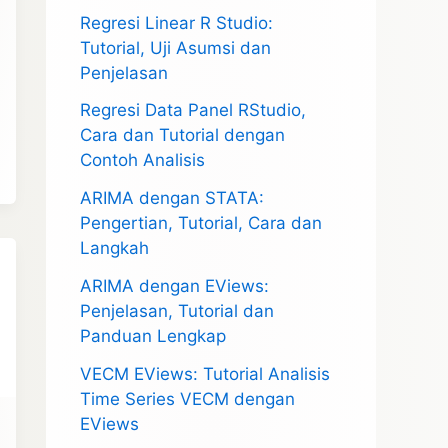
Regresi Linear R Studio:
Tutorial, Uji Asumsi dan
Penjelasan
Regresi Data Panel RStudio,
Cara dan Tutorial dengan
Contoh Analisis
ARIMA dengan STATA:
Pengertian, Tutorial, Cara dan
Langkah
ARIMA dengan EViews:
Penjelasan, Tutorial dan
Panduan Lengkap
VECM EViews: Tutorial Analisis
Time Series VECM dengan
EViews