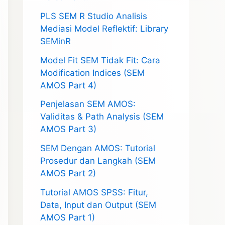
PLS SEM R Studio Analisis
Mediasi Model Reflektif: Library
SEMinR
Model Fit SEM Tidak Fit: Cara
Modification Indices (SEM
AMOS Part 4)
Penjelasan SEM AMOS:
Validitas & Path Analysis (SEM
AMOS Part 3)
SEM Dengan AMOS: Tutorial
Prosedur dan Langkah (SEM
AMOS Part 2)
Tutorial AMOS SPSS: Fitur,
Data, Input dan Output (SEM
AMOS Part 1)