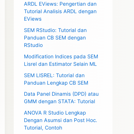
ARDL EViews: Pengertian dan
Tutorial Analisis ARDL dengan
EViews
SEM RStudio: Tutorial dan
Panduan CB SEM dengan
RStudio
Modification Indices pada SEM
Lisrel dan Estimator Selain ML
SEM LISREL: Tutorial dan
Panduan Lengkap CB SEM
Data Panel Dinamis (DPD) atau
GMM dengan STATA: Tutorial
ANOVA R Studio Lengkap
Dengan Asumsi dan Post Hoc.
Tutorial, Contoh