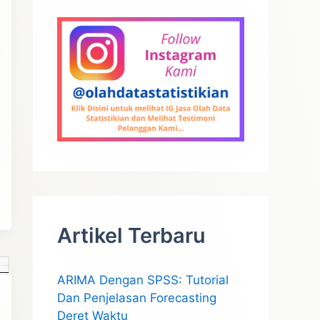
Artikel Terbaru
ARIMA Dengan SPSS: Tutorial
Dan Penjelasan Forecasting
Deret Waktu