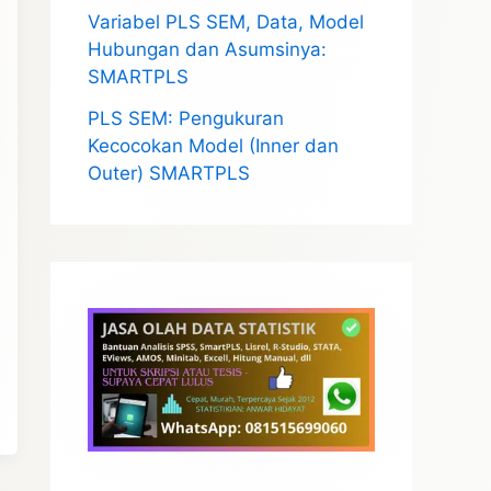
Variabel PLS SEM, Data, Model
Hubungan dan Asumsinya:
SMARTPLS
PLS SEM: Pengukuran
Kecocokan Model (Inner dan
Outer) SMARTPLS