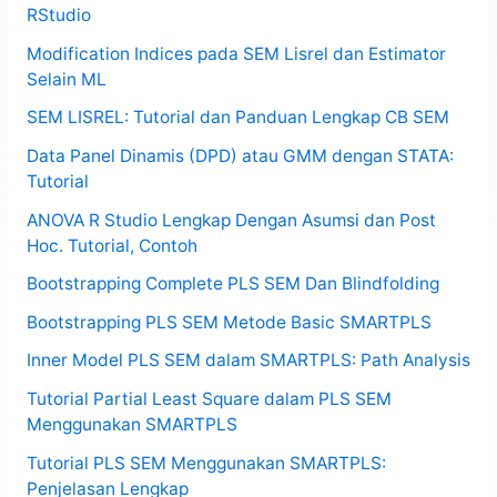
RStudio
Modification Indices pada SEM Lisrel dan Estimator
Selain ML
SEM LISREL: Tutorial dan Panduan Lengkap CB SEM
Data Panel Dinamis (DPD) atau GMM dengan STATA:
Tutorial
ANOVA R Studio Lengkap Dengan Asumsi dan Post
Hoc. Tutorial, Contoh
Bootstrapping Complete PLS SEM Dan Blindfolding
Bootstrapping PLS SEM Metode Basic SMARTPLS
Inner Model PLS SEM dalam SMARTPLS: Path Analysis
Tutorial Partial Least Square dalam PLS SEM
Menggunakan SMARTPLS
Tutorial PLS SEM Menggunakan SMARTPLS:
Penjelasan Lengkap