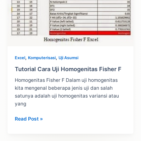
,
,
Excel
Komputerisasi
Uji Asumsi
Tutorial Cara Uji Homogenitas Fisher F
Homogenitas Fisher F Dalam uji homogenitas
kita mengenal beberapa jenis uji dan salah
satunya adalah uji homogenitas variansi atau
yang
Tutorial
Read Post »
Cara
Uji