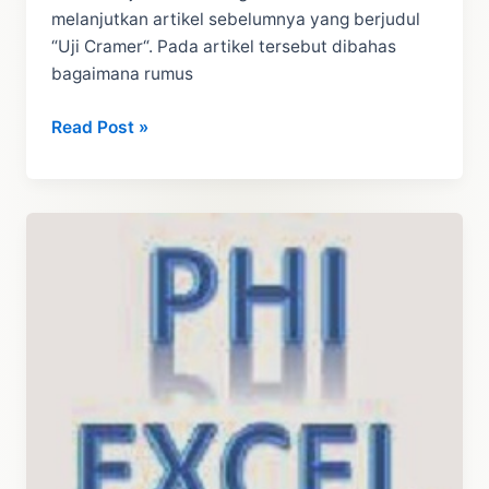
melanjutkan artikel sebelumnya yang berjudul
“Uji Cramer“. Pada artikel tersebut dibahas
bagaimana rumus
Tutorial
Read Post »
Cara
Uji
Cramer
dengan
Excel