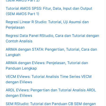
(SEM AMOS Part 2)
Tutorial AMOS SPSS: Fitur, Data, Input dan Output
(SEM AMOS Part 1)
Regresi Linear R Studio: Tutorial, Uji Asumsi dan
Penjelasan
Regresi Data Panel RStudio, Cara dan Tutorial dengan
Contoh Analisis
ARIMA dengan STATA: Pengertian, Tutorial, Cara dan
Langkah
ARIMA dengan EViews: Penjelasan, Tutorial dan
Panduan Lengkap
VECM EViews: Tutorial Analisis Time Series VECM
dengan EViews
ARDL EViews: Pengertian dan Tutorial Analisis ARDL
dengan EViews
SEM RStudio: Tutorial dan Panduan CB SEM dengan