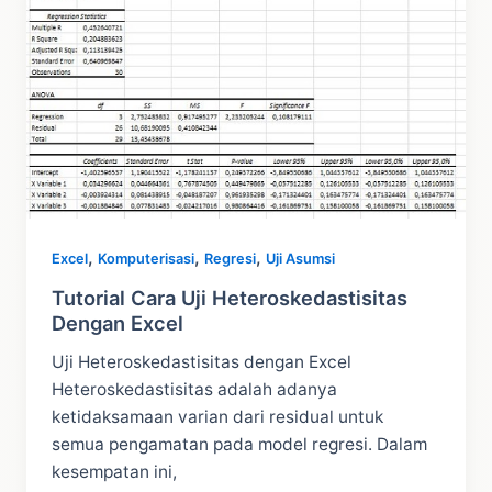
–
Heteroskedastisitas
,
,
,
Excel
Komputerisasi
Regresi
Uji Asumsi
Tutorial Cara Uji Heteroskedastisitas
Dengan Excel
Uji Heteroskedastisitas dengan Excel
Heteroskedastisitas adalah adanya
ketidaksamaan varian dari residual untuk
semua pengamatan pada model regresi. Dalam
kesempatan ini,