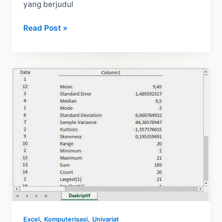
yang berjudul
Contoh
Read Post »
Uji
Pearson
dan
Persamaan
Regresi
Dalam
Excel
,
,
Excel
Komputerisasi
Univariat