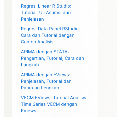
Regresi Linear R Studio:
Tutorial, Uji Asumsi dan
Penjelasan
Regresi Data Panel RStudio,
Cara dan Tutorial dengan
Contoh Analisis
ARIMA dengan STATA:
Pengertian, Tutorial, Cara dan
Langkah
ARIMA dengan EViews:
Penjelasan, Tutorial dan
Panduan Lengkap
VECM EViews: Tutorial Analisis
Time Series VECM dengan
EViews