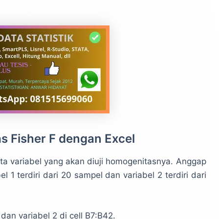
as Fisher F dengan Excel
ata variabel yang akan diuji homogenitasnya. Anggap
l 1 terdiri dari 20 sampel dan variabel 2 terdiri dari
dan variabel 2 di cell B7:B42.