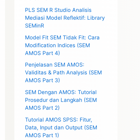
PLS SEM R Studio Analisis
Mediasi Model Reflektif: Library
SEMinR
Model Fit SEM Tidak Fit: Cara
Modification Indices (SEM
AMOS Part 4)
Penjelasan SEM AMOS:
Validitas & Path Analysis (SEM
AMOS Part 3)
SEM Dengan AMOS: Tutorial
Prosedur dan Langkah (SEM
AMOS Part 2)
Tutorial AMOS SPSS: Fitur,
Data, Input dan Output (SEM
AMOS Part 1)