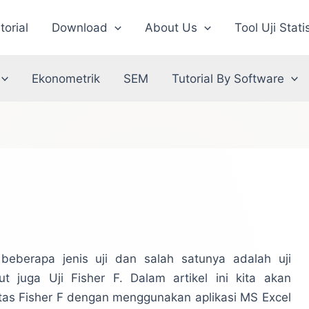
torial
Download
About Us
Tool Uji Stati
Ekonometrik
SEM
Tutorial By Software
eberapa jenis uji dan salah satunya adalah uji
t juga Uji Fisher F. Dalam artikel ini kita akan
as Fisher F dengan menggunakan aplikasi MS Excel