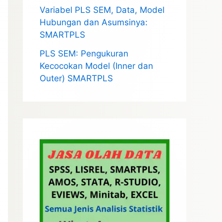
Variabel PLS SEM, Data, Model
Hubungan dan Asumsinya:
SMARTPLS
PLS SEM: Pengukuran
Kecocokan Model (Inner dan
Outer) SMARTPLS