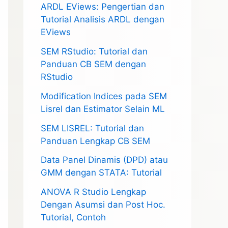
ARDL EViews: Pengertian dan
Tutorial Analisis ARDL dengan
EViews
SEM RStudio: Tutorial dan
Panduan CB SEM dengan
RStudio
Modification Indices pada SEM
Lisrel dan Estimator Selain ML
SEM LISREL: Tutorial dan
Panduan Lengkap CB SEM
Data Panel Dinamis (DPD) atau
GMM dengan STATA: Tutorial
ANOVA R Studio Lengkap
Dengan Asumsi dan Post Hoc.
Tutorial, Contoh