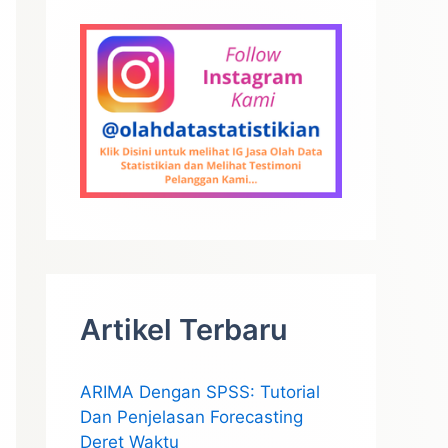
Artikel Terbaru
ARIMA Dengan SPSS: Tutorial
Dan Penjelasan Forecasting
Deret Waktu