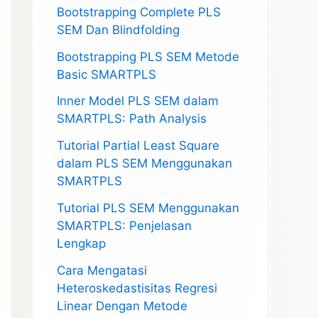
Bootstrapping Complete PLS
SEM Dan Blindfolding
Bootstrapping PLS SEM Metode
Basic SMARTPLS
Inner Model PLS SEM dalam
SMARTPLS: Path Analysis
Tutorial Partial Least Square
dalam PLS SEM Menggunakan
SMARTPLS
Tutorial PLS SEM Menggunakan
SMARTPLS: Penjelasan
Lengkap
Cara Mengatasi
Heteroskedastisitas Regresi
Linear Dengan Metode