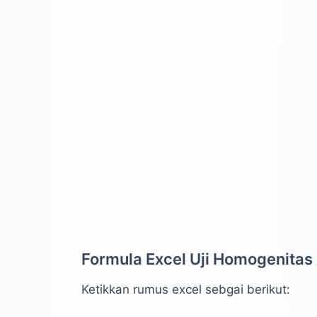
Formula Excel Uji Homogenitas 
Ketikkan rumus excel sebgai berikut: