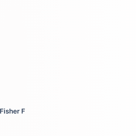
Fisher F