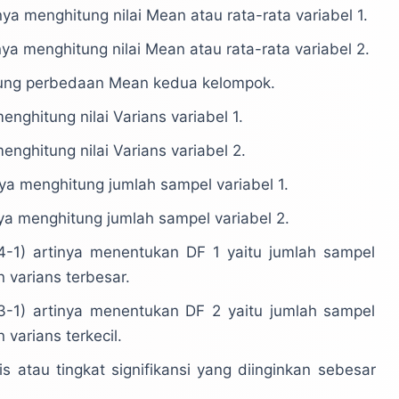
ya menghitung nilai Mean atau rata-rata variabel 1.
ya menghitung nilai Mean atau rata-rata variabel 2.
itung perbedaan Mean kedua kelompok.
enghitung nilai Varians variabel 1.
enghitung nilai Varians variabel 2.
ya menghitung jumlah sampel variabel 1.
ya menghitung jumlah sampel variabel 2.
14-1) artinya menentukan DF 1 yaitu jumlah sampel
 varians terbesar.
13-1) artinya menentukan DF 2 yaitu jumlah sampel
varians terkecil.
tis atau tingkat signifikansi yang diinginkan sebesar