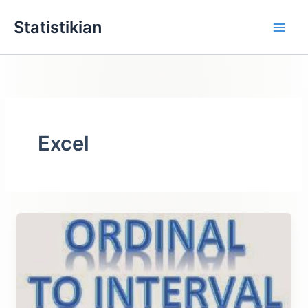
Lewati
Statistikian
ke
konten
Excel