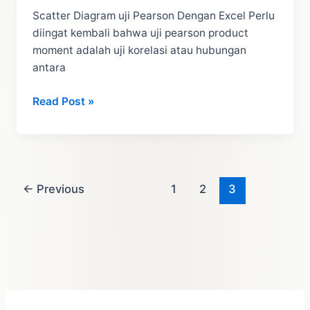
Scatter Diagram uji Pearson Dengan Excel Perlu
diingat kembali bahwa uji pearson product
moment adalah uji korelasi atau hubungan
antara
Scatter
Read Post »
Diagram
Uji
Pearson
Dengan
Excel
←
Previous
1
2
3