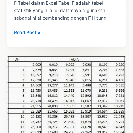
F Tabel dalam Excel Tabel F adalah tabel
statistik yang nilai di dalamnya digunakan
sebagai nilai pembanding dengan F Hitung
Tabel
Read Post »
F
Excel:
F
Tabel
Excel
dan
Cara
Baca,
Contoh
Dan
Tutorial