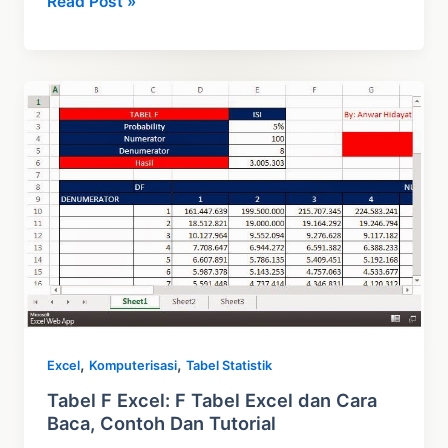
Mengaktifkan
Read Post »
Add
Ins
Analysis
Toolpak
di
Excel
2007
–
2013
,
,
Excel
Komputerisasi
Tabel Statistik
Tabel F Excel: F Tabel Excel dan Cara
Baca, Contoh Dan Tutorial