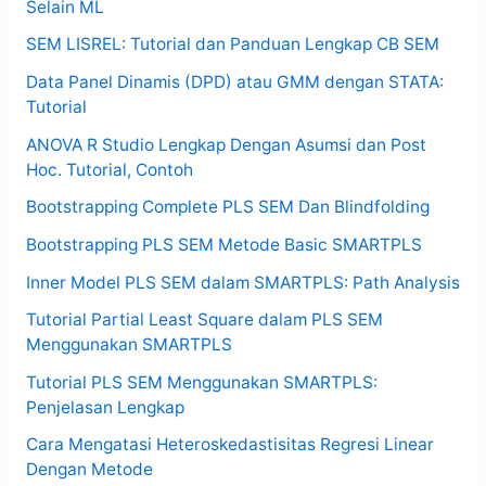
Selain ML
SEM LISREL: Tutorial dan Panduan Lengkap CB SEM
Data Panel Dinamis (DPD) atau GMM dengan STATA:
Tutorial
ANOVA R Studio Lengkap Dengan Asumsi dan Post
Hoc. Tutorial, Contoh
Bootstrapping Complete PLS SEM Dan Blindfolding
Bootstrapping PLS SEM Metode Basic SMARTPLS
Inner Model PLS SEM dalam SMARTPLS: Path Analysis
Tutorial Partial Least Square dalam PLS SEM
Menggunakan SMARTPLS
Tutorial PLS SEM Menggunakan SMARTPLS:
Penjelasan Lengkap
Cara Mengatasi Heteroskedastisitas Regresi Linear
Dengan Metode