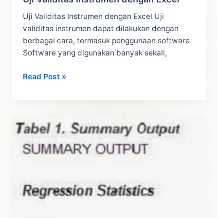
Uji Validitas Instrumen dengan Excel Uji
validitas instrumen dapat dilakukan dengan
berbagai cara, termasuk penggunaan software.
Software yang digunakan banyak sekali,
Uji
Read Post »
Validitas
Instrumen
dengan
Excel