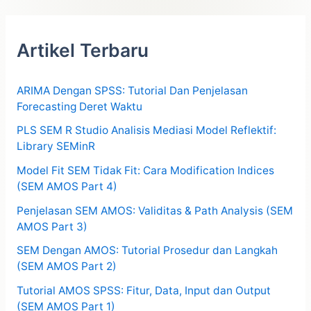
Artikel Terbaru
ARIMA Dengan SPSS: Tutorial Dan Penjelasan
Forecasting Deret Waktu
PLS SEM R Studio Analisis Mediasi Model Reflektif:
Library SEMinR
Model Fit SEM Tidak Fit: Cara Modification Indices
(SEM AMOS Part 4)
Penjelasan SEM AMOS: Validitas & Path Analysis (SEM
AMOS Part 3)
SEM Dengan AMOS: Tutorial Prosedur dan Langkah
(SEM AMOS Part 2)
Tutorial AMOS SPSS: Fitur, Data, Input dan Output
(SEM AMOS Part 1)