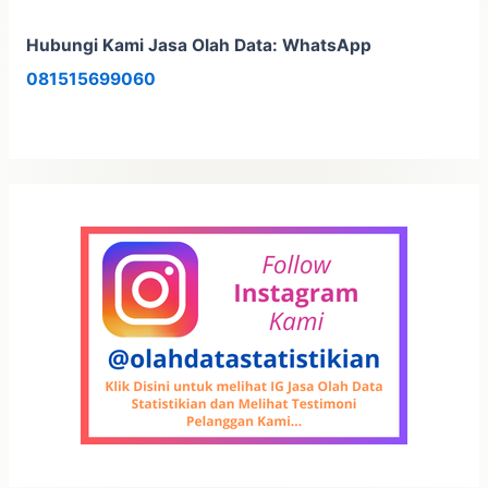
Hubungi Kami Jasa Olah Data: WhatsApp
081515699060