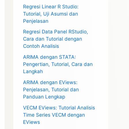
Regresi Linear R Studio:
Tutorial, Uji Asumsi dan
Penjelasan
Regresi Data Panel RStudio,
Cara dan Tutorial dengan
Contoh Analisis
ARIMA dengan STATA:
Pengertian, Tutorial, Cara dan
Langkah
ARIMA dengan EViews:
Penjelasan, Tutorial dan
Panduan Lengkap
VECM EViews: Tutorial Analisis
Time Series VECM dengan
EViews