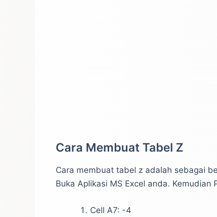
Cara Membuat Tabel Z
Cara membuat tabel z adalah sebagai ber
Buka Aplikasi MS Excel anda. Kemudian P
Cell A7: -4