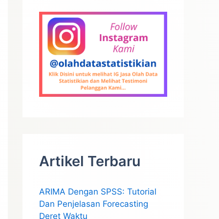
Artikel Terbaru
ARIMA Dengan SPSS: Tutorial
Dan Penjelasan Forecasting
Deret Waktu