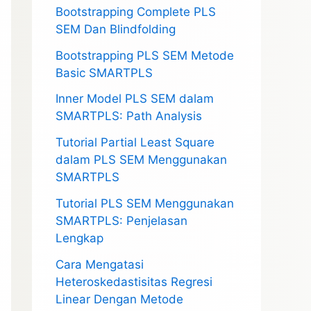
Bootstrapping Complete PLS
SEM Dan Blindfolding
Bootstrapping PLS SEM Metode
Basic SMARTPLS
Inner Model PLS SEM dalam
SMARTPLS: Path Analysis
Tutorial Partial Least Square
dalam PLS SEM Menggunakan
SMARTPLS
Tutorial PLS SEM Menggunakan
SMARTPLS: Penjelasan
Lengkap
Cara Mengatasi
Heteroskedastisitas Regresi
Linear Dengan Metode