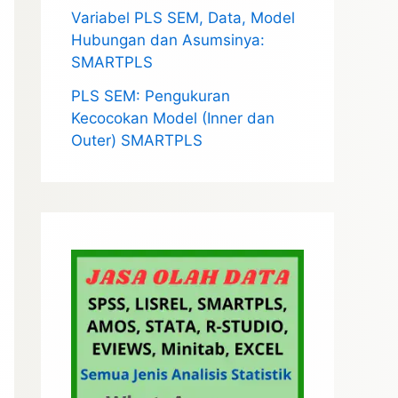
Variabel PLS SEM, Data, Model
Hubungan dan Asumsinya:
SMARTPLS
PLS SEM: Pengukuran
Kecocokan Model (Inner dan
Outer) SMARTPLS