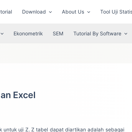
torial
Download
About Us
Tool Uji Stati
Ekonometrik
SEM
Tutorial By Software
an Excel
k untuk uji Z.
Z tabel dapat diartikan adalah sebagai