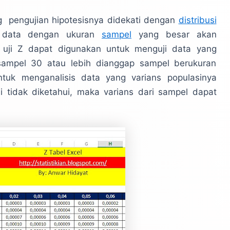
ang pengujian hipotesisnya didekati dengan
distribusi
t, data dengan ukuran
sampel
yang besar akan
, uji Z dapat digunakan untuk menguji data yang
ampel 30 atau lebih dianggap sampel berukuran
untuk menganalisis data yang varians populasinya
i tidak diketahui, maka varians dari sampel dapat