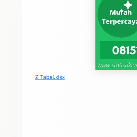
Z Tabel.xlsx