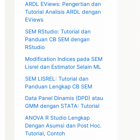
ARDL EViews: Pengertian dan
Tutorial Analisis ARDL dengan
EViews
SEM RStudio: Tutorial dan
Panduan CB SEM dengan
RStudio
Modification Indices pada SEM
Lisrel dan Estimator Selain ML
SEM LISREL: Tutorial dan
Panduan Lengkap CB SEM
Data Panel Dinamis (DPD) atau
GMM dengan STATA: Tutorial
ANOVA R Studio Lengkap
Dengan Asumsi dan Post Hoc.
Tutorial, Contoh