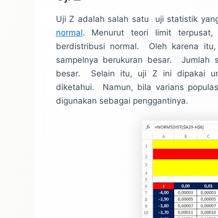
Uji Z adalah salah satu uji statistik y
normal
. Menurut teori limit terpusa
berdistribusi normal. Oleh karena itu
sampelnya berukuran besar. Jumlah s
besar. Selain itu, uji Z ini dipakai 
diketahui. Namun, bila varians populas
digunakan sebagai penggantinya.