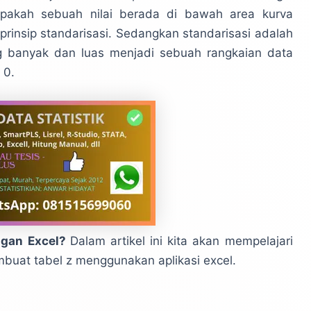
pakah sebuah nilai berada di bawah area kurva
rinsip standarisasi. Sedangkan standarisasi adalah
 banyak dan luas menjadi sebuah rangkaian data
 0.
ngan Excel?
Dalam artikel ini kita akan mempelajari
buat tabel z menggunakan aplikasi excel.