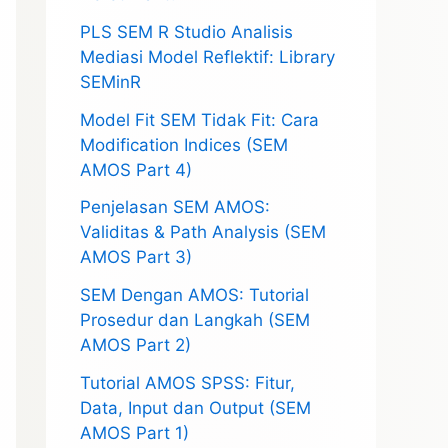
PLS SEM R Studio Analisis
Mediasi Model Reflektif: Library
SEMinR
Model Fit SEM Tidak Fit: Cara
Modification Indices (SEM
AMOS Part 4)
Penjelasan SEM AMOS:
Validitas & Path Analysis (SEM
AMOS Part 3)
SEM Dengan AMOS: Tutorial
Prosedur dan Langkah (SEM
AMOS Part 2)
Tutorial AMOS SPSS: Fitur,
Data, Input dan Output (SEM
AMOS Part 1)