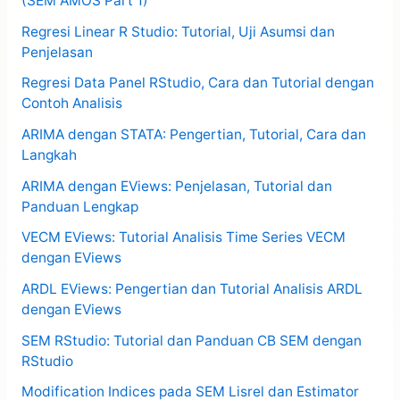
(SEM AMOS Part 1)
Regresi Linear R Studio: Tutorial, Uji Asumsi dan
Penjelasan
Regresi Data Panel RStudio, Cara dan Tutorial dengan
Contoh Analisis
ARIMA dengan STATA: Pengertian, Tutorial, Cara dan
Langkah
ARIMA dengan EViews: Penjelasan, Tutorial dan
Panduan Lengkap
VECM EViews: Tutorial Analisis Time Series VECM
dengan EViews
ARDL EViews: Pengertian dan Tutorial Analisis ARDL
dengan EViews
SEM RStudio: Tutorial dan Panduan CB SEM dengan
RStudio
Modification Indices pada SEM Lisrel dan Estimator