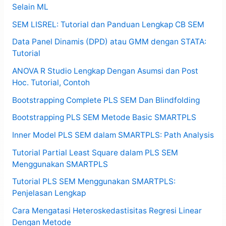
Selain ML
SEM LISREL: Tutorial dan Panduan Lengkap CB SEM
Data Panel Dinamis (DPD) atau GMM dengan STATA:
Tutorial
ANOVA R Studio Lengkap Dengan Asumsi dan Post
Hoc. Tutorial, Contoh
Bootstrapping Complete PLS SEM Dan Blindfolding
Bootstrapping PLS SEM Metode Basic SMARTPLS
Inner Model PLS SEM dalam SMARTPLS: Path Analysis
Tutorial Partial Least Square dalam PLS SEM
Menggunakan SMARTPLS
Tutorial PLS SEM Menggunakan SMARTPLS:
Penjelasan Lengkap
Cara Mengatasi Heteroskedastisitas Regresi Linear
Dengan Metode