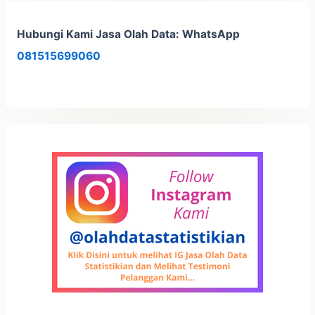
Hubungi Kami Jasa Olah Data: WhatsApp
081515699060