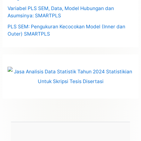
Variabel PLS SEM, Data, Model Hubungan dan
Asumsinya: SMARTPLS
PLS SEM: Pengukuran Kecocokan Model (Inner dan
Outer) SMARTPLS