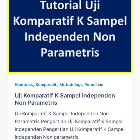
Excel
,
,
,
Hipotesis
Komparatif
Metodologi
Penelitian
Uji Komparatif K Sampel Independen
Non Parametris
Uji Komparatif K Sampel Independen Non
Parametris Pengertian Uji Komparatif K Sampel
Independen Pengertian Uji Komparatif K Sampel
Independen Non parametris