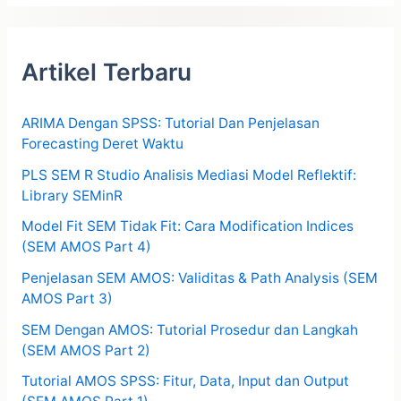
Artikel Terbaru
ARIMA Dengan SPSS: Tutorial Dan Penjelasan
Forecasting Deret Waktu
PLS SEM R Studio Analisis Mediasi Model Reflektif:
Library SEMinR
Model Fit SEM Tidak Fit: Cara Modification Indices
(SEM AMOS Part 4)
Penjelasan SEM AMOS: Validitas & Path Analysis (SEM
AMOS Part 3)
SEM Dengan AMOS: Tutorial Prosedur dan Langkah
(SEM AMOS Part 2)
Tutorial AMOS SPSS: Fitur, Data, Input dan Output