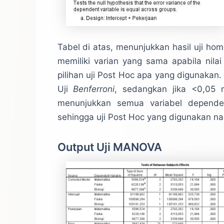
Tabel di atas, menunjukkan hasil uji hom
memiliki varian yang sama apabila nilai
pilihan uji Post Hoc apa yang digunakan
Uji
Benferroni
, sedangkan jika <0,0
menunjukkan semua variabel depende
sehingga uji Post Hoc yang digunakan n
Output Uji MANOVA