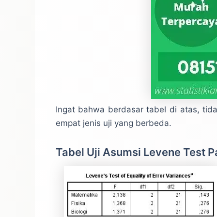
Ingat bahwa berdasar tabel di atas, ti
empat jenis uji yang berbeda.
Tabel Uji Asumsi Levene Test