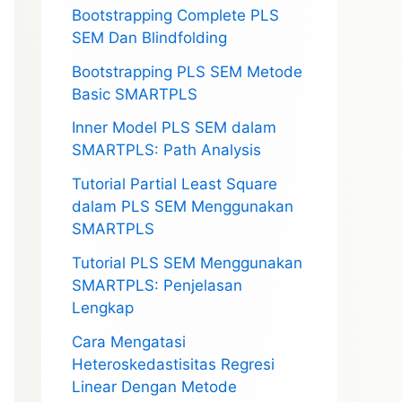
Bootstrapping Complete PLS
SEM Dan Blindfolding
Bootstrapping PLS SEM Metode
Basic SMARTPLS
Inner Model PLS SEM dalam
SMARTPLS: Path Analysis
Tutorial Partial Least Square
dalam PLS SEM Menggunakan
SMARTPLS
Tutorial PLS SEM Menggunakan
SMARTPLS: Penjelasan
Lengkap
Cara Mengatasi
Heteroskedastisitas Regresi
Linear Dengan Metode