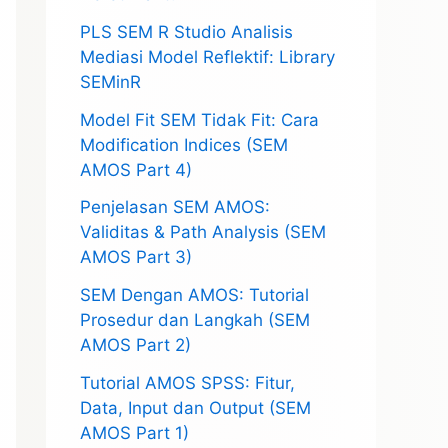
PLS SEM R Studio Analisis
Mediasi Model Reflektif: Library
SEMinR
Model Fit SEM Tidak Fit: Cara
Modification Indices (SEM
AMOS Part 4)
Penjelasan SEM AMOS:
Validitas & Path Analysis (SEM
AMOS Part 3)
SEM Dengan AMOS: Tutorial
Prosedur dan Langkah (SEM
AMOS Part 2)
Tutorial AMOS SPSS: Fitur,
Data, Input dan Output (SEM
AMOS Part 1)