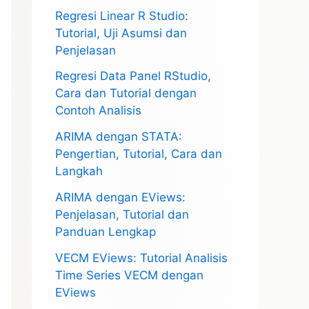
Regresi Linear R Studio:
Tutorial, Uji Asumsi dan
Penjelasan
Regresi Data Panel RStudio,
Cara dan Tutorial dengan
Contoh Analisis
ARIMA dengan STATA:
Pengertian, Tutorial, Cara dan
Langkah
ARIMA dengan EViews:
Penjelasan, Tutorial dan
Panduan Lengkap
VECM EViews: Tutorial Analisis
Time Series VECM dengan
EViews