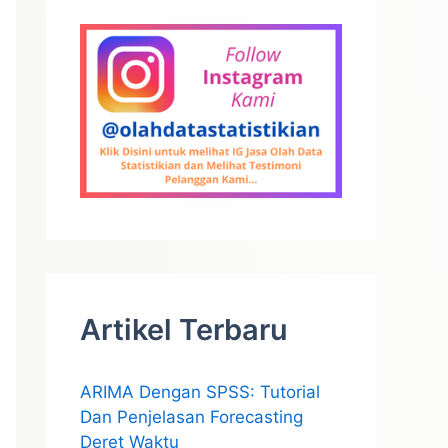
Artikel Terbaru
ARIMA Dengan SPSS: Tutorial
Dan Penjelasan Forecasting
Deret Waktu