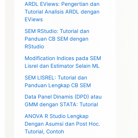
ARDL EViews: Pengertian dan
Tutorial Analisis ARDL dengan
EViews
SEM RStudio: Tutorial dan
Panduan CB SEM dengan
RStudio
Modification Indices pada SEM
Lisrel dan Estimator Selain ML
SEM LISREL: Tutorial dan
Panduan Lengkap CB SEM
Data Panel Dinamis (DPD) atau
GMM dengan STATA: Tutorial
ANOVA R Studio Lengkap
Dengan Asumsi dan Post Hoc.
Tutorial, Contoh