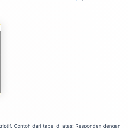
kriptif. Contoh dari tabel di atas: Responden dengan