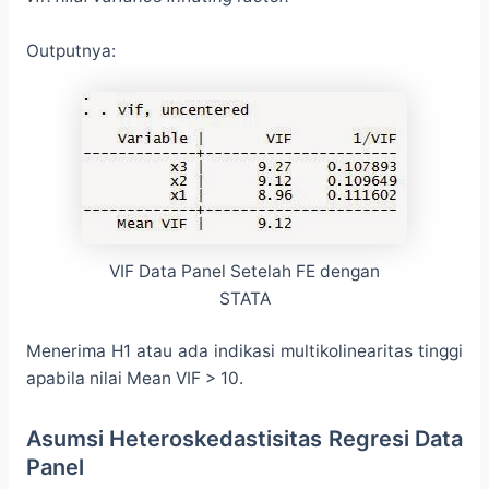
Outputnya:
VIF Data Panel Setelah FE dengan
STATA
Menerima H1 atau ada indikasi multikolinearitas tinggi
apabila nilai Mean VIF > 10.
Asumsi Heteroskedastisitas Regresi Data
Panel