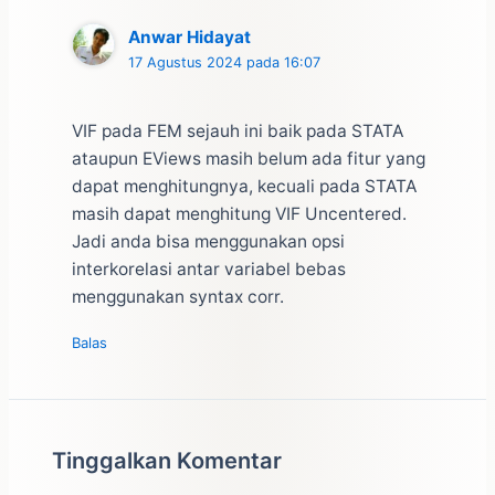
Anwar Hidayat
17 Agustus 2024 pada 16:07
VIF pada FEM sejauh ini baik pada STATA
ataupun EViews masih belum ada fitur yang
dapat menghitungnya, kecuali pada STATA
masih dapat menghitung VIF Uncentered.
Jadi anda bisa menggunakan opsi
interkorelasi antar variabel bebas
menggunakan syntax corr.
Balas
Tinggalkan Komentar