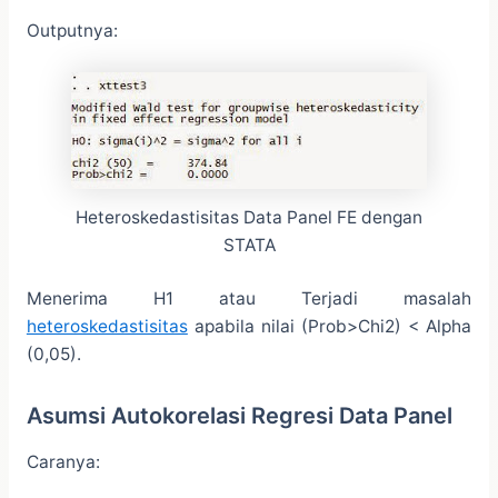
Outputnya:
Heteroskedastisitas Data Panel FE dengan
STATA
Menerima H1 atau Terjadi masalah
heteroskedastisitas
apabila nilai (Prob>Chi2) < Alpha
(0,05).
Asumsi Autokorelasi Regresi Data Panel
Caranya: