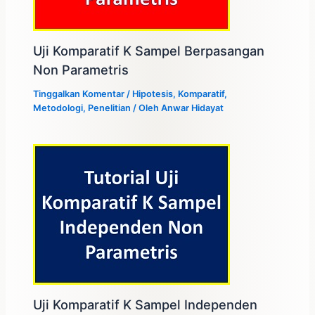
Uji Komparatif K Sampel Berpasangan
Non Parametris
Tinggalkan Komentar
/
Hipotesis
,
Komparatif
,
Metodologi
,
Penelitian
/ Oleh
Anwar Hidayat
Uji Komparatif K Sampel Independen