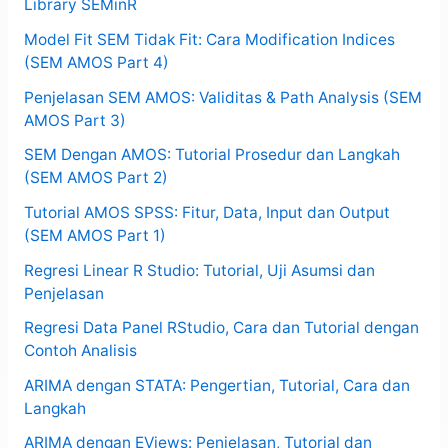
Library SEMinR
Model Fit SEM Tidak Fit: Cara Modification Indices
(SEM AMOS Part 4)
Penjelasan SEM AMOS: Validitas & Path Analysis (SEM
AMOS Part 3)
SEM Dengan AMOS: Tutorial Prosedur dan Langkah
(SEM AMOS Part 2)
Tutorial AMOS SPSS: Fitur, Data, Input dan Output
(SEM AMOS Part 1)
Regresi Linear R Studio: Tutorial, Uji Asumsi dan
Penjelasan
Regresi Data Panel RStudio, Cara dan Tutorial dengan
Contoh Analisis
ARIMA dengan STATA: Pengertian, Tutorial, Cara dan
Langkah
ARIMA dengan EViews: Penjelasan, Tutorial dan