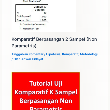
Komparatif Berpasangan 2 Sampel (Non
Parametris)
Tinggalkan Komentar
/
Hipotesis
,
Komparatif
,
Metodologi
/ Oleh
Anwar Hidayat