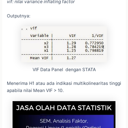
vif: nilai variance inflating factor
Outputnya:
VIF Data Panel dengan STATA
Menerima H1 atau ada indikasi multikolinearitas tinggi
apabila nilai Mean VIF > 10.