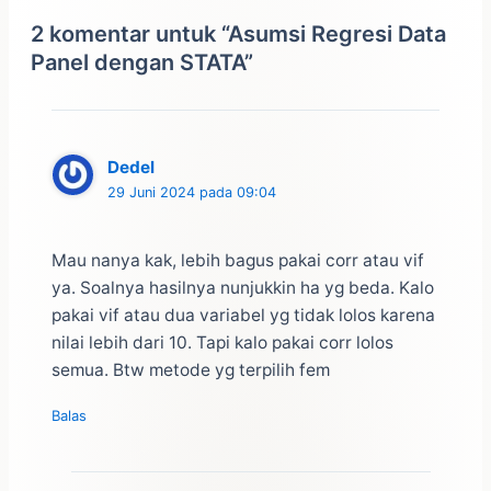
2 komentar untuk “Asumsi Regresi Data
Panel dengan STATA”
Dedel
29 Juni 2024 pada 09:04
Mau nanya kak, lebih bagus pakai corr atau vif
ya. Soalnya hasilnya nunjukkin ha yg beda. Kalo
pakai vif atau dua variabel yg tidak lolos karena
nilai lebih dari 10. Tapi kalo pakai corr lolos
semua. Btw metode yg terpilih fem
Balas