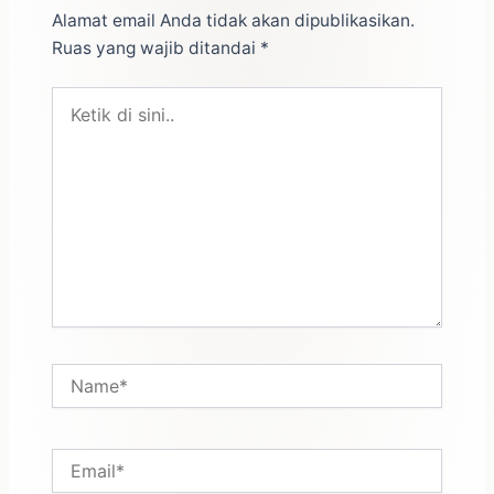
Alamat email Anda tidak akan dipublikasikan.
Ruas yang wajib ditandai
*
Ketik
di
sini..
Name*
Email*