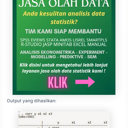
Output yang dihasilkan: