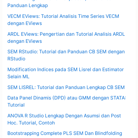
Panduan Lengkap
VECM EViews: Tutorial Analisis Time Series VECM
dengan EViews
ARDL EViews: Pengertian dan Tutorial Analisis ARDL
dengan EViews
SEM RStudio: Tutorial dan Panduan CB SEM dengan
RStudio
Modification Indices pada SEM Lisrel dan Estimator
Selain ML
SEM LISREL: Tutorial dan Panduan Lengkap CB SEM
Data Panel Dinamis (DPD) atau GMM dengan STATA:
Tutorial
ANOVA R Studio Lengkap Dengan Asumsi dan Post
Hoc. Tutorial, Contoh
Bootstrapping Complete PLS SEM Dan Blindfolding