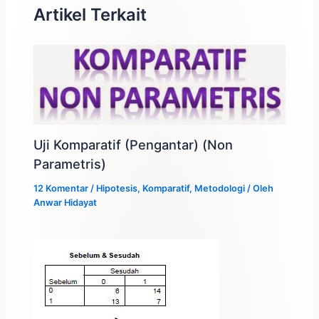
Artikel Terkait
Uji Komparatif (Pengantar) (Non
Parametris)
12 Komentar
/
Hipotesis
,
Komparatif
,
Metodologi
/ Oleh
Anwar Hidayat