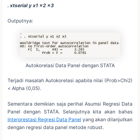
. xtserial y x1 x2 x3
Outputnya:
Autokorelasi Data Panel dengan STATA
Terjadi masalah Autokorelasi apabila nilai (Prob>Chi2)
< Alpha (0,05).
Sementara demikian saja perihal Asumsi Regresi Data
Panel dengan STATA. Selanjutnya kita akan bahas
Interprestasi Regresi Data Panel
yang akan dilanjutkan
dengan regresi data panel metode robust.