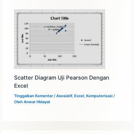
Scatter Diagram Uji Pearson Dengan
Excel
Tinggalkan Komentar
/
Asosiatif
,
Excel
,
Komputerisasi
/
Oleh
Anwar Hidayat