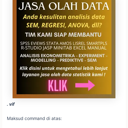
. vif
Maksud command di atas: