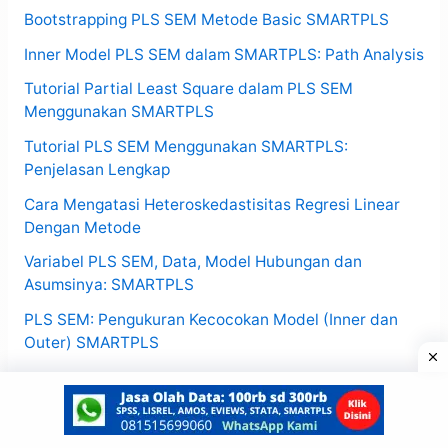
Bootstrapping PLS SEM Metode Basic SMARTPLS
Inner Model PLS SEM dalam SMARTPLS: Path Analysis
Tutorial Partial Least Square dalam PLS SEM
Menggunakan SMARTPLS
Tutorial PLS SEM Menggunakan SMARTPLS:
Penjelasan Lengkap
Cara Mengatasi Heteroskedastisitas Regresi Linear
Dengan Metode
Variabel PLS SEM, Data, Model Hubungan dan
Asumsinya: SMARTPLS
PLS SEM: Pengukuran Kecocokan Model (Inner dan
Outer) SMARTPLS