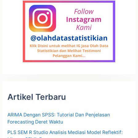
Artikel Terbaru
ARIMA Dengan SPSS: Tutorial Dan Penjelasan
Forecasting Deret Waktu
PLS SEM R Studio Analisis Mediasi Model Reflektif: