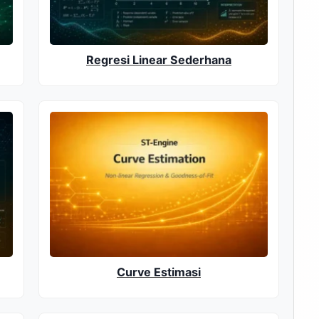
Regresi Linear Sederhana
Curve Estimasi