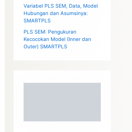
Variabel PLS SEM, Data, Model
Hubungan dan Asumsinya:
SMARTPLS
PLS SEM: Pengukuran
Kecocokan Model (Inner dan
Outer) SMARTPLS