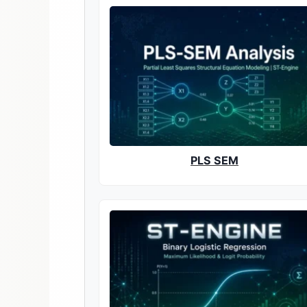
PLS SEM