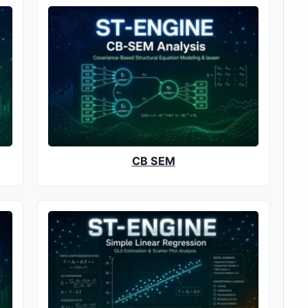
CB SEM