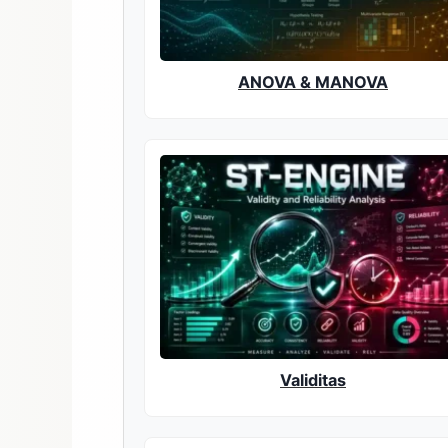
ANOVA & MANOVA
Validitas