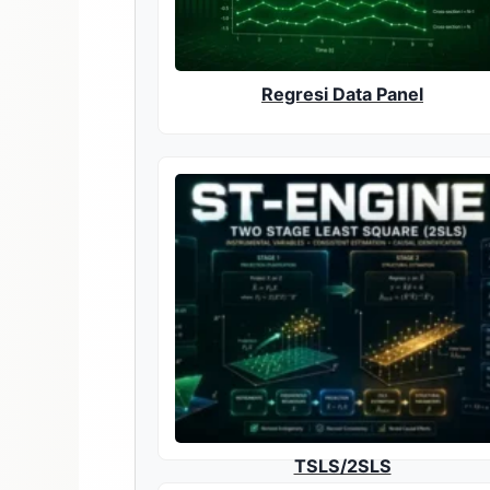
Regresi Data Panel
TSLS/2SLS