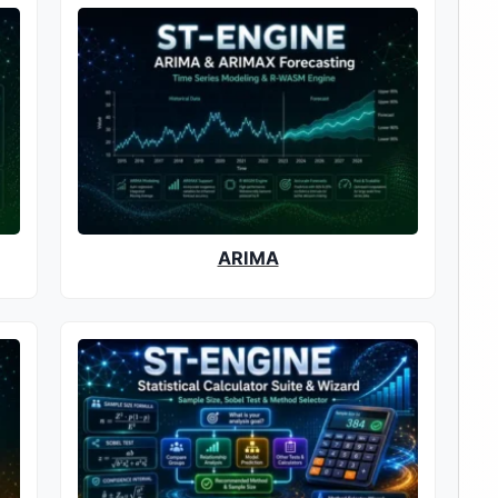
ARIMA