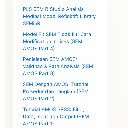
PLS SEM R Studio Analisis
Mediasi Model Reflektif: Library
SEMinR
Model Fit SEM Tidak Fit: Cara
Modification Indices (SEM
AMOS Part 4)
Penjelasan SEM AMOS:
Validitas & Path Analysis (SEM
AMOS Part 3)
SEM Dengan AMOS: Tutorial
Prosedur dan Langkah (SEM
AMOS Part 2)
Tutorial AMOS SPSS: Fitur,
Data, Input dan Output (SEM
AMOS Part 1)