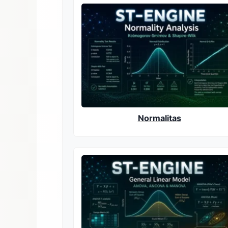
Normalitas