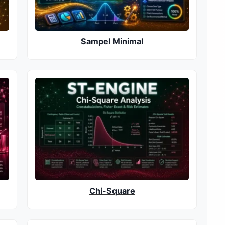
Sampel Minimal
Chi-Square