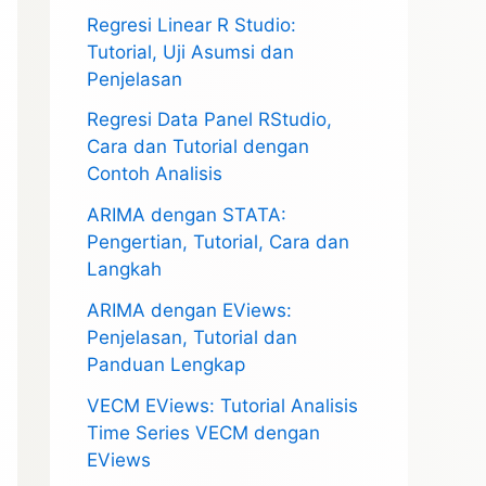
Regresi Linear R Studio:
Tutorial, Uji Asumsi dan
Penjelasan
Regresi Data Panel RStudio,
Cara dan Tutorial dengan
Contoh Analisis
ARIMA dengan STATA:
Pengertian, Tutorial, Cara dan
Langkah
ARIMA dengan EViews:
Penjelasan, Tutorial dan
Panduan Lengkap
VECM EViews: Tutorial Analisis
Time Series VECM dengan
EViews