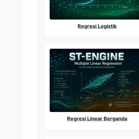
Regresi Logistik
Regresi Linear Berganda