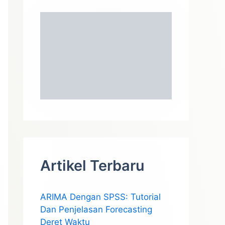
Artikel Terbaru
ARIMA Dengan SPSS: Tutorial
Dan Penjelasan Forecasting
Deret Waktu