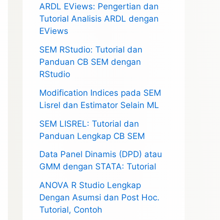
ARDL EViews: Pengertian dan
Tutorial Analisis ARDL dengan
EViews
SEM RStudio: Tutorial dan
Panduan CB SEM dengan
RStudio
Modification Indices pada SEM
Lisrel dan Estimator Selain ML
SEM LISREL: Tutorial dan
Panduan Lengkap CB SEM
Data Panel Dinamis (DPD) atau
GMM dengan STATA: Tutorial
ANOVA R Studio Lengkap
Dengan Asumsi dan Post Hoc.
Tutorial, Contoh