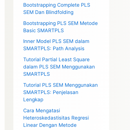
Bootstrapping Complete PLS
SEM Dan Blindfolding
Bootstrapping PLS SEM Metode
Basic SMARTPLS
Inner Model PLS SEM dalam
SMARTPLS: Path Analysis
Tutorial Partial Least Square
dalam PLS SEM Menggunakan
SMARTPLS
Tutorial PLS SEM Menggunakan
SMARTPLS: Penjelasan
Lengkap
Cara Mengatasi
Heteroskedastisitas Regresi
Linear Dengan Metode