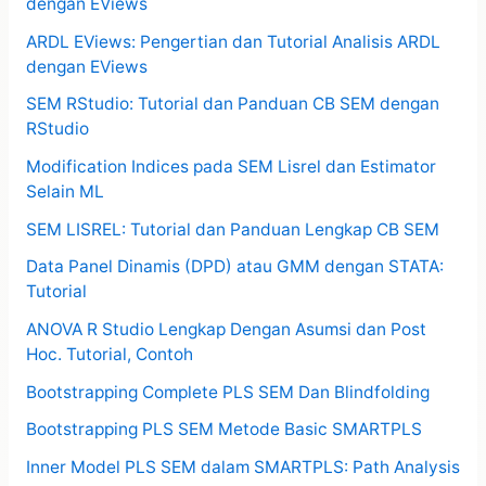
dengan EViews
ARDL EViews: Pengertian dan Tutorial Analisis ARDL
dengan EViews
SEM RStudio: Tutorial dan Panduan CB SEM dengan
RStudio
Modification Indices pada SEM Lisrel dan Estimator
Selain ML
SEM LISREL: Tutorial dan Panduan Lengkap CB SEM
Data Panel Dinamis (DPD) atau GMM dengan STATA:
Tutorial
ANOVA R Studio Lengkap Dengan Asumsi dan Post
Hoc. Tutorial, Contoh
Bootstrapping Complete PLS SEM Dan Blindfolding
Bootstrapping PLS SEM Metode Basic SMARTPLS
Inner Model PLS SEM dalam SMARTPLS: Path Analysis