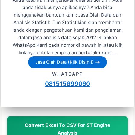
anda tidak punya aplikasinya? Anda bisa
menggunakan bantuan kami: Jasa Olah Data dan
Analisis Statistik. Tim Statistikian siap membantu
anda dengan pengetahuan kami dan pengalaman
dalam jasa analisis data sejak 2012. Silahkan
WhatsApp Kami pada nomor di bawah ini atau klik
link nya untuk mempelajari portofolio kami….
Jasa Olah Data (Klik Disini!)
WHATSAPP
081515699060
Convert Excel To CSV For ST Engine
Analysis