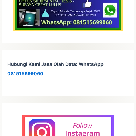
Hubungi Kami Jasa Olah Data: WhatsApp
081515699060