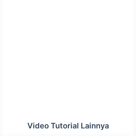
Video Tutorial Lainnya