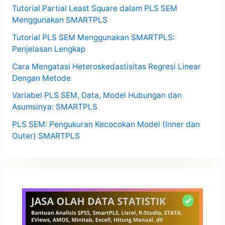
Tutorial Partial Least Square dalam PLS SEM
Menggunakan SMARTPLS
Tutorial PLS SEM Menggunakan SMARTPLS:
Penjelasan Lengkap
Cara Mengatasi Heteroskedastisitas Regresi Linear
Dengan Metode
Variabel PLS SEM, Data, Model Hubungan dan
Asumsinya: SMARTPLS
PLS SEM: Pengukuran Kecocokan Model (Inner dan
Outer) SMARTPLS