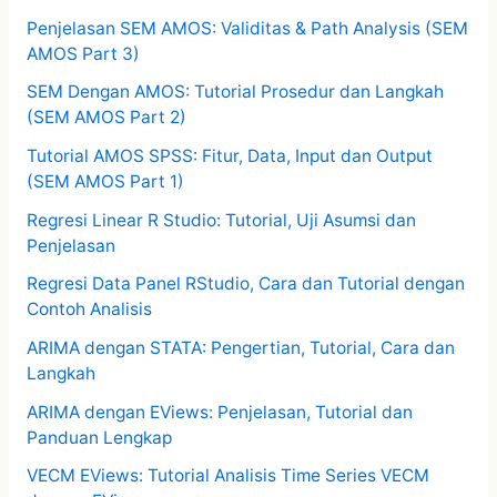
Penjelasan SEM AMOS: Validitas & Path Analysis (SEM
AMOS Part 3)
SEM Dengan AMOS: Tutorial Prosedur dan Langkah
(SEM AMOS Part 2)
Tutorial AMOS SPSS: Fitur, Data, Input dan Output
(SEM AMOS Part 1)
Regresi Linear R Studio: Tutorial, Uji Asumsi dan
Penjelasan
Regresi Data Panel RStudio, Cara dan Tutorial dengan
Contoh Analisis
ARIMA dengan STATA: Pengertian, Tutorial, Cara dan
Langkah
ARIMA dengan EViews: Penjelasan, Tutorial dan
Panduan Lengkap
VECM EViews: Tutorial Analisis Time Series VECM