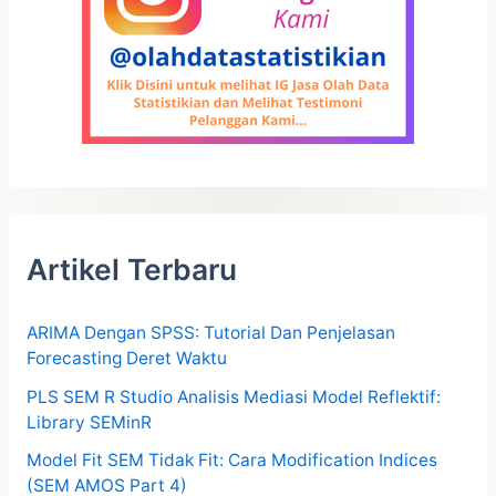
Artikel Terbaru
ARIMA Dengan SPSS: Tutorial Dan Penjelasan
Forecasting Deret Waktu
PLS SEM R Studio Analisis Mediasi Model Reflektif:
Library SEMinR
Model Fit SEM Tidak Fit: Cara Modification Indices
(SEM AMOS Part 4)