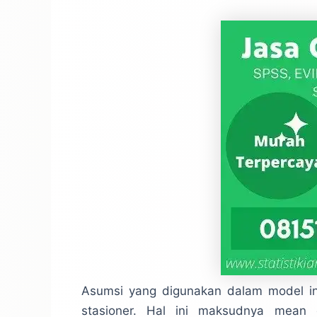
Asumsi yang digunakan dalam model ini
stasioner. Hal ini maksudnya mean 