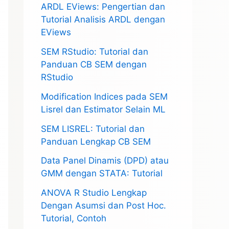
ARDL EViews: Pengertian dan
Tutorial Analisis ARDL dengan
EViews
SEM RStudio: Tutorial dan
Panduan CB SEM dengan
RStudio
Modification Indices pada SEM
Lisrel dan Estimator Selain ML
SEM LISREL: Tutorial dan
Panduan Lengkap CB SEM
Data Panel Dinamis (DPD) atau
GMM dengan STATA: Tutorial
ANOVA R Studio Lengkap
Dengan Asumsi dan Post Hoc.
Tutorial, Contoh