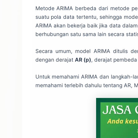
Metode ARIMA berbeda dari metode pera
suatu pola data tertentu, sehingga mode
ARIMA akan bekerja baik jika data dalam
berhubungan satu sama lain secara statis
Secara umum, model ARIMA ditulis d
dengan derajat
AR (p)
, derajat pembeda
Untuk memahami ARIMA dan langkah-lang
memahami terlebih dahulu tentang AR,