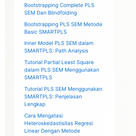
Bootstrapping Complete PLS
SEM Dan Blindfolding
Bootstrapping PLS SEM Metode
Basic SMARTPLS
Inner Model PLS SEM dalam
SMARTPLS: Path Analysis
Tutorial Partial Least Square
dalam PLS SEM Menggunakan
SMARTPLS
Tutorial PLS SEM Menggunakan
SMARTPLS: Penjelasan
Lengkap
Cara Mengatasi
Heteroskedastisitas Regresi
Linear Dengan Metode