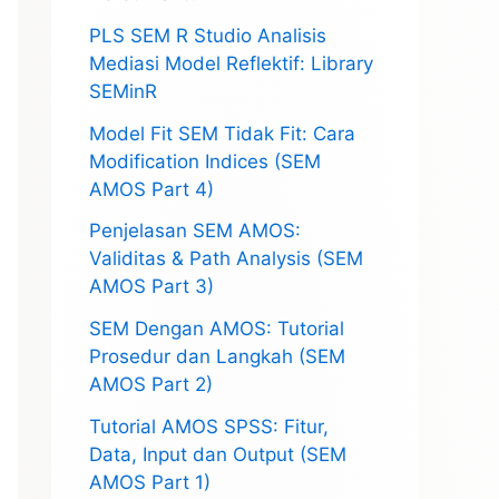
PLS SEM R Studio Analisis
Mediasi Model Reflektif: Library
SEMinR
Model Fit SEM Tidak Fit: Cara
Modification Indices (SEM
AMOS Part 4)
Penjelasan SEM AMOS:
Validitas & Path Analysis (SEM
AMOS Part 3)
SEM Dengan AMOS: Tutorial
Prosedur dan Langkah (SEM
AMOS Part 2)
Tutorial AMOS SPSS: Fitur,
Data, Input dan Output (SEM
AMOS Part 1)