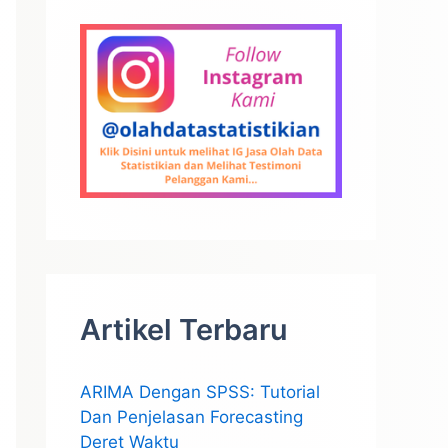
Artikel Terbaru
ARIMA Dengan SPSS: Tutorial
Dan Penjelasan Forecasting
Deret Waktu