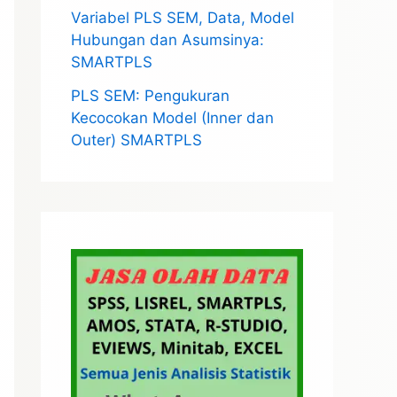
Variabel PLS SEM, Data, Model
Hubungan dan Asumsinya:
SMARTPLS
PLS SEM: Pengukuran
Kecocokan Model (Inner dan
Outer) SMARTPLS