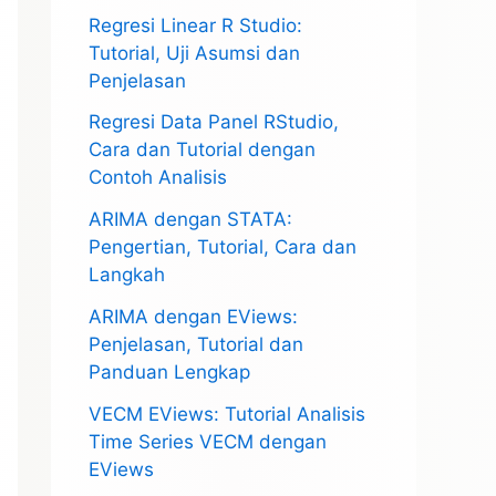
Regresi Linear R Studio:
Tutorial, Uji Asumsi dan
Penjelasan
Regresi Data Panel RStudio,
Cara dan Tutorial dengan
Contoh Analisis
ARIMA dengan STATA:
Pengertian, Tutorial, Cara dan
Langkah
ARIMA dengan EViews:
Penjelasan, Tutorial dan
Panduan Lengkap
VECM EViews: Tutorial Analisis
Time Series VECM dengan
EViews