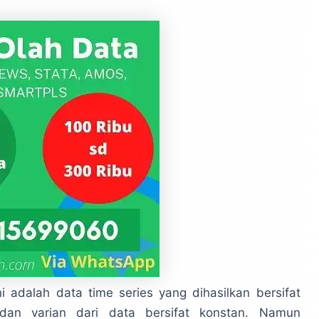
 adalah data time series yang dihasilkan bersifat
dan varian dari data bersifat konstan. Namun