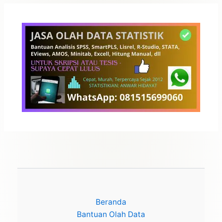
Beranda
Bantuan Olah Data