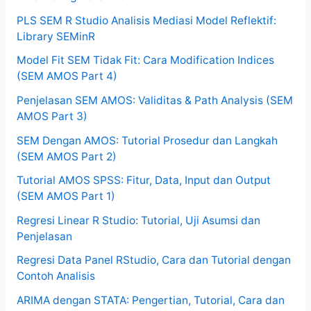
PLS SEM R Studio Analisis Mediasi Model Reflektif:
Library SEMinR
Model Fit SEM Tidak Fit: Cara Modification Indices
(SEM AMOS Part 4)
Penjelasan SEM AMOS: Validitas & Path Analysis (SEM
AMOS Part 3)
SEM Dengan AMOS: Tutorial Prosedur dan Langkah
(SEM AMOS Part 2)
Tutorial AMOS SPSS: Fitur, Data, Input dan Output
(SEM AMOS Part 1)
Regresi Linear R Studio: Tutorial, Uji Asumsi dan
Penjelasan
Regresi Data Panel RStudio, Cara dan Tutorial dengan
Contoh Analisis
ARIMA dengan STATA: Pengertian, Tutorial, Cara dan