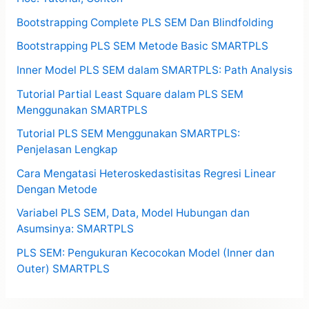
Bootstrapping Complete PLS SEM Dan Blindfolding
Bootstrapping PLS SEM Metode Basic SMARTPLS
Inner Model PLS SEM dalam SMARTPLS: Path Analysis
Tutorial Partial Least Square dalam PLS SEM
Menggunakan SMARTPLS
Tutorial PLS SEM Menggunakan SMARTPLS:
Penjelasan Lengkap
Cara Mengatasi Heteroskedastisitas Regresi Linear
Dengan Metode
Variabel PLS SEM, Data, Model Hubungan dan
Asumsinya: SMARTPLS
PLS SEM: Pengukuran Kecocokan Model (Inner dan
Outer) SMARTPLS