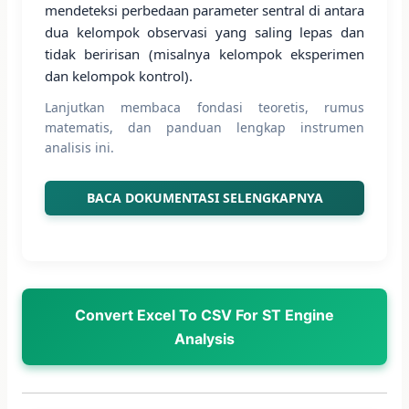
mendeteksi perbedaan parameter sentral di antara
dua kelompok observasi yang saling lepas dan
tidak beririsan (misalnya kelompok eksperimen
dan kelompok kontrol).
Lanjutkan membaca fondasi teoretis, rumus
matematis, dan panduan lengkap instrumen
analisis ini.
BACA DOKUMENTASI SELENGKAPNYA
Convert Excel To CSV For ST Engine
Analysis