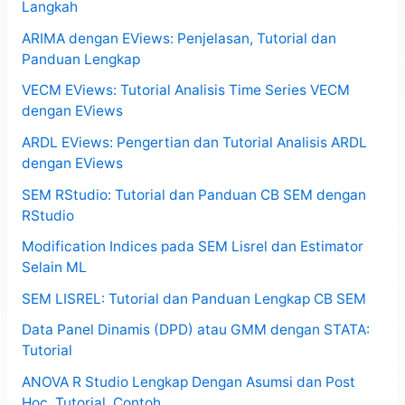
Langkah
ARIMA dengan EViews: Penjelasan, Tutorial dan
Panduan Lengkap
VECM EViews: Tutorial Analisis Time Series VECM
dengan EViews
ARDL EViews: Pengertian dan Tutorial Analisis ARDL
dengan EViews
SEM RStudio: Tutorial dan Panduan CB SEM dengan
RStudio
Modification Indices pada SEM Lisrel dan Estimator
Selain ML
SEM LISREL: Tutorial dan Panduan Lengkap CB SEM
Data Panel Dinamis (DPD) atau GMM dengan STATA:
Tutorial
ANOVA R Studio Lengkap Dengan Asumsi dan Post
Hoc. Tutorial, Contoh