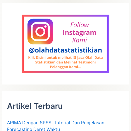
Artikel Terbaru
ARIMA Dengan SPSS: Tutorial Dan Penjelasan
Forecasting Deret Waktu