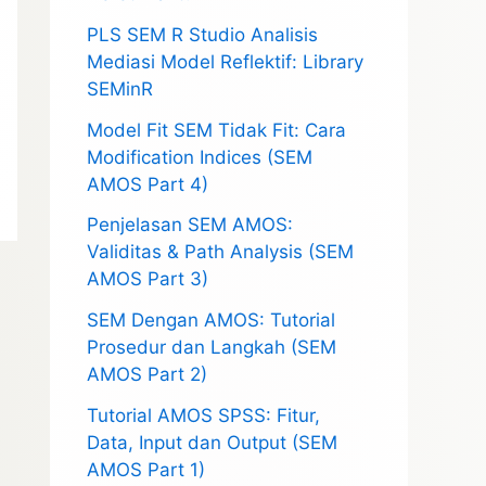
PLS SEM R Studio Analisis
Mediasi Model Reflektif: Library
SEMinR
Model Fit SEM Tidak Fit: Cara
Modification Indices (SEM
AMOS Part 4)
Penjelasan SEM AMOS:
Validitas & Path Analysis (SEM
AMOS Part 3)
SEM Dengan AMOS: Tutorial
Prosedur dan Langkah (SEM
AMOS Part 2)
Tutorial AMOS SPSS: Fitur,
Data, Input dan Output (SEM
AMOS Part 1)