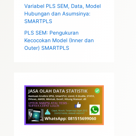
Variabel PLS SEM, Data, Model
Hubungan dan Asumsinya:
SMARTPLS
PLS SEM: Pengukuran
Kecocokan Model (Inner dan
Outer) SMARTPLS