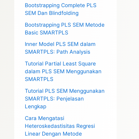
Bootstrapping Complete PLS
SEM Dan Blindfolding
Bootstrapping PLS SEM Metode
Basic SMARTPLS
Inner Model PLS SEM dalam
SMARTPLS: Path Analysis
Tutorial Partial Least Square
dalam PLS SEM Menggunakan
SMARTPLS
Tutorial PLS SEM Menggunakan
SMARTPLS: Penjelasan
Lengkap
Cara Mengatasi
Heteroskedastisitas Regresi
Linear Dengan Metode