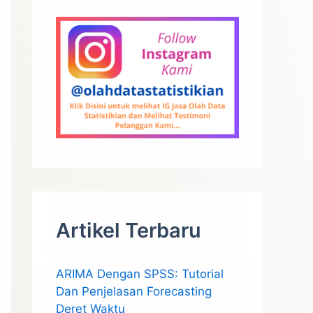
Artikel Terbaru
ARIMA Dengan SPSS: Tutorial
Dan Penjelasan Forecasting
Deret Waktu