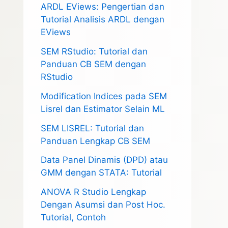
ARDL EViews: Pengertian dan
Tutorial Analisis ARDL dengan
EViews
SEM RStudio: Tutorial dan
Panduan CB SEM dengan
RStudio
Modification Indices pada SEM
Lisrel dan Estimator Selain ML
SEM LISREL: Tutorial dan
Panduan Lengkap CB SEM
Data Panel Dinamis (DPD) atau
GMM dengan STATA: Tutorial
ANOVA R Studio Lengkap
Dengan Asumsi dan Post Hoc.
Tutorial, Contoh