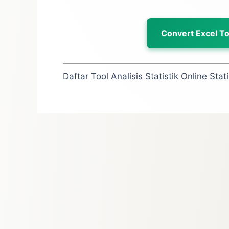
Convert Excel To
Daftar Tool Analisis Statistik Online Stati