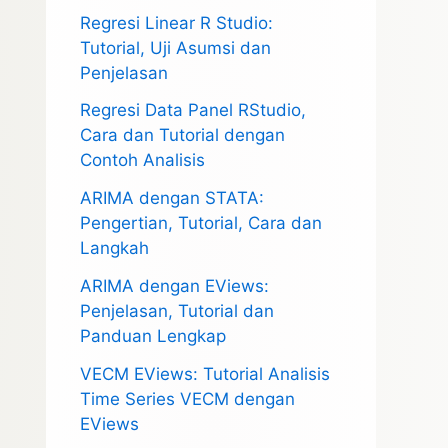
Regresi Linear R Studio:
Tutorial, Uji Asumsi dan
Penjelasan
Regresi Data Panel RStudio,
Cara dan Tutorial dengan
Contoh Analisis
ARIMA dengan STATA:
Pengertian, Tutorial, Cara dan
Langkah
ARIMA dengan EViews:
Penjelasan, Tutorial dan
Panduan Lengkap
VECM EViews: Tutorial Analisis
Time Series VECM dengan
EViews