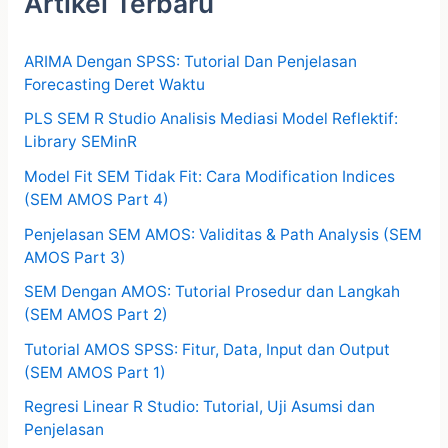
Artikel Terbaru
ARIMA Dengan SPSS: Tutorial Dan Penjelasan
Forecasting Deret Waktu
PLS SEM R Studio Analisis Mediasi Model Reflektif:
Library SEMinR
Model Fit SEM Tidak Fit: Cara Modification Indices
(SEM AMOS Part 4)
Penjelasan SEM AMOS: Validitas & Path Analysis (SEM
AMOS Part 3)
SEM Dengan AMOS: Tutorial Prosedur dan Langkah
(SEM AMOS Part 2)
Tutorial AMOS SPSS: Fitur, Data, Input dan Output
(SEM AMOS Part 1)
Regresi Linear R Studio: Tutorial, Uji Asumsi dan
Penjelasan