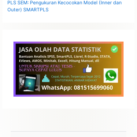
PLS SEM: Pengukuran Kecocokan Model (Inner dan
Outer) SMARTPLS