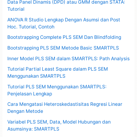
Data Panel Dinamis (DPD) atau GMM dengan STATA:
Tutorial
ANOVA R Studio Lengkap Dengan Asumsi dan Post
Hoc. Tutorial, Contoh
Bootstrapping Complete PLS SEM Dan Blindfolding
Bootstrapping PLS SEM Metode Basic SMARTPLS
Inner Model PLS SEM dalam SMARTPLS: Path Analysis
Tutorial Partial Least Square dalam PLS SEM
Menggunakan SMARTPLS
Tutorial PLS SEM Menggunakan SMARTPLS:
Penjelasan Lengkap
Cara Mengatasi Heteroskedastisitas Regresi Linear
Dengan Metode
Variabel PLS SEM, Data, Model Hubungan dan
Asumsinya: SMARTPLS