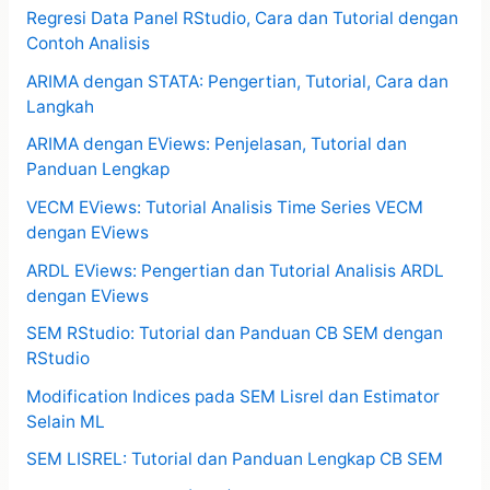
Regresi Data Panel RStudio, Cara dan Tutorial dengan
Contoh Analisis
ARIMA dengan STATA: Pengertian, Tutorial, Cara dan
Langkah
ARIMA dengan EViews: Penjelasan, Tutorial dan
Panduan Lengkap
VECM EViews: Tutorial Analisis Time Series VECM
dengan EViews
ARDL EViews: Pengertian dan Tutorial Analisis ARDL
dengan EViews
SEM RStudio: Tutorial dan Panduan CB SEM dengan
RStudio
Modification Indices pada SEM Lisrel dan Estimator
Selain ML
SEM LISREL: Tutorial dan Panduan Lengkap CB SEM