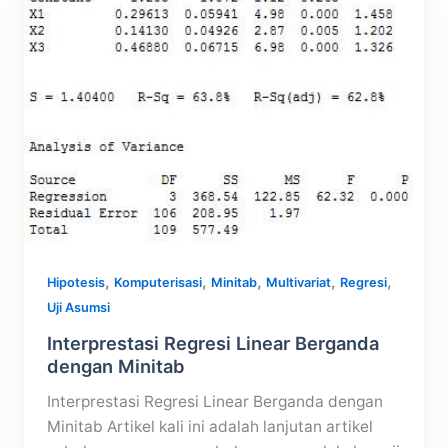
,
,
,
,
,
Hipotesis
Komputerisasi
Minitab
Multivariat
Regresi
Uji Asumsi
Interprestasi Regresi Linear Berganda
dengan Minitab
Interprestasi Regresi Linear Berganda dengan
Minitab Artikel kali ini adalah lanjutan artikel