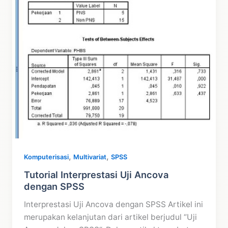
,
,
Komputerisasi
Multivariat
SPSS
Tutorial Interprestasi Uji Ancova
dengan SPSS
Interprestasi Uji Ancova dengan SPSS Artikel ini
merupakan kelanjutan dari artikel berjudul “Uji