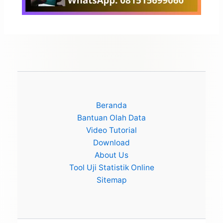
Beranda
Bantuan Olah Data
Video Tutorial
Download
About Us
Tool Uji Statistik Online
Sitemap