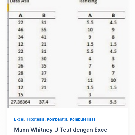
,
,
,
Excel
Hipotesis
Komparatif
Komputerisasi
Mann Whitney U Test dengan Excel