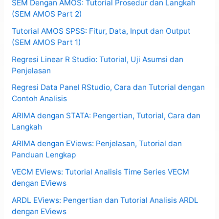
SEM Dengan AMOS: Tutorial Prosedur dan Langkah
(SEM AMOS Part 2)
Tutorial AMOS SPSS: Fitur, Data, Input dan Output
(SEM AMOS Part 1)
Regresi Linear R Studio: Tutorial, Uji Asumsi dan
Penjelasan
Regresi Data Panel RStudio, Cara dan Tutorial dengan
Contoh Analisis
ARIMA dengan STATA: Pengertian, Tutorial, Cara dan
Langkah
ARIMA dengan EViews: Penjelasan, Tutorial dan
Panduan Lengkap
VECM EViews: Tutorial Analisis Time Series VECM
dengan EViews
ARDL EViews: Pengertian dan Tutorial Analisis ARDL
dengan EViews