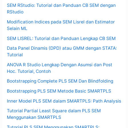
SEM RStudio: Tutorial dan Panduan CB SEM dengan
RStudio
Modification Indices pada SEM Lisrel dan Estimator
Selain ML
SEM LISREL: Tutorial dan Panduan Lengkap CB SEM
Data Panel Dinamis (DPD) atau GMM dengan STATA:
Tutorial
ANOVA R Studio Lengkap Dengan Asumsi dan Post
Hoc. Tutorial, Contoh
Bootstrapping Complete PLS SEM Dan Blindfolding
Bootstrapping PLS SEM Metode Basic SMARTPLS
Inner Model PLS SEM dalam SMARTPLS: Path Analysis
Tutorial Partial Least Square dalam PLS SEM
Menggunakan SMARTPLS
Tutorial PLS SEM Menggunakan SMARTPLS: