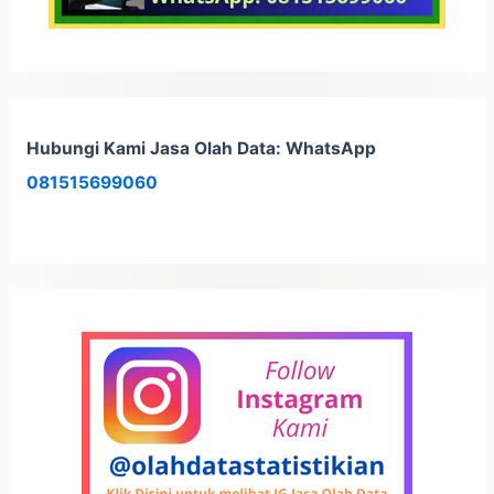
Hubungi Kami Jasa Olah Data: WhatsApp
081515699060