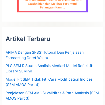
Artikel Terbaru
ARIMA Dengan SPSS: Tutorial Dan Penjelasan
Forecasting Deret Waktu
PLS SEM R Studio Analisis Mediasi Model Reflektif:
Library SEMinR
Model Fit SEM Tidak Fit: Cara Modification Indices
(SEM AMOS Part 4)
Penjelasan SEM AMOS: Validitas & Path Analysis (SEM
AMOS Part 3)