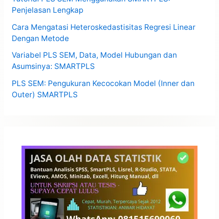
Penjelasan Lengkap
Cara Mengatasi Heteroskedastisitas Regresi Linear
Dengan Metode
Variabel PLS SEM, Data, Model Hubungan dan
Asumsinya: SMARTPLS
PLS SEM: Pengukuran Kecocokan Model (Inner dan
Outer) SMARTPLS