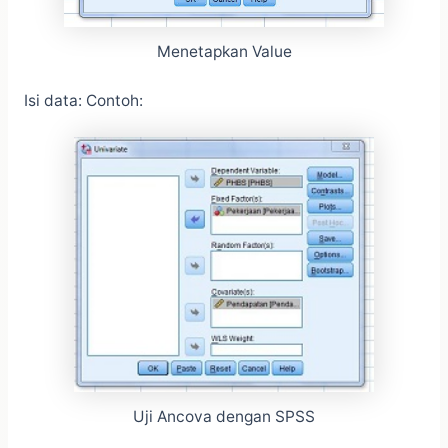
Menetapkan Value
Isi data: Contoh:
Uji Ancova dengan SPSS