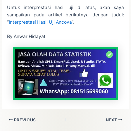
Untuk interprestasi hasil uji di atas, akan saya
sampaikan pada artikel berikutnya dengan judul:
“
Interprestasi Hasil Uji Ancova
“.
By Anwar Hidayat
PREVIOUS
NEXT