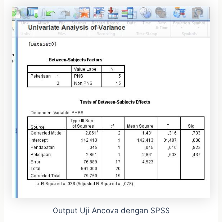
Output Uji Ancova dengan SPSS