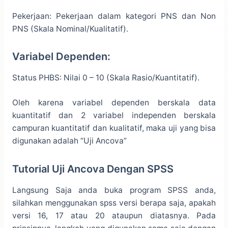
Pekerjaan: Pekerjaan dalam kategori PNS dan Non
PNS (Skala Nominal/Kualitatif).
Variabel Dependen:
Status PHBS: Nilai 0 – 10 (Skala Rasio/Kuantitatif).
Oleh karena variabel dependen berskala data
kuantitatif dan 2 variabel independen berskala
campuran kuantitatif dan kualitatif, maka uji yang bisa
digunakan adalah “Uji Ancova”
Tutorial Uji Ancova Dengan SPSS
Langsung Saja anda buka program SPSS anda,
silahkan menggunakan spss versi berapa saja, apakah
versi 16, 17 atau 20 ataupun diatasnya. Pada