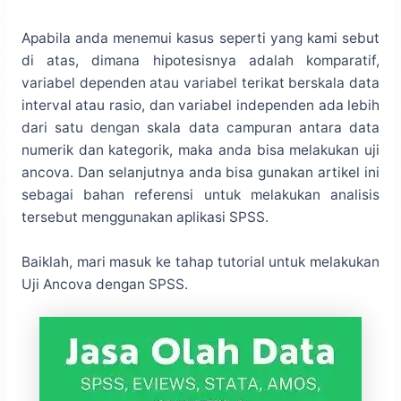
Apabila anda menemui kasus seperti yang kami sebut
di atas, dimana hipotesisnya adalah komparatif,
variabel dependen atau variabel terikat berskala data
interval atau rasio, dan variabel independen ada lebih
dari satu dengan skala data campuran antara data
numerik dan kategorik, maka anda bisa melakukan uji
ancova. Dan selanjutnya anda bisa gunakan artikel ini
sebagai bahan referensi untuk melakukan analisis
tersebut menggunakan aplikasi SPSS.
Baiklah, mari masuk ke tahap tutorial untuk melakukan
Uji Ancova dengan SPSS.