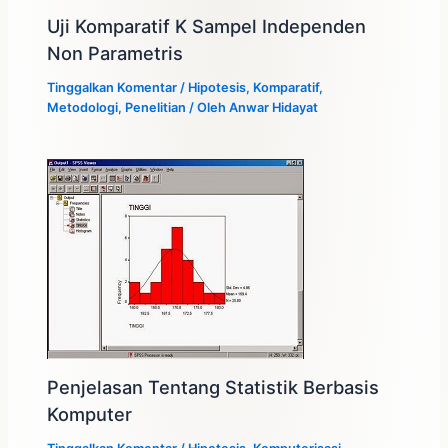
Uji Komparatif K Sampel Independen
Non Parametris
Tinggalkan Komentar
/
Hipotesis
,
Komparatif
,
Metodologi
,
Penelitian
/ Oleh
Anwar Hidayat
Penjelasan Tentang Statistik Berbasis
Komputer