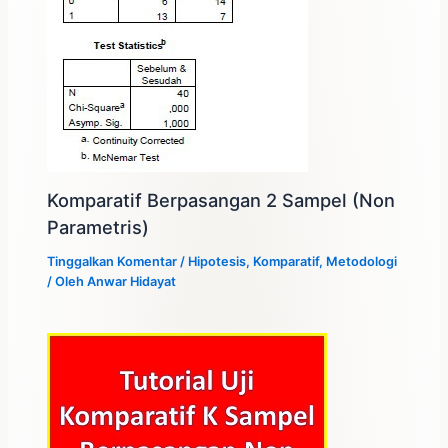
Komparatif Berpasangan 2 Sampel (Non
Parametris)
Tinggalkan Komentar
/
Hipotesis
,
Komparatif
,
Metodologi
/ Oleh
Anwar Hidayat