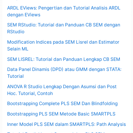
ARDL EViews: Pengertian dan Tutorial Analisis ARDL
dengan EViews
SEM RStudio: Tutorial dan Panduan CB SEM dengan
RStudio
Modification Indices pada SEM Lisrel dan Estimator
Selain ML
SEM LISREL: Tutorial dan Panduan Lengkap CB SEM
Data Panel Dinamis (DPD) atau GMM dengan STATA:
Tutorial
ANOVA R Studio Lengkap Dengan Asumsi dan Post
Hoc. Tutorial, Contoh
Bootstrapping Complete PLS SEM Dan Blindfolding
Bootstrapping PLS SEM Metode Basic SMARTPLS
Inner Model PLS SEM dalam SMARTPLS: Path Analysis