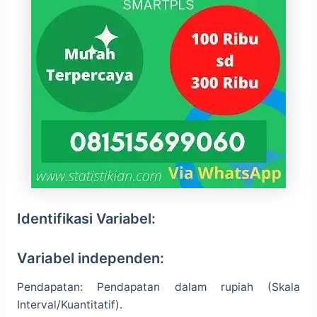
Identifikasi Variabel:
Variabel independen:
Pendapatan: Pendapatan dalam rupiah (Skala
Interval/Kuantitatif).