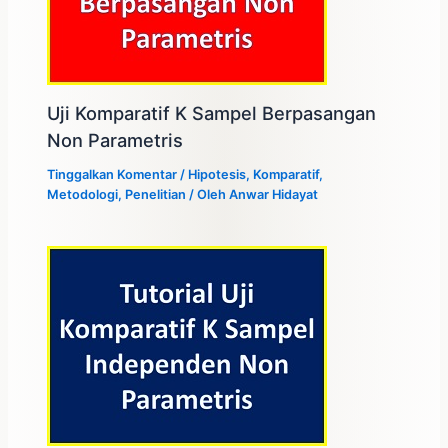
Uji Komparatif K Sampel Berpasangan
Non Parametris
Tinggalkan Komentar
/
Hipotesis
,
Komparatif
,
Metodologi
,
Penelitian
/ Oleh
Anwar Hidayat