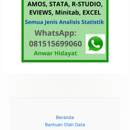
Beranda
Bantuan Olah Data