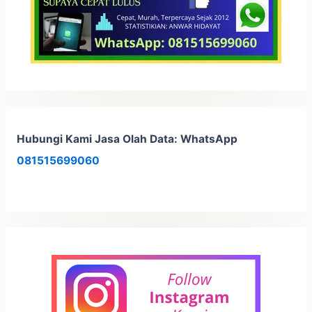
Hubungi Kami Jasa Olah Data: WhatsApp
081515699060