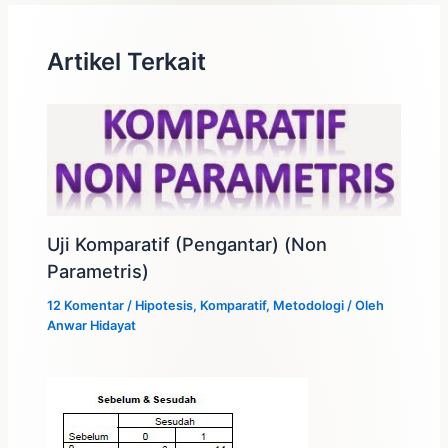
Artikel Terkait
Uji Komparatif (Pengantar) (Non
Parametris)
12 Komentar
/
Hipotesis
,
Komparatif
,
Metodologi
/ Oleh
Anwar Hidayat