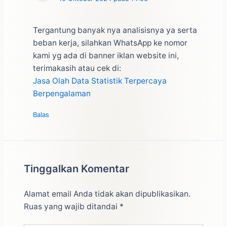
Tergantung banyak nya analisisnya ya serta
beban kerja, silahkan WhatsApp ke nomor
kami yg ada di banner iklan website ini,
terimakasih atau cek di:
Jasa Olah Data Statistik Terpercaya
Berpengalaman
Balas
Tinggalkan Komentar
Alamat email Anda tidak akan dipublikasikan.
Ruas yang wajib ditandai
*