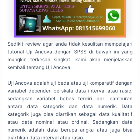
Sedikit review agar anda tidak kesulitan mempelajari
tutorial Uji Ancova dengan SPSS di bawah ini yang
mungkin terkesan singkat, kami akan menjelaskan
kembali tentang Uji Ancova.
Uji Ancova adalah uji beda atau uji komparatif dengan
variabel dependen berskala data interval atau rasio,
sedangkan variabel bebas terdiri dari campuran
antara data kategorik dan data numerik. Data
kategorik juga bisa diartikan sebagai data kualitatif
atau data nominal atau ordinal. Sedangkan data
numerik adalah data berupa angka atau juga bisa
diartikan data interval atau rasio.