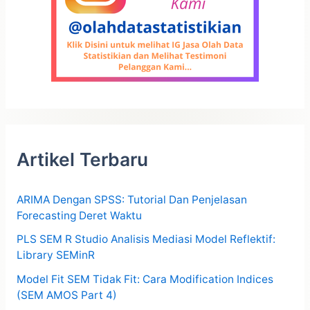
Artikel Terbaru
ARIMA Dengan SPSS: Tutorial Dan Penjelasan
Forecasting Deret Waktu
PLS SEM R Studio Analisis Mediasi Model Reflektif:
Library SEMinR
Model Fit SEM Tidak Fit: Cara Modification Indices
(SEM AMOS Part 4)