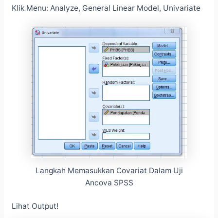
Klik Menu: Analyze, General Linear Model, Univariate
Langkah Memasukkan Covariat Dalam Uji
Ancova SPSS
Lihat Output!