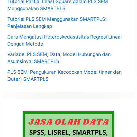
Tutorial Partial Least Square dalam PLS SEM
Menggunakan SMARTPLS
Tutorial PLS SEM Menggunakan SMARTPLS:
Penjelasan Lengkap
Cara Mengatasi Heteroskedastisitas Regresi Linear
Dengan Metode
Variabel PLS SEM, Data, Model Hubungan dan
Asumsinya: SMARTPLS
PLS SEM: Pengukuran Kecocokan Model (Inner dan
Outer) SMARTPLS