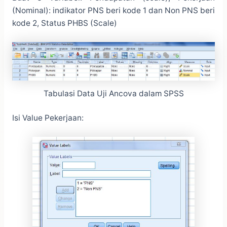
(Nominal): indikator PNS beri kode 1 dan Non PNS beri
kode 2, Status PHBS (Scale)
Tabulasi Data Uji Ancova dalam SPSS
Isi Value Pekerjaan: