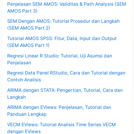
Penjelasan SEM AMOS: Validitas & Path Analysis (SEM
AMOS Part 3)
SEM Dengan AMOS: Tutorial Prosedur dan Langkah
(SEM AMOS Part 2)
Tutorial AMOS SPSS: Fitur, Data, Input dan Output
(SEM AMOS Part 1)
Regresi Linear R Studio: Tutorial, Uji Asumsi dan
Penjelasan
Regresi Data Panel RStudio, Cara dan Tutorial dengan
Contoh Analisis
ARIMA dengan STATA: Pengertian, Tutorial, Cara dan
Langkah
ARIMA dengan EViews: Penjelasan, Tutorial dan
Panduan Lengkap
VECM EViews: Tutorial Analisis Time Series VECM
dengan EViews