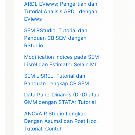
ARDL EViews: Pengertian dan
Tutorial Analisis ARDL dengan
EViews
SEM RStudio: Tutorial dan
Panduan CB SEM dengan
RStudio
Modification Indices pada SEM
Lisrel dan Estimator Selain ML
SEM LISREL: Tutorial dan
Panduan Lengkap CB SEM
Data Panel Dinamis (DPD) atau
GMM dengan STATA: Tutorial
ANOVA R Studio Lengkap
Dengan Asumsi dan Post Hoc.
Tutorial, Contoh