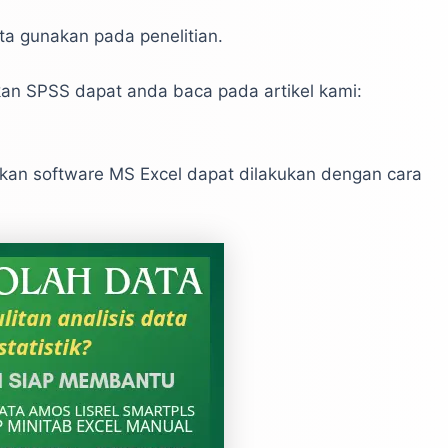
kita gunakan pada penelitian.
an SPSS dapat anda baca pada artikel kami:
akan software MS Excel dapat dilakukan dengan cara