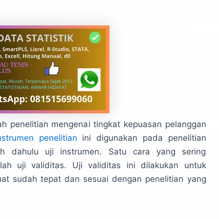
 penelitian mengenai tingkat kepuasan pelanggan
nstrumen penelitian
ini digunakan pada penelitian
ih dahulu uji instrumen. Satu cara yang sering
h uji validitas. Uji validitas ini dilakukan untuk
t sudah tepat dan sesuai dengan penelitian yang