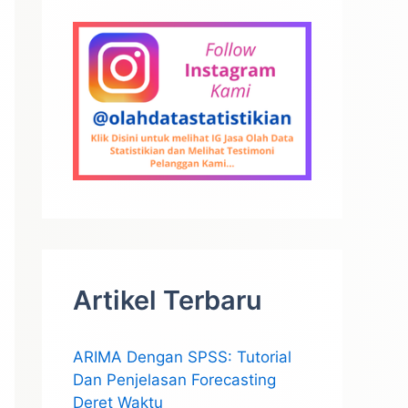
Artikel Terbaru
ARIMA Dengan SPSS: Tutorial
Dan Penjelasan Forecasting
Deret Waktu