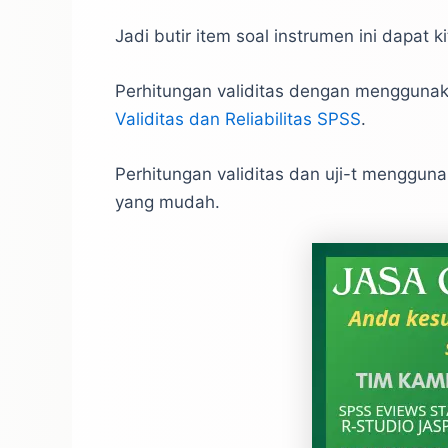
Jadi butir item soal instrumen ini dapat 
Perhitungan validitas dengan menggunak
Validitas dan Reliabilitas SPSS
.
Perhitungan validitas dan uji-t menggun
yang mudah.