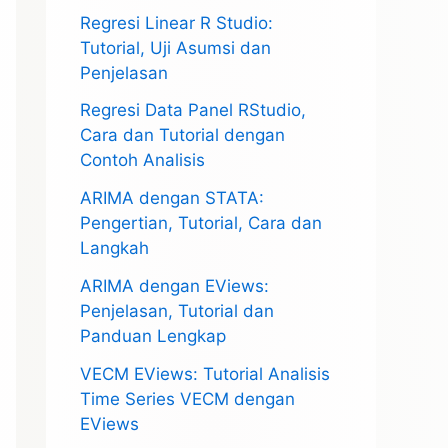
Regresi Linear R Studio:
Tutorial, Uji Asumsi dan
Penjelasan
Regresi Data Panel RStudio,
Cara dan Tutorial dengan
Contoh Analisis
ARIMA dengan STATA:
Pengertian, Tutorial, Cara dan
Langkah
ARIMA dengan EViews:
Penjelasan, Tutorial dan
Panduan Lengkap
VECM EViews: Tutorial Analisis
Time Series VECM dengan
EViews