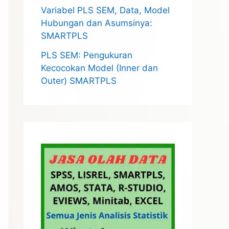
Variabel PLS SEM, Data, Model
Hubungan dan Asumsinya:
SMARTPLS
PLS SEM: Pengukuran
Kecocokan Model (Inner dan
Outer) SMARTPLS