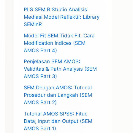
PLS SEM R Studio Analisis
Mediasi Model Reflektif: Library
SEMinR
Model Fit SEM Tidak Fit: Cara
Modification Indices (SEM
AMOS Part 4)
Penjelasan SEM AMOS:
Validitas & Path Analysis (SEM
AMOS Part 3)
SEM Dengan AMOS: Tutorial
Prosedur dan Langkah (SEM
AMOS Part 2)
Tutorial AMOS SPSS: Fitur,
Data, Input dan Output (SEM
AMOS Part 1)