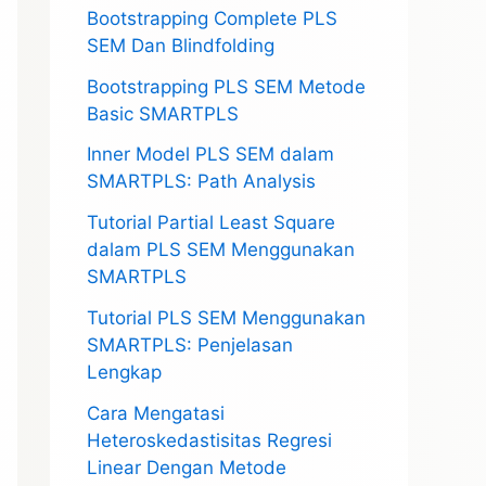
Bootstrapping Complete PLS
SEM Dan Blindfolding
Bootstrapping PLS SEM Metode
Basic SMARTPLS
Inner Model PLS SEM dalam
SMARTPLS: Path Analysis
Tutorial Partial Least Square
dalam PLS SEM Menggunakan
SMARTPLS
Tutorial PLS SEM Menggunakan
SMARTPLS: Penjelasan
Lengkap
Cara Mengatasi
Heteroskedastisitas Regresi
Linear Dengan Metode