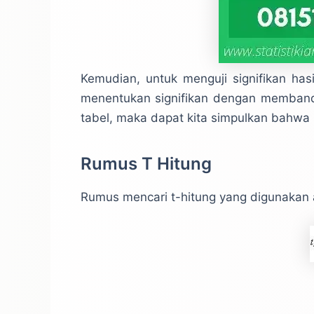
Kemudian, untuk menguji signifikan hasil
menentukan signifikan dengan membanding
tabel, maka dapat kita simpulkan bahwa b
Rumus T Hitung
Rumus mencari t-hitung yang digunakan 