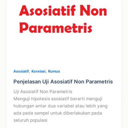
,
,
Asosiatif
Korelasi
Rumus
Penjelasan Uji Asosiatif Non Parametris
Uji Asosiatif Non Parametris
Menguji hipotesis asosiatif berarti menguji
hubungan antar dua variabel atau lebih yang
ada pada sampel untuk diberlakukan pada
seluruh populasi