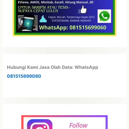
Hubungi Kami Jasa Olah Data: WhatsApp
081515699060