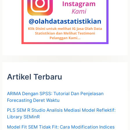
Artikel Terbaru
ARIMA Dengan SPSS: Tutorial Dan Penjelasan
Forecasting Deret Waktu
PLS SEM R Studio Analisis Mediasi Model Reflektif:
Library SEMinR
Model Fit SEM Tidak Fit: Cara Modification Indices