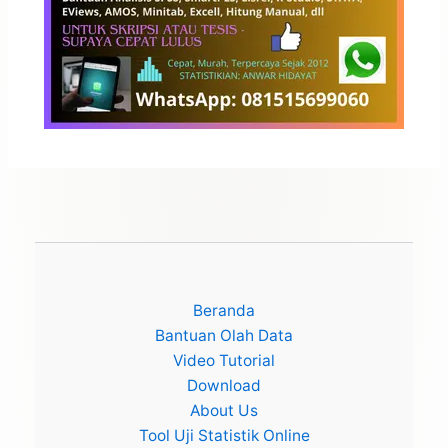
Beranda
Bantuan Olah Data
Video Tutorial
Download
About Us
Tool Uji Statistik Online