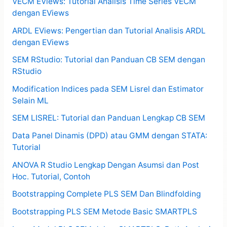
VECM EViews: Tutorial Analisis Time Series VECM
dengan EViews
ARDL EViews: Pengertian dan Tutorial Analisis ARDL
dengan EViews
SEM RStudio: Tutorial dan Panduan CB SEM dengan
RStudio
Modification Indices pada SEM Lisrel dan Estimator
Selain ML
SEM LISREL: Tutorial dan Panduan Lengkap CB SEM
Data Panel Dinamis (DPD) atau GMM dengan STATA:
Tutorial
ANOVA R Studio Lengkap Dengan Asumsi dan Post
Hoc. Tutorial, Contoh
Bootstrapping Complete PLS SEM Dan Blindfolding
Bootstrapping PLS SEM Metode Basic SMARTPLS