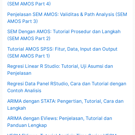
(SEM AMOS Part 4)
Penjelasan SEM AMOS: Validitas & Path Analysis (SEM
AMOS Part 3)
SEM Dengan AMOS: Tutorial Prosedur dan Langkah
(SEM AMOS Part 2)
Tutorial AMOS SPSS: Fitur, Data, Input dan Output
(SEM AMOS Part 1)
Regresi Linear R Studio: Tutorial, Uji Asumsi dan
Penjelasan
Regresi Data Panel RStudio, Cara dan Tutorial dengan
Contoh Analisis
ARIMA dengan STATA: Pengertian, Tutorial, Cara dan
Langkah
ARIMA dengan EViews: Penjelasan, Tutorial dan
Panduan Lengkap