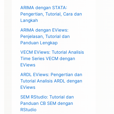
ARIMA dengan STATA:
Pengertian, Tutorial, Cara dan
Langkah
ARIMA dengan EViews:
Penjelasan, Tutorial dan
Panduan Lengkap
VECM EViews: Tutorial Analisis
Time Series VECM dengan
EViews
ARDL EViews: Pengertian dan
Tutorial Analisis ARDL dengan
EViews
SEM RStudio: Tutorial dan
Panduan CB SEM dengan
RStudio