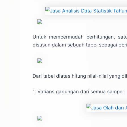
Untuk mempermudah perhitungan, satuan
disusun dalam sebuah tabel sebagai beri
Dari tabel diatas hitung nilai-nilai yang d
1. Varians gabungan dari semua sampel: