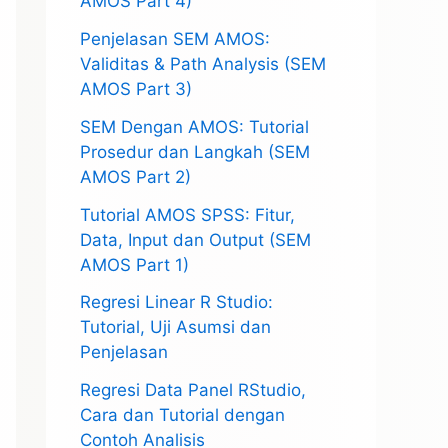
AMOS Part 4)
Penjelasan SEM AMOS:
Validitas & Path Analysis (SEM
AMOS Part 3)
SEM Dengan AMOS: Tutorial
Prosedur dan Langkah (SEM
AMOS Part 2)
Tutorial AMOS SPSS: Fitur,
Data, Input dan Output (SEM
AMOS Part 1)
Regresi Linear R Studio:
Tutorial, Uji Asumsi dan
Penjelasan
Regresi Data Panel RStudio,
Cara dan Tutorial dengan
Contoh Analisis