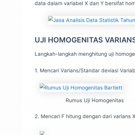
data dalam variabel X dan Y bersifat ho
UJI HOMOGENITAS VARIANS
Langkah-langkah menghitung uji homogen
1. Mencari Varians/Standar deviasi Varia
Rumus Uji Homogenitas
2. Mencari F hitung dengan dari varians 