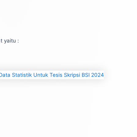
t yaitu :