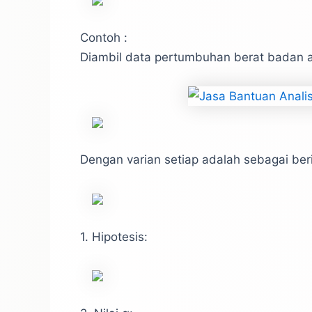
Contoh :
Diambil data pertumbuhan berat badan a
Dengan varian setiap adalah sebagai beri
1. Hipotesis: