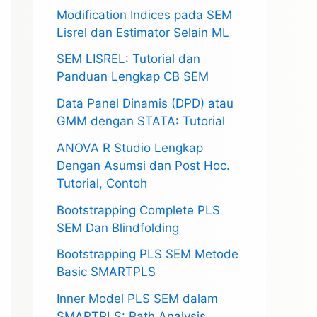
Modification Indices pada SEM
Lisrel dan Estimator Selain ML
SEM LISREL: Tutorial dan
Panduan Lengkap CB SEM
Data Panel Dinamis (DPD) atau
GMM dengan STATA: Tutorial
ANOVA R Studio Lengkap
Dengan Asumsi dan Post Hoc.
Tutorial, Contoh
Bootstrapping Complete PLS
SEM Dan Blindfolding
Bootstrapping PLS SEM Metode
Basic SMARTPLS
Inner Model PLS SEM dalam
SMARTPLS: Path Analysis