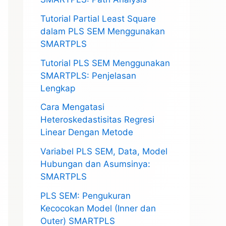
Tutorial Partial Least Square
dalam PLS SEM Menggunakan
SMARTPLS
Tutorial PLS SEM Menggunakan
SMARTPLS: Penjelasan
Lengkap
Cara Mengatasi
Heteroskedastisitas Regresi
Linear Dengan Metode
Variabel PLS SEM, Data, Model
Hubungan dan Asumsinya:
SMARTPLS
PLS SEM: Pengukuran
Kecocokan Model (Inner dan
Outer) SMARTPLS