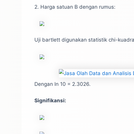
2. Harga satuan B dengan rumus:
Uji bartlett digunakan statistik chi-kuadra
Dengan ln 10 = 2.3026.
Signifikansi: