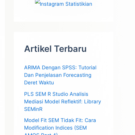
Artikel Terbaru
ARIMA Dengan SPSS: Tutorial
Dan Penjelasan Forecasting
Deret Waktu
PLS SEM R Studio Analisis
Mediasi Model Reflektif: Library
SEMinR
Model Fit SEM Tidak Fit: Cara
Modification Indices (SEM