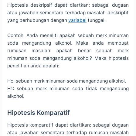
Hipotesis deskripsif dapat diartkan: sebagai dugaan
atau jawaban sementara terhadap masalah deskriptif
yang berhubungan dengan
variabel
tunggal.
Contoh: Anda meneliti apakah sebuah merk minuman
soda mengandung alkohol. Maka anda membuat
rumusan masalah: apakah benar sebuah merk
minuman soda mengandung alkohol? Maka hipotesis
penelitian anda adalah:
Ho: sebuah merk minuman soda mengandung alkohol.
H1: sebuah merk minuman soda tidak mengandung
alkohol.
Hipotesis Komparatif
Hipotesis komparatif dapat diartikan: sebagai dugaan
atau jawaban sementara terhadap rumusan masalah