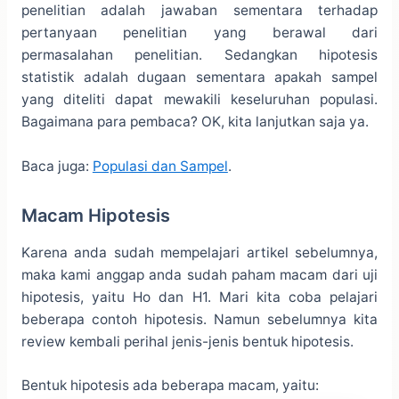
penelitian adalah jawaban sementara terhadap
pertanyaan penelitian yang berawal dari
permasalahan penelitian. Sedangkan hipotesis
statistik adalah dugaan sementara apakah sampel
yang diteliti dapat mewakili keseluruhan populasi.
Bagaimana para pembaca? OK, kita lanjutkan saja ya.
Baca juga:
Populasi dan Sampel
.
Macam Hipotesis
Karena anda sudah mempelajari artikel sebelumnya,
maka kami anggap anda sudah paham macam dari uji
hipotesis, yaitu Ho dan H1. Mari kita coba pelajari
beberapa contoh hipotesis. Namun sebelumnya kita
review kembali perihal jenis-jenis bentuk hipotesis.
Bentuk hipotesis ada beberapa macam, yaitu: