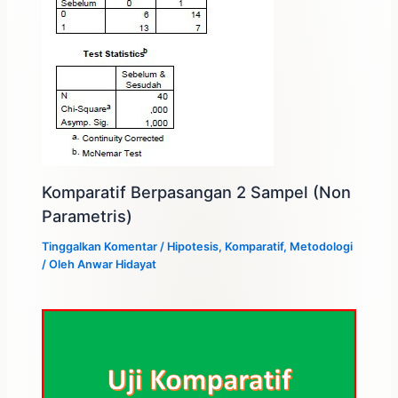
Komparatif Berpasangan 2 Sampel (Non
Parametris)
Tinggalkan Komentar
/
Hipotesis
,
Komparatif
,
Metodologi
/ Oleh
Anwar Hidayat