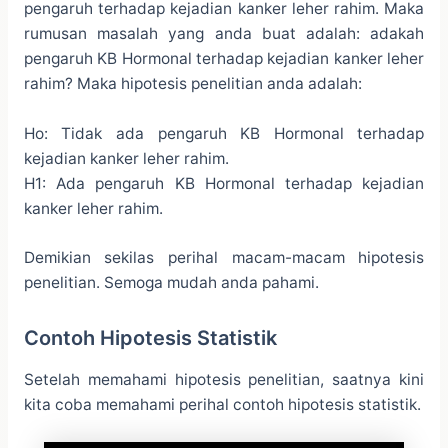
pengaruh terhadap kejadian kanker leher rahim. Maka
rumusan masalah yang anda buat adalah: adakah
pengaruh KB Hormonal terhadap kejadian kanker leher
rahim? Maka hipotesis penelitian anda adalah:
Ho: Tidak ada pengaruh KB Hormonal terhadap
kejadian kanker leher rahim.
H1: Ada pengaruh KB Hormonal terhadap kejadian
kanker leher rahim.
Demikian sekilas perihal macam-macam hipotesis
penelitian. Semoga mudah anda pahami.
Contoh Hipotesis Statistik
Setelah memahami hipotesis penelitian, saatnya kini
kita coba memahami perihal contoh hipotesis statistik.