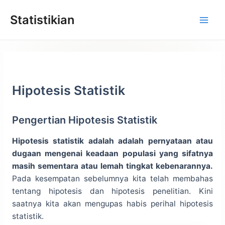
Lewati
Statistikian
ke
konten
Hipotesis Statistik
Pengertian Hipotesis Statistik
Hipotesis statistik adalah adalah pernyataan atau
dugaan mengenai keadaan populasi yang sifatnya
masih sementara atau lemah tingkat kebenarannya.
Pada kesempatan sebelumnya kita telah membahas
tentang hipotesis dan hipotesis penelitian. Kini
saatnya kita akan mengupas habis perihal hipotesis
statistik.