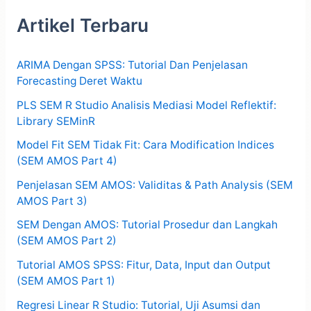
Artikel Terbaru
ARIMA Dengan SPSS: Tutorial Dan Penjelasan
Forecasting Deret Waktu
PLS SEM R Studio Analisis Mediasi Model Reflektif:
Library SEMinR
Model Fit SEM Tidak Fit: Cara Modification Indices
(SEM AMOS Part 4)
Penjelasan SEM AMOS: Validitas & Path Analysis (SEM
AMOS Part 3)
SEM Dengan AMOS: Tutorial Prosedur dan Langkah
(SEM AMOS Part 2)
Tutorial AMOS SPSS: Fitur, Data, Input dan Output
(SEM AMOS Part 1)
Regresi Linear R Studio: Tutorial, Uji Asumsi dan