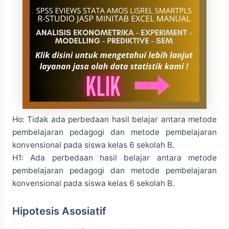
Ho: Tidak ada perbedaan hasil belajar antara metode
pembelajaran pedagogi dan metode pembelajaran
konvensional pada siswa kelas 6 sekolah B.
H1: Ada perbedaan hasil belajar antara metode
pembelajaran pedagogi dan metode pembelajaran
konvensional pada siswa kelas 6 sekolah B.
Hipotesis Asosiatif