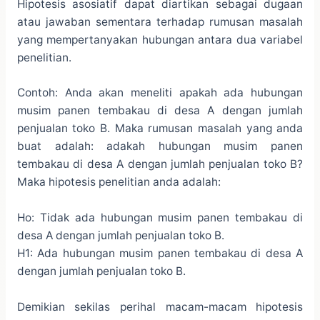
Hipotesis asosiatif dapat diartikan sebagai dugaan
atau jawaban sementara terhadap rumusan masalah
yang mempertanyakan hubungan antara dua variabel
penelitian.
Contoh: Anda akan meneliti apakah ada hubungan
musim panen tembakau di desa A dengan jumlah
penjualan toko B. Maka rumusan masalah yang anda
buat adalah: adakah hubungan musim panen
tembakau di desa A dengan jumlah penjualan toko B?
Maka hipotesis penelitian anda adalah:
Ho: Tidak ada hubungan musim panen tembakau di
desa A dengan jumlah penjualan toko B.
H1: Ada hubungan musim panen tembakau di desa A
dengan jumlah penjualan toko B.
Demikian sekilas perihal macam-macam hipotesis