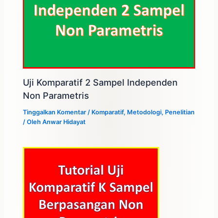
Uji Komparatif 2 Sampel Independen
Non Parametris
Tinggalkan Komentar
/
Komparatif
,
Metodologi
,
Penelitian
/ Oleh
Anwar Hidayat