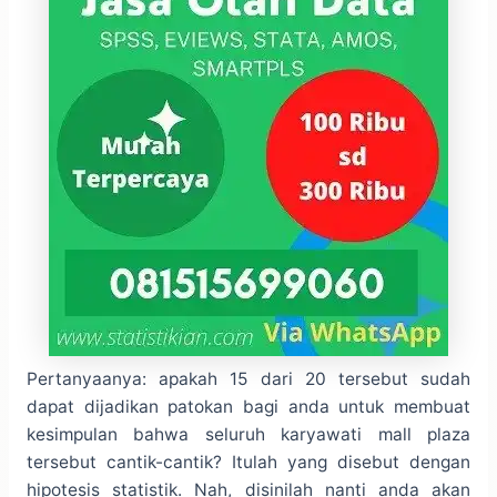
Pertanyaanya: apakah 15 dari 20 tersebut sudah
dapat dijadikan patokan bagi anda untuk membuat
kesimpulan bahwa seluruh karyawati mall plaza
tersebut cantik-cantik? Itulah yang disebut dengan
hipotesis statistik. Nah, disinilah nanti anda akan