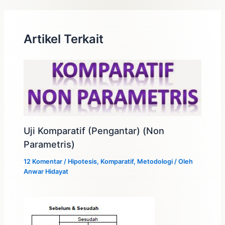
Artikel Terkait
Uji Komparatif (Pengantar) (Non
Parametris)
12 Komentar
/
Hipotesis
,
Komparatif
,
Metodologi
/ Oleh
Anwar Hidayat