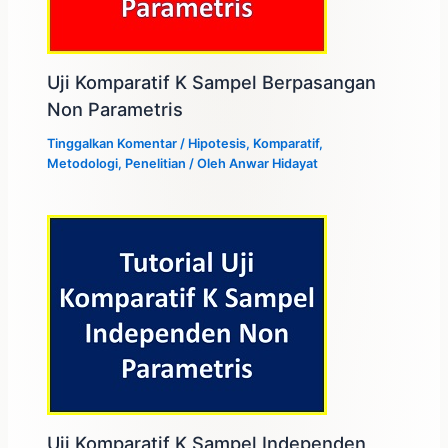
Uji Komparatif K Sampel Berpasangan
Non Parametris
Tinggalkan Komentar
/
Hipotesis
,
Komparatif
,
Metodologi
,
Penelitian
/ Oleh
Anwar Hidayat
Uji Komparatif K Sampel Independen