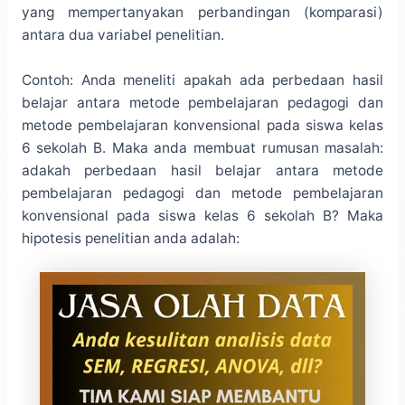
yang mempertanyakan perbandingan (komparasi)
antara dua variabel penelitian.
Contoh: Anda meneliti apakah ada perbedaan hasil
belajar antara metode pembelajaran pedagogi dan
metode pembelajaran konvensional pada siswa kelas
6 sekolah B. Maka anda membuat rumusan masalah:
adakah perbedaan hasil belajar antara metode
pembelajaran pedagogi dan metode pembelajaran
konvensional pada siswa kelas 6 sekolah B? Maka
hipotesis penelitian anda adalah: