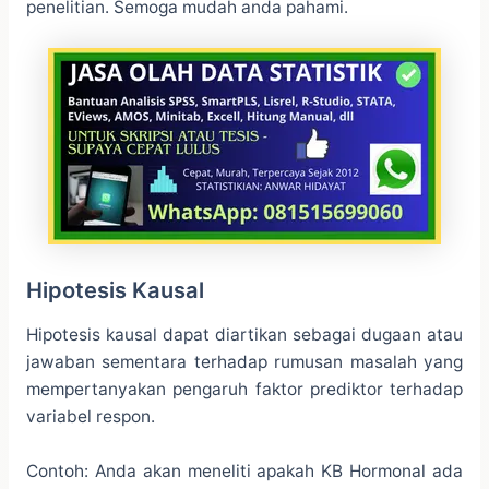
penelitian. Semoga mudah anda pahami.
Hipotesis Kausal
Hipotesis kausal dapat diartikan sebagai dugaan atau
jawaban sementara terhadap rumusan masalah yang
mempertanyakan pengaruh faktor prediktor terhadap
variabel respon.
Contoh: Anda akan meneliti apakah KB Hormonal ada