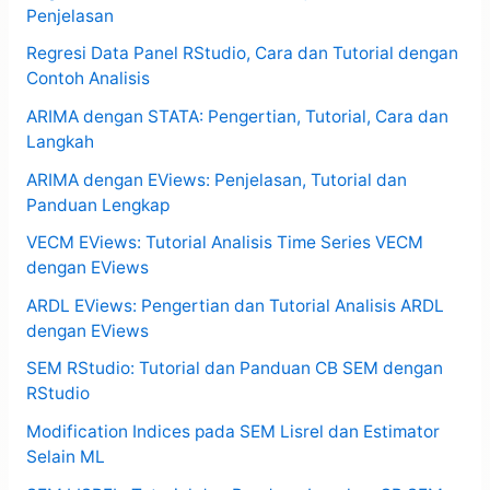
Penjelasan
Regresi Data Panel RStudio, Cara dan Tutorial dengan
Contoh Analisis
ARIMA dengan STATA: Pengertian, Tutorial, Cara dan
Langkah
ARIMA dengan EViews: Penjelasan, Tutorial dan
Panduan Lengkap
VECM EViews: Tutorial Analisis Time Series VECM
dengan EViews
ARDL EViews: Pengertian dan Tutorial Analisis ARDL
dengan EViews
SEM RStudio: Tutorial dan Panduan CB SEM dengan
RStudio
Modification Indices pada SEM Lisrel dan Estimator
Selain ML