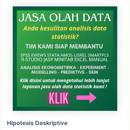
Hipotesis Deskriptive