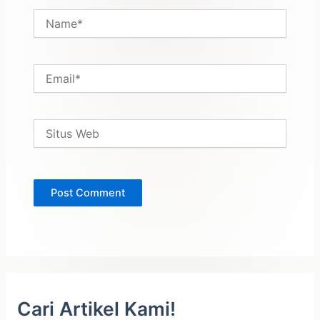
Name*
Email*
Situs
Web
Cari Artikel Kami!