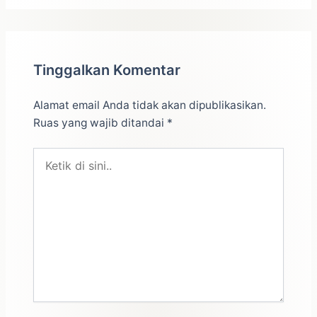
Tinggalkan Komentar
Alamat email Anda tidak akan dipublikasikan.
Ruas yang wajib ditandai
*
Ketik
di
sini..