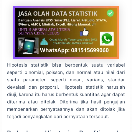
Hipotesis statistik bisa berbentuk suatu variabel
seperti binomial, poisson, dan normal atau nilai dari
suatu parameter, seperti mean, varians, standar
devaiasi dan proporsi. Hipotesis statistik haruslah
diuji, karena itu harus berbentuk kuantitas agar dapat
diterima atau ditolak. Diterima jika hasil pengujian
membenarkan pernyataannya dan akan ditolak jika
terjadi penyangkalan dari pernyataan tersebut.