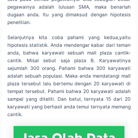
pegawainya adalah lulusan SMA, maka benarlah
dugaan anda. Itu yang dimaksud dengan hipotesis
penelitian.
Selanjutnya kita coba pahami yang kedua,yaitu
hipotesis statistik. Anda mendengar kabar dari teman
anda, bahwa karyawati sebuah mall plaza cantik-
cantik. Misal sebut saja plaza B. Karyawatinya
sejumlah 300 orang. Pahami bahwa 300 karyawati
adalah sebuah populasi. Maka anda mendatangi mall
plaza tersebut lalu bertemu dengan 20 karyawati di
tempat tersebut. Pahami bahwa 20 karyawati adalah
sampel yang diteliti. Dan betul, ternyata 15 dari 20
karyawati yang berhasil anda temui ternyata memang
cantik.