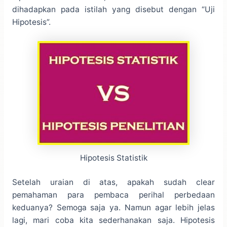
dihadapkan pada istilah yang disebut dengan “Uji
Hipotesis”.
Hipotesis Statistik
Setelah uraian di atas, apakah sudah clear
pemahaman para pembaca perihal perbedaan
keduanya? Semoga saja ya. Namun agar lebih jelas
lagi, mari coba kita sederhanakan saja. Hipotesis