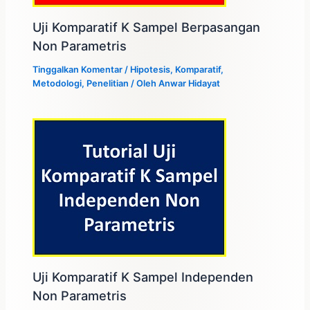
Uji Komparatif K Sampel Berpasangan
Non Parametris
Tinggalkan Komentar
/
Hipotesis
,
Komparatif
,
Metodologi
,
Penelitian
/ Oleh
Anwar Hidayat
Uji Komparatif K Sampel Independen
Non Parametris