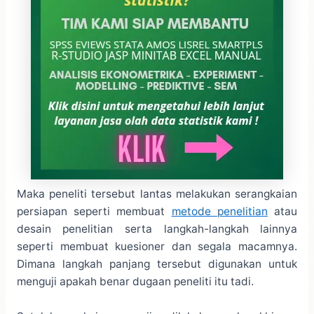
Maka peneliti tersebut lantas melakukan serangkaian
persiapan seperti membuat
metode penelitian
atau
desain penelitian serta langkah-langkah lainnya
seperti membuat kuesioner dan segala macamnya.
Dimana langkah panjang tersebut digunakan untuk
menguji apakah benar dugaan peneliti itu tadi.