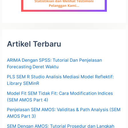
Artikel Terbaru
ARIMA Dengan SPSS: Tutorial Dan Penjelasan
Forecasting Deret Waktu
PLS SEM R Studio Analisis Mediasi Model Reflektif:
Library SEMinR
Model Fit SEM Tidak Fit: Cara Modification Indices
(SEM AMOS Part 4)
Penjelasan SEM AMOS: Validitas & Path Analysis (SEM
AMOS Part 3)
SEM Dengan AMOS: Tutorial Prosedur dan Langkah