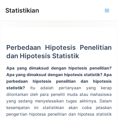
Lewati
Statistikian
ke
konten
Perbedaan Hipotesis Penelitian
dan Hipotesis Statistik
Apa yang dimaksud dengan hipotesis penelitian?
Apa yang dimaksud dengan hipotesis statistik? Apa
perbedaan hipotesis penelitian dan hipotesis
statistik?
Itu adalah pertanyaan yang kerap
dilontarkan oleh para peneliti muda atau mahasiswa
yang sedang menyelesaikan tugas akhirnya. Dalam
kesempatan ini statistikian akan coba jelaskan
pengertian hipotesa penelitian dan hipotesa statistik