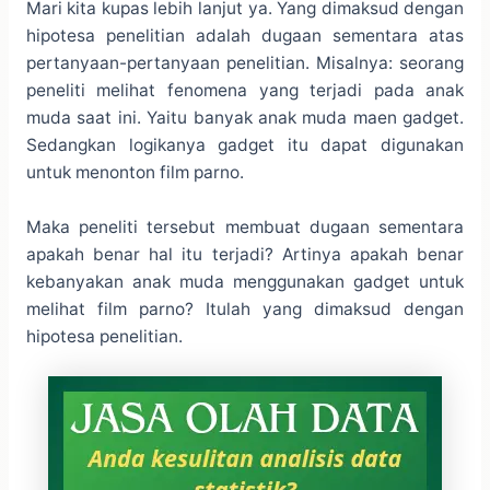
Mari kita kupas lebih lanjut ya. Yang dimaksud dengan
hipotesa penelitian adalah dugaan sementara atas
pertanyaan-pertanyaan penelitian. Misalnya: seorang
peneliti melihat fenomena yang terjadi pada anak
muda saat ini. Yaitu banyak anak muda maen gadget.
Sedangkan logikanya gadget itu dapat digunakan
untuk menonton film parno.
Maka peneliti tersebut membuat dugaan sementara
apakah benar hal itu terjadi? Artinya apakah benar
kebanyakan anak muda menggunakan gadget untuk
melihat film parno? Itulah yang dimaksud dengan
hipotesa penelitian.