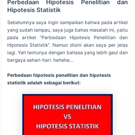
Perbedaan Hipotesis Penelitian dan
Hipotesis Statistik
Sebelumnya saya ingin sampaikan bahwa pada artikel
yang sudah lampau, saya juga bahas masalah ini, yaitu
pada artikel “Perbedaan Hipotesis Penelitian dan
Hipotesis Statistik”. Namun disini akan saya per jelas
lagi. Yah tentunya dengan bahasa yang lebih gaul dan
bergaya sehari-hari. hehehe…
Perbedaan hipotesis penelitian dan hipotesis
statistik adalah sebagai berikut: