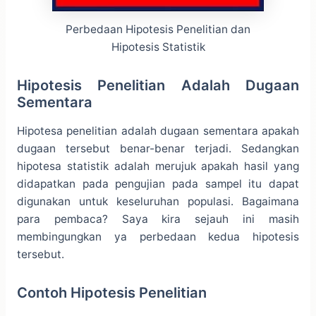
Perbedaan Hipotesis Penelitian dan
Hipotesis Statistik
Hipotesis Penelitian Adalah Dugaan
Sementara
Hipotesa penelitian adalah dugaan sementara apakah
dugaan tersebut benar-benar terjadi. Sedangkan
hipotesa statistik adalah merujuk apakah hasil yang
didapatkan pada pengujian pada sampel itu dapat
digunakan untuk keseluruhan populasi. Bagaimana
para pembaca? Saya kira sejauh ini masih
membingungkan ya perbedaan kedua hipotesis
tersebut.
Contoh Hipotesis Penelitian