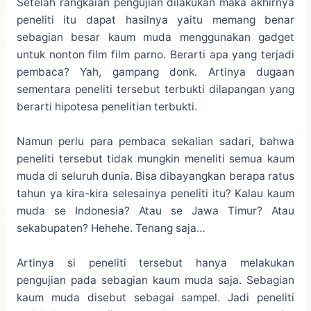
Setelah rangkaian pengujian dilakukan maka akhirnya
peneliti itu dapat hasilnya yaitu memang benar
sebagian besar kaum muda menggunakan gadget
untuk nonton film film parno. Berarti apa yang terjadi
pembaca? Yah, gampang donk. Artinya dugaan
sementara peneliti tersebut terbukti dilapangan yang
berarti hipotesa penelitian terbukti.
Namun perlu para pembaca sekalian sadari, bahwa
peneliti tersebut tidak mungkin meneliti semua kaum
muda di seluruh dunia. Bisa dibayangkan berapa ratus
tahun ya kira-kira selesainya peneliti itu? Kalau kaum
muda se Indonesia? Atau se Jawa Timur? Atau
sekabupaten? Hehehe. Tenang saja…
Artinya si peneliti tersebut hanya melakukan
pengujian pada sebagian kaum muda saja. Sebagian
kaum muda disebut sebagai sampel. Jadi peneliti