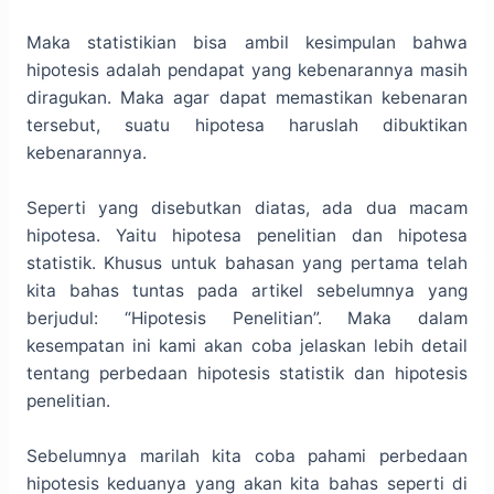
Maka statistikian bisa ambil kesimpulan bahwa
hipotesis adalah pendapat yang kebenarannya masih
diragukan. Maka agar dapat memastikan kebenaran
tersebut, suatu hipotesa haruslah dibuktikan
kebenarannya.
Seperti yang disebutkan diatas, ada dua macam
hipotesa. Yaitu hipotesa penelitian dan hipotesa
statistik. Khusus untuk bahasan yang pertama telah
kita bahas tuntas pada artikel sebelumnya yang
berjudul: “Hipotesis Penelitian”. Maka dalam
kesempatan ini kami akan coba jelaskan lebih detail
tentang perbedaan hipotesis statistik dan hipotesis
penelitian.
Sebelumnya marilah kita coba pahami perbedaan
hipotesis keduanya yang akan kita bahas seperti di