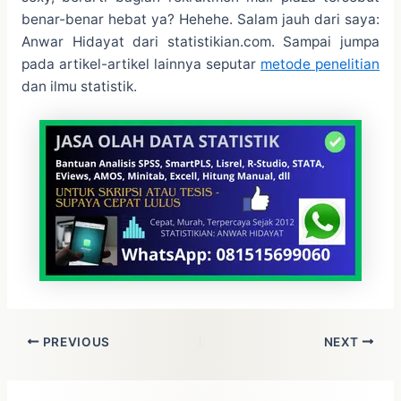
benar-benar hebat ya? Hehehe. Salam jauh dari saya:
Anwar Hidayat dari statistikian.com. Sampai jumpa
pada artikel-artikel lainnya seputar
metode penelitian
dan ilmu statistik.
PREVIOUS
NEXT