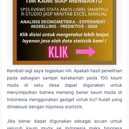
Kembali lagi saya tegaskan nih. Apakah hasil penelitian
pada sebagian sampel katakanlah pada 100 kaum
muda di satu desa dapat digunakan untuk
menyimpulkan bahwa memang benar kaum muda di
Indonesia menggunakan gadget untuk itu? Itulah yang
dimaksud dengan hipotesa statistik.
Jika benar dapat digunakan sebagai acuan untuk
seluruh kaum muda se Indonesia maka hipotesa