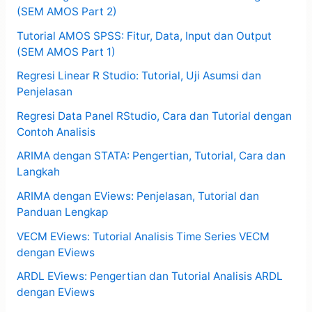
(SEM AMOS Part 2)
Tutorial AMOS SPSS: Fitur, Data, Input dan Output
(SEM AMOS Part 1)
Regresi Linear R Studio: Tutorial, Uji Asumsi dan
Penjelasan
Regresi Data Panel RStudio, Cara dan Tutorial dengan
Contoh Analisis
ARIMA dengan STATA: Pengertian, Tutorial, Cara dan
Langkah
ARIMA dengan EViews: Penjelasan, Tutorial dan
Panduan Lengkap
VECM EViews: Tutorial Analisis Time Series VECM
dengan EViews
ARDL EViews: Pengertian dan Tutorial Analisis ARDL
dengan EViews