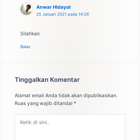
Anwar Hidayat
25 Januari 2021 pada 14:26
Silahkan
Balas
Tinggalkan Komentar
Alamat email Anda tidak akan dipublikasikan.
Ruas yang wajib ditandai
*
Ketik
di
sini..