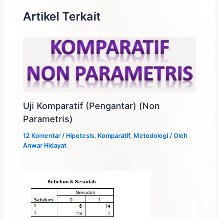
Artikel Terkait
Uji Komparatif (Pengantar) (Non
Parametris)
12 Komentar
/
Hipotesis
,
Komparatif
,
Metodologi
/ Oleh
Anwar Hidayat