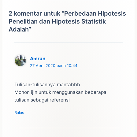
2 komentar untuk “Perbedaan Hipotesis
Penelitian dan Hipotesis Statistik
Adalah”
Amrun
27 April 2020 pada 10:44
Tulisan-tulisannya mantabbb
Mohon ijin untuk menggunakan beberapa
tulisan sebagai referensi
Balas