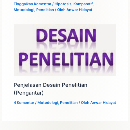
Tinggalkan Komentar
/
Hipotesis
,
Komparatif
,
Metodologi
,
Penelitian
/ Oleh
Anwar Hidayat
Penjelasan Desain Penelitian
(Pengantar)
4 Komentar
/
Metodologi
,
Penelitian
/ Oleh
Anwar Hidayat