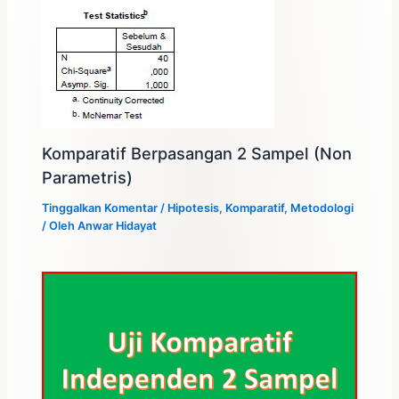
Komparatif Berpasangan 2 Sampel (Non
Parametris)
Tinggalkan Komentar
/
Hipotesis
,
Komparatif
,
Metodologi
/ Oleh
Anwar Hidayat