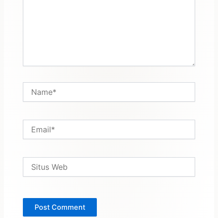
Name*
Email*
Situs
Web