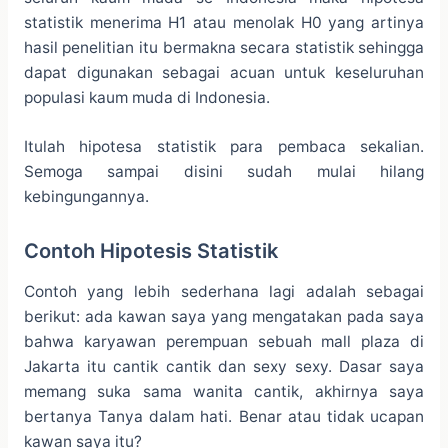
statistik menerima H1 atau menolak H0 yang artinya
hasil penelitian itu bermakna secara statistik sehingga
dapat digunakan sebagai acuan untuk keseluruhan
populasi kaum muda di Indonesia.
Itulah hipotesa statistik para pembaca sekalian.
Semoga sampai disini sudah mulai hilang
kebingungannya.
Contoh Hipotesis Statistik
Contoh yang lebih sederhana lagi adalah sebagai
berikut: ada kawan saya yang mengatakan pada saya
bahwa karyawan perempuan sebuah mall plaza di
Jakarta itu cantik cantik dan sexy sexy. Dasar saya
memang suka sama wanita cantik, akhirnya saya
bertanya Tanya dalam hati. Benar atau tidak ucapan
kawan saya itu?