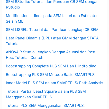
SEM RStudio: Tutorial dan Panduan CB SEM dengan
RStudio
Modification Indices pada SEM Lisrel dan Estimator
Selain ML
SEM LISREL: Tutorial dan Panduan Lengkap CB SEM
Data Panel Dinamis (DPD) atau GMM dengan STATA:
Tutorial
ANOVA R Studio Lengkap Dengan Asumsi dan Post
Hoc. Tutorial, Contoh
Bootstrapping Complete PLS SEM Dan Blindfolding
Bootstrapping PLS SEM Metode Basic SMARTPLS
Inner Model PLS SEM dalam SMARTPLS: Path Analysis
Tutorial Partial Least Square dalam PLS SEM
Menggunakan SMARTPLS
Tutorial PLS SEM Menggunakan SMARTPLS: