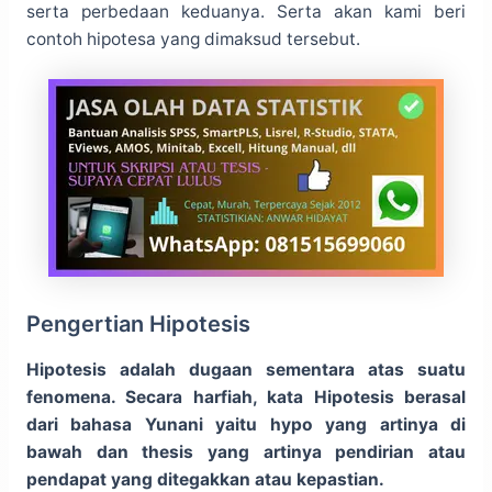
serta perbedaan keduanya. Serta akan kami beri
contoh hipotesa yang dimaksud tersebut.
Pengertian Hipotesis
Hipotesis adalah dugaan sementara atas suatu
fenomena. Secara harfiah, kata Hipotesis berasal
dari bahasa Yunani yaitu hypo yang artinya di
bawah dan thesis yang artinya pendirian atau
pendapat yang ditegakkan atau kepastian.