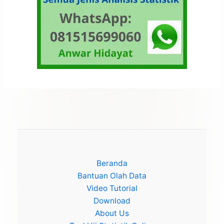
Beranda
Bantuan Olah Data
Video Tutorial
Download
About Us