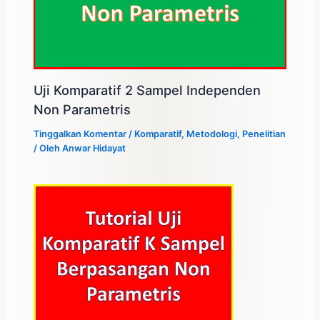
Uji Komparatif 2 Sampel Independen
Non Parametris
Tinggalkan Komentar
/
Komparatif
,
Metodologi
,
Penelitian
/ Oleh
Anwar Hidayat