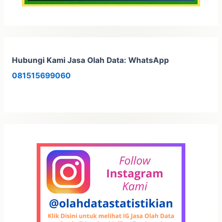
Hubungi Kami Jasa Olah Data: WhatsApp
081515699060