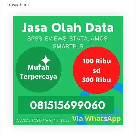
bawah ini.