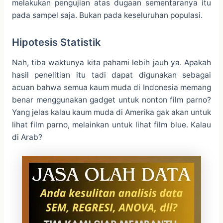
melakukan pengujian atas dugaan sementaranya itu
pada sampel saja. Bukan pada keseluruhan populasi.
Hipotesis Statistik
Nah, tiba waktunya kita pahami lebih jauh ya. Apakah
hasil penelitian itu tadi dapat digunakan sebagai
acuan bahwa semua kaum muda di Indonesia memang
benar menggunakan gadget untuk nonton film parno?
Yang jelas kalau kaum muda di Amerika gak akan untuk
lihat film parno, melainkan untuk lihat film blue. Kalau
di Arab?