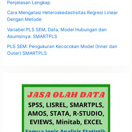
Penjelasan Lengkap
Cara Mengatasi Heteroskedastisitas Regresi Linear
Dengan Metode
Variabel PLS SEM, Data, Model Hubungan dan
Asumsinya: SMARTPLS
PLS SEM: Pengukuran Kecocokan Model (Inner dan
Outer) SMARTPLS