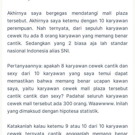
Akhirnya saya bergegas mendatangi mall plaza
tersebut. Akhirnya saya ketemu dengan 10 karyawan
perempuan. Nah ternyata, dari sepuluh karyawan
cewek itu ada 8 orang karyawan yang memang benar
cantik. Sedangkan yang 2 biasa aja lah standar
nasional Indonesia alias SNI.
Pertanyaannya: apakah 8 karyawan cewek cantik dan
sexy dari 10 karyawan yang saya temui dapat
memastikan bahwa memang benar ucapan kawan
saya, yaitu karyawan cewek mall plaza tersebut
cantik cantik dan sexy? Padahal seluruh karyawan
cewek mall tersebut ada 300 orang. Waawwww. Inilah
yang dimaksud dengan hipotesa statistik.
Katakanlah kalau ketemu 9 atau 10 dari 10 karyawan
cewek ternyata cantik, anggaplah memang benar