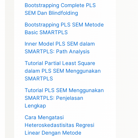
Bootstrapping Complete PLS
SEM Dan Blindfolding
Bootstrapping PLS SEM Metode
Basic SMARTPLS
Inner Model PLS SEM dalam
SMARTPLS: Path Analysis
Tutorial Partial Least Square
dalam PLS SEM Menggunakan
SMARTPLS
Tutorial PLS SEM Menggunakan
SMARTPLS: Penjelasan
Lengkap
Cara Mengatasi
Heteroskedastisitas Regresi
Linear Dengan Metode