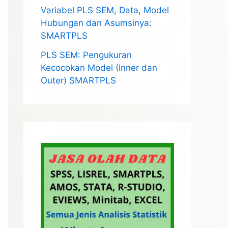
Variabel PLS SEM, Data, Model
Hubungan dan Asumsinya:
SMARTPLS
PLS SEM: Pengukuran
Kecocokan Model (Inner dan
Outer) SMARTPLS