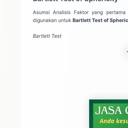
Asumsi Analisis Faktor yang pertama 
digunakan untuk
Bartlett Test of Spheri
Bartlett Test