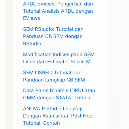
ARDL EViews: Pengertian dan
Tutorial Analisis ARDL dengan
EViews
SEM RStudio: Tutorial dan
Panduan CB SEM dengan
RStudio
Modification Indices pada SEM
Lisrel dan Estimator Selain ML
SEM LISREL: Tutorial dan
Panduan Lengkap CB SEM
Data Panel Dinamis (DPD) atau
GMM dengan STATA: Tutorial
ANOVA R Studio Lengkap
Dengan Asumsi dan Post Hoc.
Tutorial, Contoh