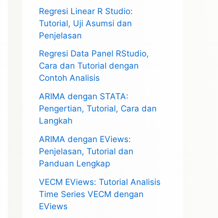
Regresi Linear R Studio:
Tutorial, Uji Asumsi dan
Penjelasan
Regresi Data Panel RStudio,
Cara dan Tutorial dengan
Contoh Analisis
ARIMA dengan STATA:
Pengertian, Tutorial, Cara dan
Langkah
ARIMA dengan EViews:
Penjelasan, Tutorial dan
Panduan Lengkap
VECM EViews: Tutorial Analisis
Time Series VECM dengan
EViews