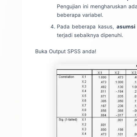
Pengujian ini mengharuskan adan
beberapa variabel.
Pada beberapa kasus,
asumsi
terjadi sebaiknya dipenuhi.
Buka Output SPSS anda!