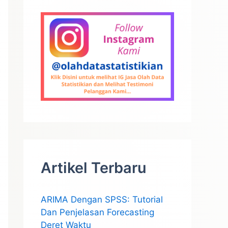
Artikel Terbaru
ARIMA Dengan SPSS: Tutorial
Dan Penjelasan Forecasting
Deret Waktu