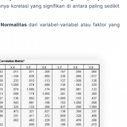
ya korelasi yang signifikan di antara paling sedikit
 Normalitas
dari variabel-variabel atau faktor yang