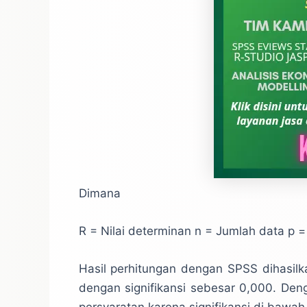
Dimana
R = Nilai determinan n = Jumlah data p =
Hasil perhitungan dengan SPSS dihasilk
dengan signifikansi sebesar 0,000. De