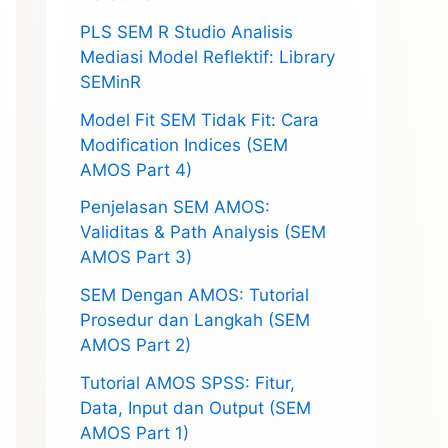
PLS SEM R Studio Analisis
Mediasi Model Reflektif: Library
SEMinR
Model Fit SEM Tidak Fit: Cara
Modification Indices (SEM
AMOS Part 4)
Penjelasan SEM AMOS:
Validitas & Path Analysis (SEM
AMOS Part 3)
SEM Dengan AMOS: Tutorial
Prosedur dan Langkah (SEM
AMOS Part 2)
Tutorial AMOS SPSS: Fitur,
Data, Input dan Output (SEM
AMOS Part 1)