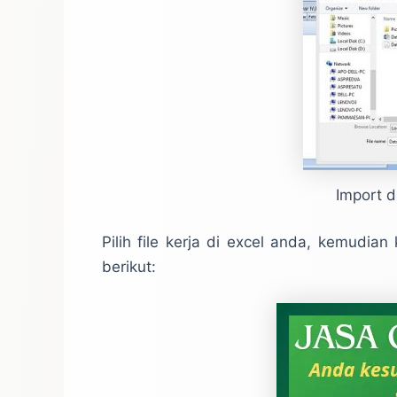
Import d
Pilih file kerja di excel anda, kemudian
berikut: