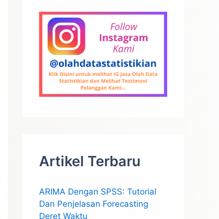
Artikel Terbaru
ARIMA Dengan SPSS: Tutorial
Dan Penjelasan Forecasting
Deret Waktu