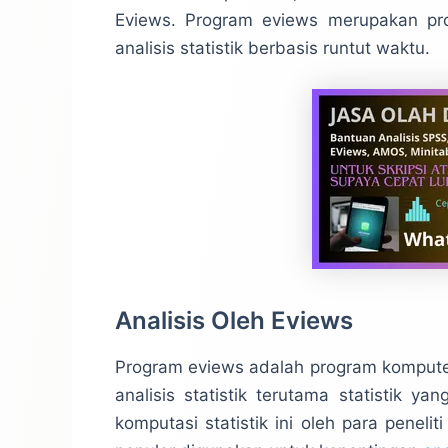
Eviews. Program eviews merupakan pro
analisis statistik berbasis runtut waktu.
Analisis Oleh Eviews
Program eviews adalah program kompute
analisis statistik terutama statistik ya
komputasi statistik ini oleh para penel