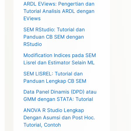
ARDL EViews: Pengertian dan
Tutorial Analisis ARDL dengan
EViews
SEM RStudio: Tutorial dan
Panduan CB SEM dengan
RStudio
Modification Indices pada SEM
Lisrel dan Estimator Selain ML
SEM LISREL: Tutorial dan
Panduan Lengkap CB SEM
Data Panel Dinamis (DPD) atau
GMM dengan STATA: Tutorial
ANOVA R Studio Lengkap
Dengan Asumsi dan Post Hoc.
Tutorial, Contoh