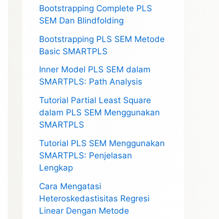
Bootstrapping Complete PLS
SEM Dan Blindfolding
Bootstrapping PLS SEM Metode
Basic SMARTPLS
Inner Model PLS SEM dalam
SMARTPLS: Path Analysis
Tutorial Partial Least Square
dalam PLS SEM Menggunakan
SMARTPLS
Tutorial PLS SEM Menggunakan
SMARTPLS: Penjelasan
Lengkap
Cara Mengatasi
Heteroskedastisitas Regresi
Linear Dengan Metode