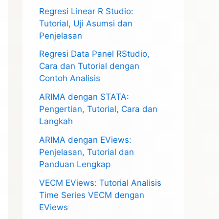
Regresi Linear R Studio:
Tutorial, Uji Asumsi dan
Penjelasan
Regresi Data Panel RStudio,
Cara dan Tutorial dengan
Contoh Analisis
ARIMA dengan STATA:
Pengertian, Tutorial, Cara dan
Langkah
ARIMA dengan EViews:
Penjelasan, Tutorial dan
Panduan Lengkap
VECM EViews: Tutorial Analisis
Time Series VECM dengan
EViews