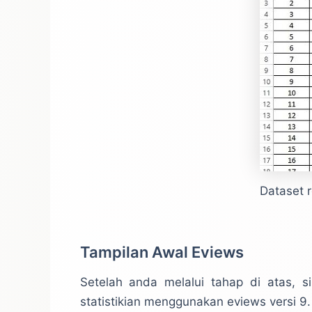
Dataset r
Tampilan Awal Eviews
Setelah anda melalui tahap di atas, s
statistikian menggunakan eviews versi 9.