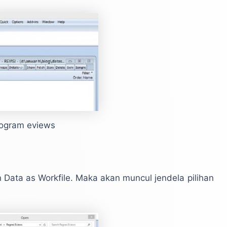
ogram eviews
n Data as Workfile. Maka akan muncul jendela pilihan