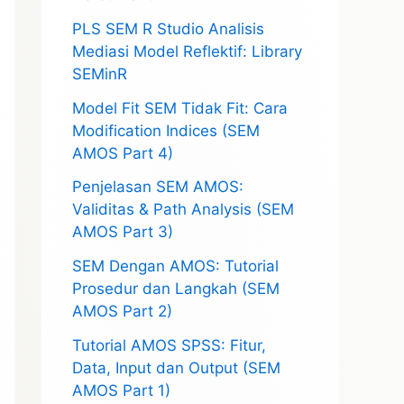
PLS SEM R Studio Analisis
Mediasi Model Reflektif: Library
SEMinR
Model Fit SEM Tidak Fit: Cara
Modification Indices (SEM
AMOS Part 4)
Penjelasan SEM AMOS:
Validitas & Path Analysis (SEM
AMOS Part 3)
SEM Dengan AMOS: Tutorial
Prosedur dan Langkah (SEM
AMOS Part 2)
Tutorial AMOS SPSS: Fitur,
Data, Input dan Output (SEM
AMOS Part 1)