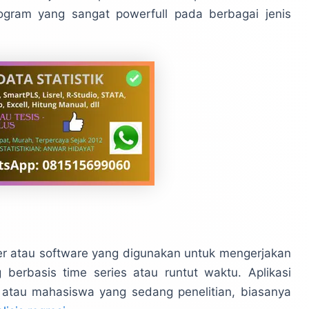
gram yang sangat powerfull pada berbagai jenis
r atau software yang digunakan untuk mengerjakan
ng berbasis time series atau runtut waktu. Aplikasi
iti atau mahasiswa yang sedang penelitian, biasanya