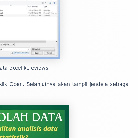
ata excel ke eviews
 klik Open. Selanjutnya akan tampil jendela sebagai