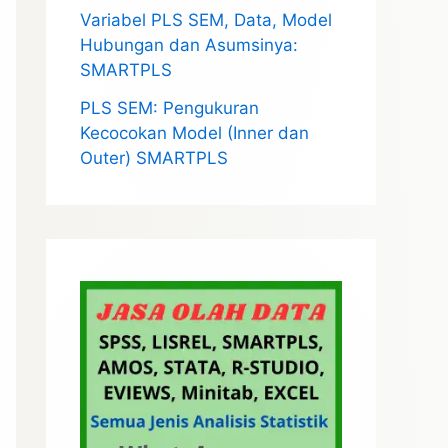
Variabel PLS SEM, Data, Model
Hubungan dan Asumsinya:
SMARTPLS
PLS SEM: Pengukuran
Kecocokan Model (Inner dan
Outer) SMARTPLS