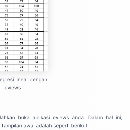
egresi linear dengan
eviews
ilahkan buka aplikasi eviews anda. Dalam hal ini,
 Tampilan awal adalah seperti berikut: