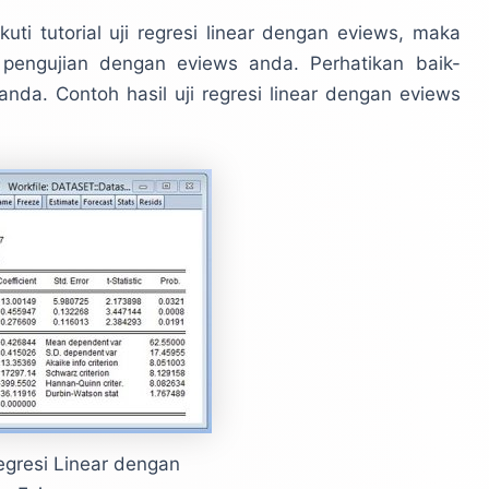
i tutorial uji regresi linear dengan eviews, maka
 pengujian dengan eviews anda. Perhatikan baik-
nda. Contoh hasil uji regresi linear dengan eviews
egresi Linear dengan