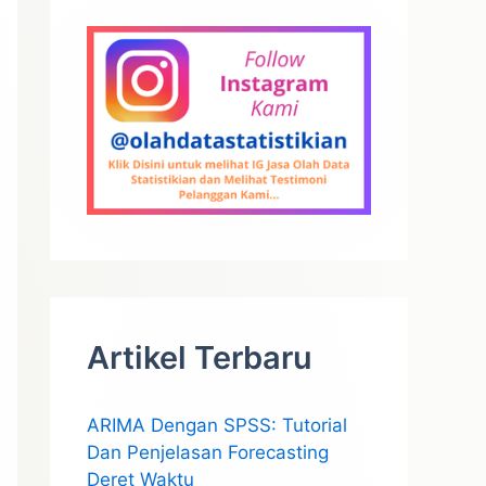
Artikel Terbaru
ARIMA Dengan SPSS: Tutorial
Dan Penjelasan Forecasting
Deret Waktu