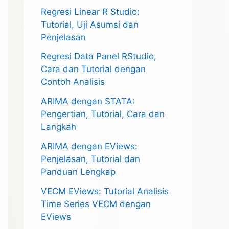
Regresi Linear R Studio:
Tutorial, Uji Asumsi dan
Penjelasan
Regresi Data Panel RStudio,
Cara dan Tutorial dengan
Contoh Analisis
ARIMA dengan STATA:
Pengertian, Tutorial, Cara dan
Langkah
ARIMA dengan EViews:
Penjelasan, Tutorial dan
Panduan Lengkap
VECM EViews: Tutorial Analisis
Time Series VECM dengan
EViews