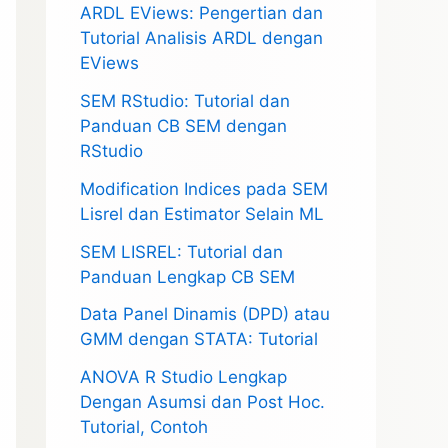
ARDL EViews: Pengertian dan
Tutorial Analisis ARDL dengan
EViews
SEM RStudio: Tutorial dan
Panduan CB SEM dengan
RStudio
Modification Indices pada SEM
Lisrel dan Estimator Selain ML
SEM LISREL: Tutorial dan
Panduan Lengkap CB SEM
Data Panel Dinamis (DPD) atau
GMM dengan STATA: Tutorial
ANOVA R Studio Lengkap
Dengan Asumsi dan Post Hoc.
Tutorial, Contoh