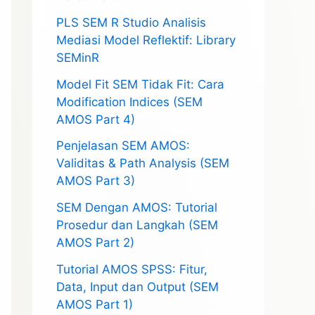
PLS SEM R Studio Analisis
Mediasi Model Reflektif: Library
SEMinR
Model Fit SEM Tidak Fit: Cara
Modification Indices (SEM
AMOS Part 4)
Penjelasan SEM AMOS:
Validitas & Path Analysis (SEM
AMOS Part 3)
SEM Dengan AMOS: Tutorial
Prosedur dan Langkah (SEM
AMOS Part 2)
Tutorial AMOS SPSS: Fitur,
Data, Input dan Output (SEM
AMOS Part 1)