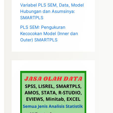
Variabel PLS SEM, Data, Model
Hubungan dan Asumsinya:
SMARTPLS
PLS SEM: Pengukuran
Kecocokan Model (Inner dan
Outer) SMARTPLS