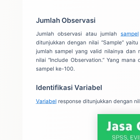
Jumlah Observasi
Jumlah observasi atau jumlah
sampel
ditunjukkan dengan nilai “Sample” yait
jumlah sampel yang valid nilainya dan 
nilai “Include Observation.” Yang mana 
sampel ke-100.
Identifikasi Variabel
Variabel
response ditunjukkan dengan nila