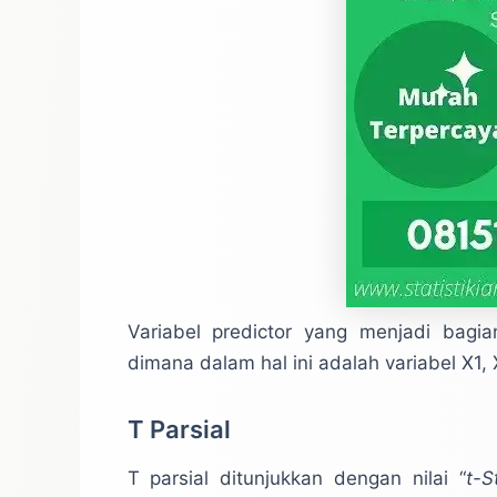
Variabel predictor yang menjadi bagi
dimana dalam hal ini adalah variabel X1,
T Parsial
T parsial ditunjukkan dengan nilai “
t-S