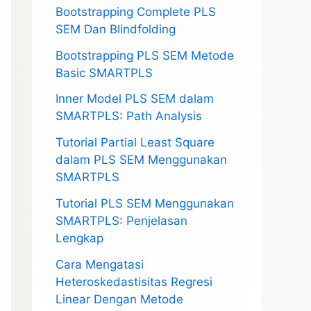
Bootstrapping Complete PLS
SEM Dan Blindfolding
Bootstrapping PLS SEM Metode
Basic SMARTPLS
Inner Model PLS SEM dalam
SMARTPLS: Path Analysis
Tutorial Partial Least Square
dalam PLS SEM Menggunakan
SMARTPLS
Tutorial PLS SEM Menggunakan
SMARTPLS: Penjelasan
Lengkap
Cara Mengatasi
Heteroskedastisitas Regresi
Linear Dengan Metode