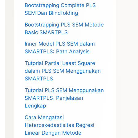
Bootstrapping Complete PLS
SEM Dan Blindfolding
Bootstrapping PLS SEM Metode
Basic SMARTPLS
Inner Model PLS SEM dalam
SMARTPLS: Path Analysis
Tutorial Partial Least Square
dalam PLS SEM Menggunakan
SMARTPLS
Tutorial PLS SEM Menggunakan
SMARTPLS: Penjelasan
Lengkap
Cara Mengatasi
Heteroskedastisitas Regresi
Linear Dengan Metode