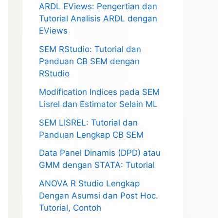
ARDL EViews: Pengertian dan
Tutorial Analisis ARDL dengan
EViews
SEM RStudio: Tutorial dan
Panduan CB SEM dengan
RStudio
Modification Indices pada SEM
Lisrel dan Estimator Selain ML
SEM LISREL: Tutorial dan
Panduan Lengkap CB SEM
Data Panel Dinamis (DPD) atau
GMM dengan STATA: Tutorial
ANOVA R Studio Lengkap
Dengan Asumsi dan Post Hoc.
Tutorial, Contoh