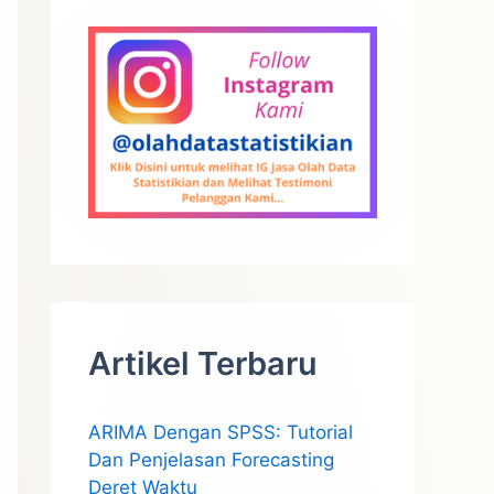
Artikel Terbaru
ARIMA Dengan SPSS: Tutorial
Dan Penjelasan Forecasting
Deret Waktu