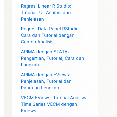
Regresi Linear R Studio:
Tutorial, Uji Asumsi dan
Penjelasan
Regresi Data Panel RStudio,
Cara dan Tutorial dengan
Contoh Analisis
ARIMA dengan STATA:
Pengertian, Tutorial, Cara dan
Langkah
ARIMA dengan EViews:
Penjelasan, Tutorial dan
Panduan Lengkap
VECM EViews: Tutorial Analisis
Time Series VECM dengan
EViews