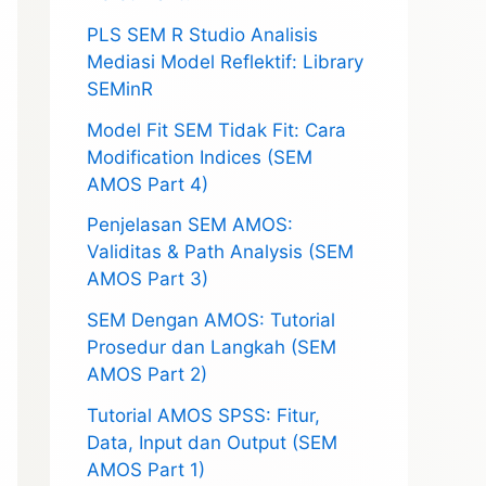
PLS SEM R Studio Analisis
Mediasi Model Reflektif: Library
SEMinR
Model Fit SEM Tidak Fit: Cara
Modification Indices (SEM
AMOS Part 4)
Penjelasan SEM AMOS:
Validitas & Path Analysis (SEM
AMOS Part 3)
SEM Dengan AMOS: Tutorial
Prosedur dan Langkah (SEM
AMOS Part 2)
Tutorial AMOS SPSS: Fitur,
Data, Input dan Output (SEM
AMOS Part 1)