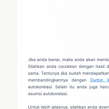
Jika anda benar, maka anda akan mendap
Silahkan anda cocokkan dengan hasil da
sama. Tentunya jika sudah mendapatkan 
membandingkannya dengan
Durbin 
autokorelasi. Selain itu anda juga h
asumsi autokorelasi.
Untuk lebih jelasnya, silahkan anda downlo