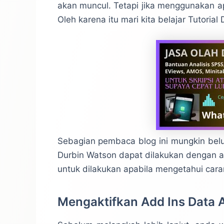
akan muncul. Tetapi jika menggunakan a
Oleh karena itu mari kita belajar Tutoria
Sebagian pembaca blog ini mungkin b
Durbin Watson dapat dilakukan dengan a
untuk dilakukan apabila mengetahui cara
Mengaktifkan Add Ins Data 