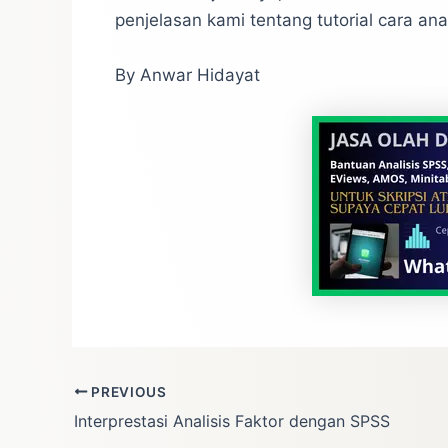
penjelasan kami tentang tutorial cara an
By Anwar Hidayat
PREVIOUS
Interprestasi Analisis Faktor dengan SPSS