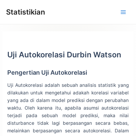
Lewati
Statistikian
ke
konten
Uji Autokorelasi Durbin Watson
Pengertian Uji Autokorelasi
Uji Autokorelasi adalah sebuah analisis statistik yang
dilakukan untuk mengetahui adakah korelasi variabel
yang ada di dalam model prediksi dengan perubahan
waktu. Oleh karena itu, apabila asumsi autokorelasi
terjadi pada sebuah model prediksi, maka nilai
disturbance tidak lagi berpasangan secara bebas,
melainkan berpasangan secara autokorelasi. Dalam