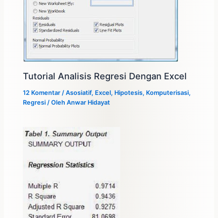
Tutorial Analisis Regresi Dengan Excel
12 Komentar
/
Asosiatif
,
Excel
,
Hipotesis
,
Komputerisasi
,
Regresi
/ Oleh
Anwar Hidayat