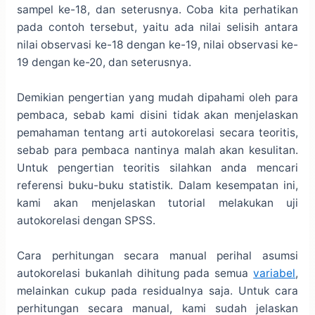
sampel ke-18, dan seterusnya. Coba kita perhatikan
pada contoh tersebut, yaitu ada nilai selisih antara
nilai observasi ke-18 dengan ke-19, nilai observasi ke-
19 dengan ke-20, dan seterusnya.
Demikian pengertian yang mudah dipahami oleh para
pembaca, sebab kami disini tidak akan menjelaskan
pemahaman tentang arti autokorelasi secara teoritis,
sebab para pembaca nantinya malah akan kesulitan.
Untuk pengertian teoritis silahkan anda mencari
referensi buku-buku statistik. Dalam kesempatan ini,
kami akan menjelaskan tutorial melakukan uji
autokorelasi dengan SPSS.
Cara perhitungan secara manual perihal asumsi
autokorelasi bukanlah dihitung pada semua
variabel
,
melainkan cukup pada residualnya saja. Untuk cara
perhitungan secara manual, kami sudah jelaskan