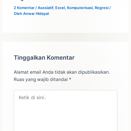
2 Komentar
/
Asosiatif
,
Excel
,
Komputerisasi
,
Regresi
/
Oleh
Anwar Hidayat
Tinggalkan Komentar
Alamat email Anda tidak akan dipublikasikan.
Ruas yang wajib ditandai
*
Ketik
di
sini..