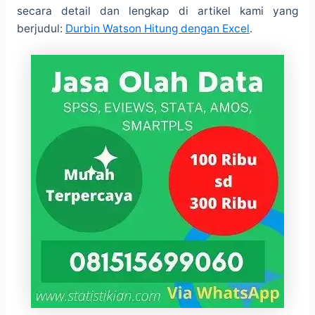
secara detail dan lengkap di artikel kami yang
berjudul:
Durbin Watson Hitung dengan Excel
.