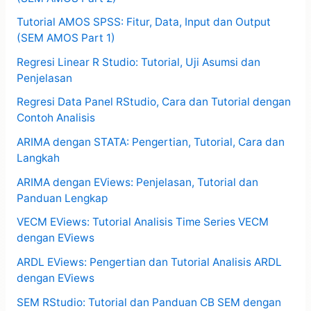
Tutorial AMOS SPSS: Fitur, Data, Input dan Output
(SEM AMOS Part 1)
Regresi Linear R Studio: Tutorial, Uji Asumsi dan
Penjelasan
Regresi Data Panel RStudio, Cara dan Tutorial dengan
Contoh Analisis
ARIMA dengan STATA: Pengertian, Tutorial, Cara dan
Langkah
ARIMA dengan EViews: Penjelasan, Tutorial dan
Panduan Lengkap
VECM EViews: Tutorial Analisis Time Series VECM
dengan EViews
ARDL EViews: Pengertian dan Tutorial Analisis ARDL
dengan EViews
SEM RStudio: Tutorial dan Panduan CB SEM dengan