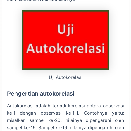
Uji Autokorelasi
Pengertian autokorelasi
Autokorelasi adalah terjadi korelasi antara observasi
ke-i dengan observasi ke-i-1. Contohnya yaitu:
misalkan sampel ke-20, nilainya dipengaruhi oleh
sampel ke-19. Sampel ke-19, nilainya dipengaruhi oleh