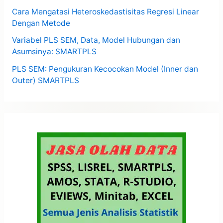
Cara Mengatasi Heteroskedastisitas Regresi Linear
Dengan Metode
Variabel PLS SEM, Data, Model Hubungan dan
Asumsinya: SMARTPLS
PLS SEM: Pengukuran Kecocokan Model (Inner dan
Outer) SMARTPLS