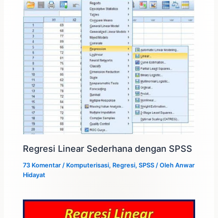
Regresi Linear Sederhana dengan SPSS
73 Komentar
/
Komputerisasi
,
Regresi
,
SPSS
/ Oleh
Anwar
Hidayat