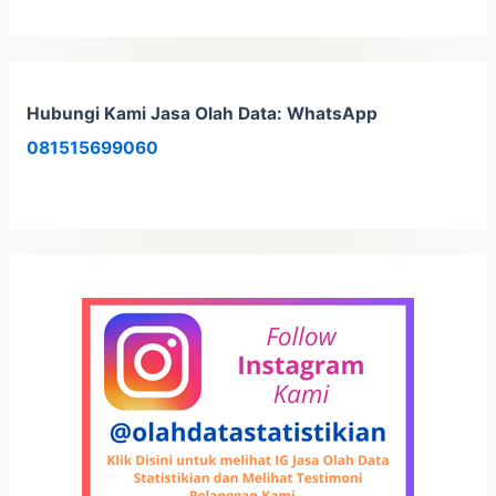
Hubungi Kami Jasa Olah Data: WhatsApp
081515699060