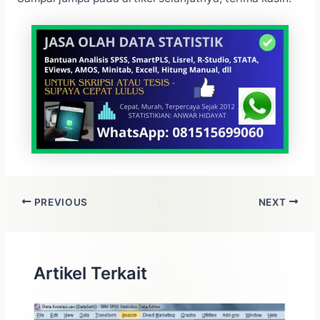
PREVIOUS
NEXT
Artikel Terkait