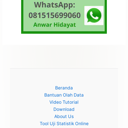
Beranda
Bantuan Olah Data
Video Tutorial
Download
About Us
Tool Uji Statistik Online