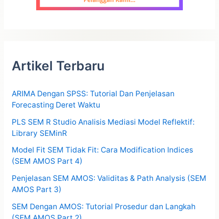
Artikel Terbaru
ARIMA Dengan SPSS: Tutorial Dan Penjelasan
Forecasting Deret Waktu
PLS SEM R Studio Analisis Mediasi Model Reflektif:
Library SEMinR
Model Fit SEM Tidak Fit: Cara Modification Indices
(SEM AMOS Part 4)
Penjelasan SEM AMOS: Validitas & Path Analysis (SEM
AMOS Part 3)
SEM Dengan AMOS: Tutorial Prosedur dan Langkah
(SEM AMOS Part 2)