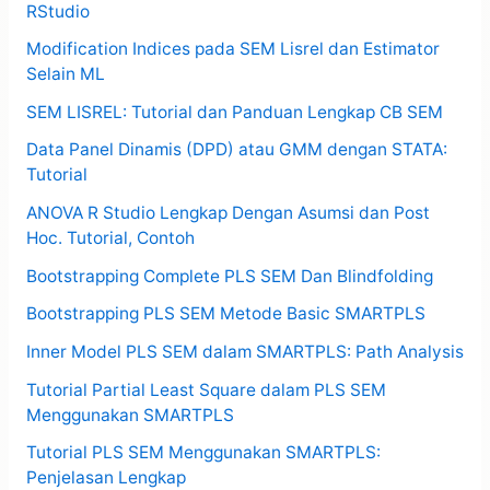
RStudio
Modification Indices pada SEM Lisrel dan Estimator
Selain ML
SEM LISREL: Tutorial dan Panduan Lengkap CB SEM
Data Panel Dinamis (DPD) atau GMM dengan STATA:
Tutorial
ANOVA R Studio Lengkap Dengan Asumsi dan Post
Hoc. Tutorial, Contoh
Bootstrapping Complete PLS SEM Dan Blindfolding
Bootstrapping PLS SEM Metode Basic SMARTPLS
Inner Model PLS SEM dalam SMARTPLS: Path Analysis
Tutorial Partial Least Square dalam PLS SEM
Menggunakan SMARTPLS
Tutorial PLS SEM Menggunakan SMARTPLS:
Penjelasan Lengkap