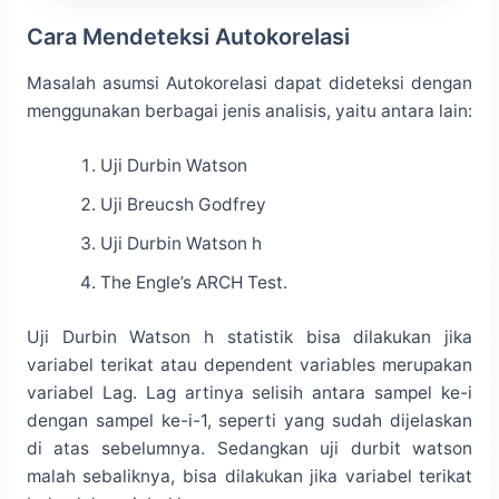
Cara Mendeteksi Autokorelasi
Masalah asumsi Autokorelasi dapat dideteksi dengan
menggunakan berbagai jenis analisis, yaitu antara lain:
Uji Durbin Watson
Uji Breucsh Godfrey
Uji Durbin Watson h
The Engle’s ARCH Test.
Uji Durbin Watson h statistik bisa dilakukan jika
variabel terikat atau dependent variables merupakan
variabel Lag. Lag artinya selisih antara sampel ke-i
dengan sampel ke-i-1, seperti yang sudah dijelaskan
di atas sebelumnya. Sedangkan uji durbit watson
malah sebaliknya, bisa dilakukan jika variabel terikat