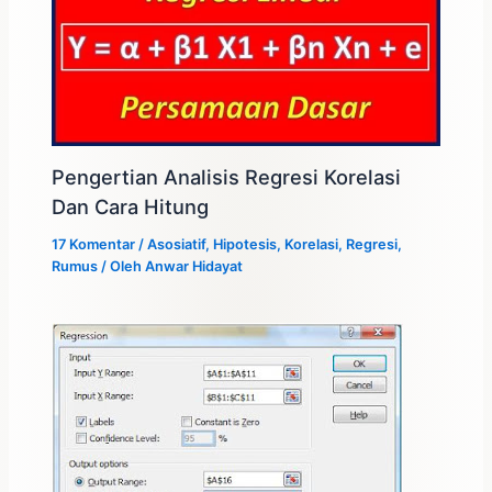
Pengertian Analisis Regresi Korelasi
Dan Cara Hitung
17 Komentar
/
Asosiatif
,
Hipotesis
,
Korelasi
,
Regresi
,
Rumus
/ Oleh
Anwar Hidayat