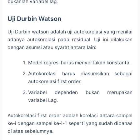
bukanlah variabel lag.
Uji Durbin Watson
Uji Durbin watson adalah uji autokorelasi yang menilai
adanya autokorelasi pada residual. Uji ini dilakukan
dengan asumsi atau syarat antara lain:
Model regresi harus menyertakan konstanta.
Autokorelasi harus diasumsikan sebagai
autokorelasi first order.
Variabel dependen bukan merupakan
variabel Lag.
Autokorelasi first order adalah korelasi antara sampel
ke-i dengan sampel ke-i-1 seperti yang sudah dibahas
di atas sebelumnya.