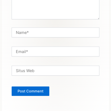
Name*
Email*
Situs
Web