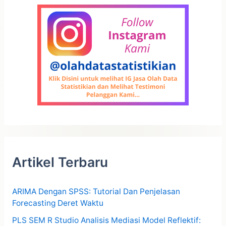
Artikel Terbaru
ARIMA Dengan SPSS: Tutorial Dan Penjelasan
Forecasting Deret Waktu
PLS SEM R Studio Analisis Mediasi Model Reflektif: