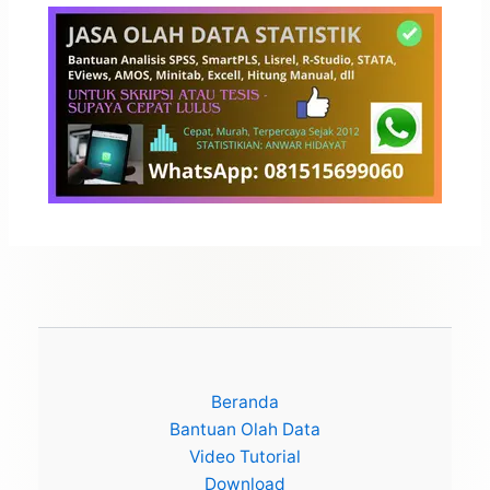
Beranda
Bantuan Olah Data
Video Tutorial
Download