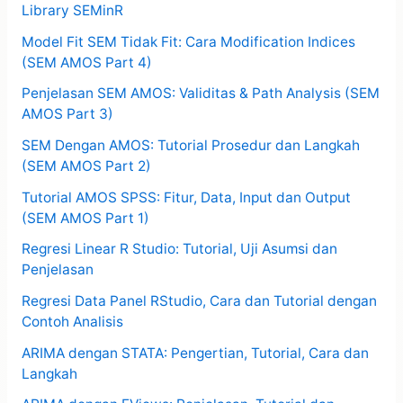
Library SEMinR
Model Fit SEM Tidak Fit: Cara Modification Indices
(SEM AMOS Part 4)
Penjelasan SEM AMOS: Validitas & Path Analysis (SEM
AMOS Part 3)
SEM Dengan AMOS: Tutorial Prosedur dan Langkah
(SEM AMOS Part 2)
Tutorial AMOS SPSS: Fitur, Data, Input dan Output
(SEM AMOS Part 1)
Regresi Linear R Studio: Tutorial, Uji Asumsi dan
Penjelasan
Regresi Data Panel RStudio, Cara dan Tutorial dengan
Contoh Analisis
ARIMA dengan STATA: Pengertian, Tutorial, Cara dan
Langkah