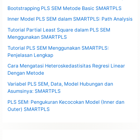
Bootstrapping PLS SEM Metode Basic SMARTPLS
Inner Model PLS SEM dalam SMARTPLS: Path Analysis
Tutorial Partial Least Square dalam PLS SEM
Menggunakan SMARTPLS
Tutorial PLS SEM Menggunakan SMARTPLS:
Penjelasan Lengkap
Cara Mengatasi Heteroskedastisitas Regresi Linear
Dengan Metode
Variabel PLS SEM, Data, Model Hubungan dan
Asumsinya: SMARTPLS
PLS SEM: Pengukuran Kecocokan Model (Inner dan
Outer) SMARTPLS