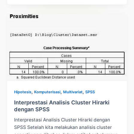
Non
Hirarki
dengan
SPSS
,
,
,
Hipotesis
Komputerisasi
Multivariat
SPSS
Interprestasi Analisis Cluster Hirarki
dengan SPSS
Interprestasi Analisis Cluster Hirarki dengan
SPSS Setelah kita melakukan analisis cluster