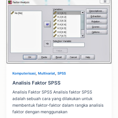
SPSS
,
,
Komputerisasi
Multivariat
SPSS
Analisis Faktor SPSS
Analisis Faktor SPSS Analisis faktor SPSS
adalah sebuah cara yang dilakukan untuk
membentuk faktor-faktor dalam rangka analisis
faktor dengan menggunakan