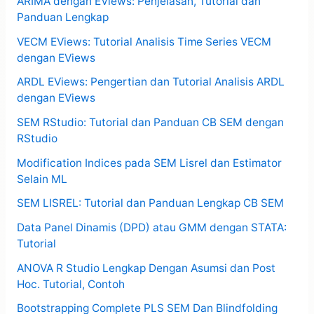
ARIMA dengan EViews: Penjelasan, Tutorial dan
Panduan Lengkap
VECM EViews: Tutorial Analisis Time Series VECM
dengan EViews
ARDL EViews: Pengertian dan Tutorial Analisis ARDL
dengan EViews
SEM RStudio: Tutorial dan Panduan CB SEM dengan
RStudio
Modification Indices pada SEM Lisrel dan Estimator
Selain ML
SEM LISREL: Tutorial dan Panduan Lengkap CB SEM
Data Panel Dinamis (DPD) atau GMM dengan STATA:
Tutorial
ANOVA R Studio Lengkap Dengan Asumsi dan Post
Hoc. Tutorial, Contoh
Bootstrapping Complete PLS SEM Dan Blindfolding