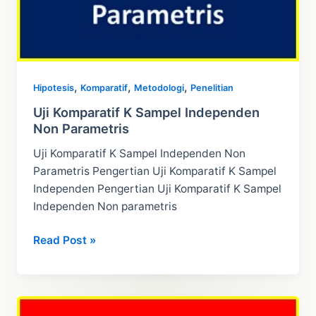
,
,
,
Hipotesis
Komparatif
Metodologi
Penelitian
Uji Komparatif K Sampel Independen
Non Parametris
Uji Komparatif K Sampel Independen Non
Parametris Pengertian Uji Komparatif K Sampel
Independen Pengertian Uji Komparatif K Sampel
Independen Non parametris
Uji
Read Post »
Komparatif
K
Sampel
Independen