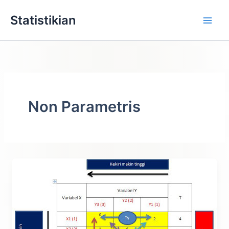
Lewati
Statistikian
ke
konten
Non Parametris