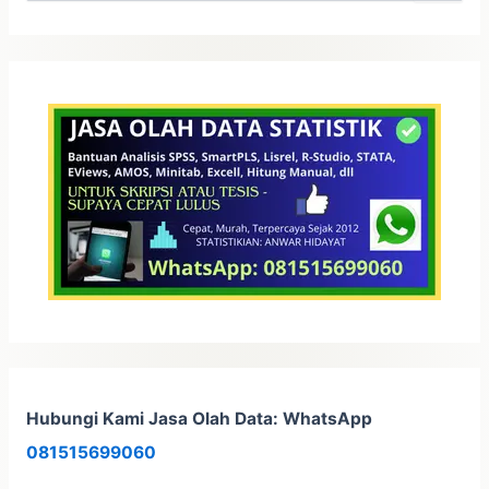
r
i
u
n
t
u
k
:
Hubungi Kami Jasa Olah Data: WhatsApp
081515699060