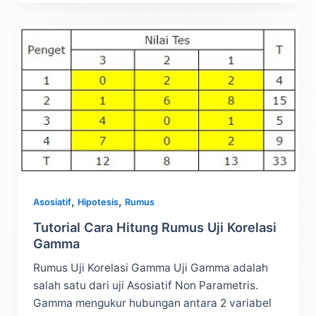
Somer’s
D
–
Contoh
Hitung
,
,
Asosiatif
Hipotesis
Rumus
Tutorial Cara Hitung Rumus Uji Korelasi
Gamma
Rumus Uji Korelasi Gamma Uji Gamma adalah
salah satu dari uji Asosiatif Non Parametris.
Gamma mengukur hubungan antara 2 variabel