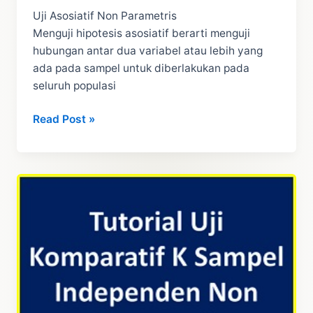
Uji Asosiatif Non Parametris
Menguji hipotesis asosiatif berarti menguji
hubungan antar dua variabel atau lebih yang
ada pada sampel untuk diberlakukan pada
seluruh populasi
Penjelasan
Read Post »
Uji
Asosiatif
Non
Parametris