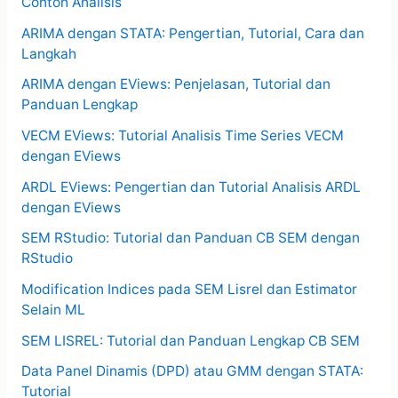
Contoh Analisis
ARIMA dengan STATA: Pengertian, Tutorial, Cara dan
Langkah
ARIMA dengan EViews: Penjelasan, Tutorial dan
Panduan Lengkap
VECM EViews: Tutorial Analisis Time Series VECM
dengan EViews
ARDL EViews: Pengertian dan Tutorial Analisis ARDL
dengan EViews
SEM RStudio: Tutorial dan Panduan CB SEM dengan
RStudio
Modification Indices pada SEM Lisrel dan Estimator
Selain ML
SEM LISREL: Tutorial dan Panduan Lengkap CB SEM
Data Panel Dinamis (DPD) atau GMM dengan STATA:
Tutorial