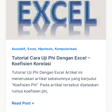
,
,
,
Asosiatif
Excel
Hipotesis
Komputerisasi
Tutorial Cara Uji Phi Dengan Excel –
Koefisien Korelasi
Tutorial Uji Phi Dengan Excel Artikel ini
meneruskan artikel sebelumnya yang berjudul
“Koefisien Phi“. Pada artikel tersebut dijelaskan
rumus koefisien phi,
Tutorial
Read Post »
Cara