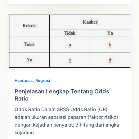
Uji
Phi
Dengan
Excel
–
Koefisien
Korelasi
,
Hipotesis
Regresi
Penjelasan Lengkap Tentang Odds
Ratio
Odds Ratio Dalam SPSS Odds Ratio (OR)
adalah ukuran asosiasi paparan (faktor risiko)
dengan kejadian penyakit; dihitung dari angka
kejadian