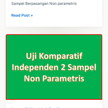
Sampel Berpasangan Non parametris
Uji
Read Post »
Komparatif
K
Sampel
Berpasangan
Non
Parametris