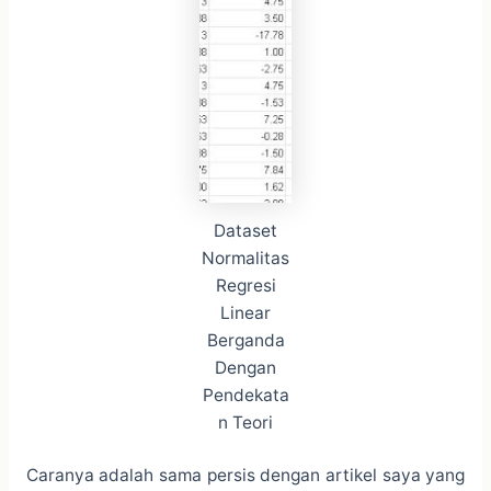
Dataset
Normalitas
Regresi
Linear
Berganda
Dengan
Pendekata
n Teori
Caranya adalah sama persis dengan artikel saya yang