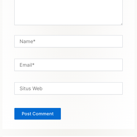
Name*
Email*
Situs
Web