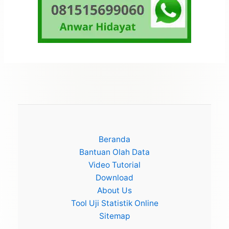
Beranda
Bantuan Olah Data
Video Tutorial
Download
About Us
Tool Uji Statistik Online
Sitemap