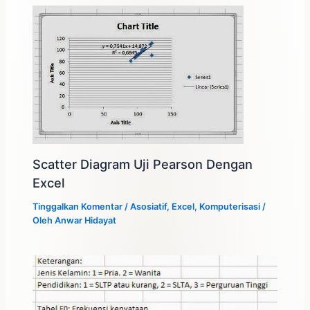
Scatter Diagram Uji Pearson Dengan
Excel
Tinggalkan Komentar
/
Asosiatif
,
Excel
,
Komputerisasi
/
Oleh
Anwar Hidayat