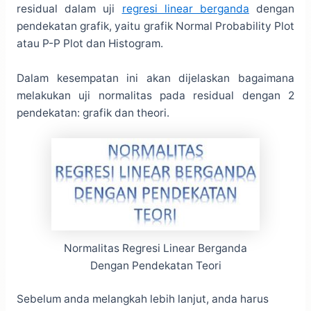
residual dalam uji
regresi linear berganda
dengan
pendekatan grafik, yaitu grafik Normal Probability Plot
atau P-P Plot dan Histogram.
Dalam kesempatan ini akan dijelaskan bagaimana
melakukan uji normalitas pada residual dengan 2
pendekatan: grafik dan theori.
Normalitas Regresi Linear Berganda
Dengan Pendekatan Teori
Sebelum anda melangkah lebih lanjut, anda harus