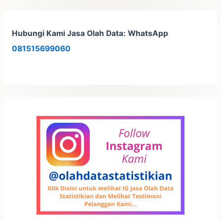
Hubungi Kami Jasa Olah Data: WhatsApp
081515699060