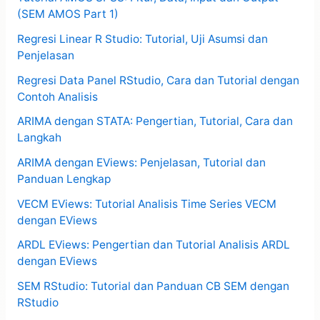
(SEM AMOS Part 1)
Regresi Linear R Studio: Tutorial, Uji Asumsi dan
Penjelasan
Regresi Data Panel RStudio, Cara dan Tutorial dengan
Contoh Analisis
ARIMA dengan STATA: Pengertian, Tutorial, Cara dan
Langkah
ARIMA dengan EViews: Penjelasan, Tutorial dan
Panduan Lengkap
VECM EViews: Tutorial Analisis Time Series VECM
dengan EViews
ARDL EViews: Pengertian dan Tutorial Analisis ARDL
dengan EViews
SEM RStudio: Tutorial dan Panduan CB SEM dengan
RStudio