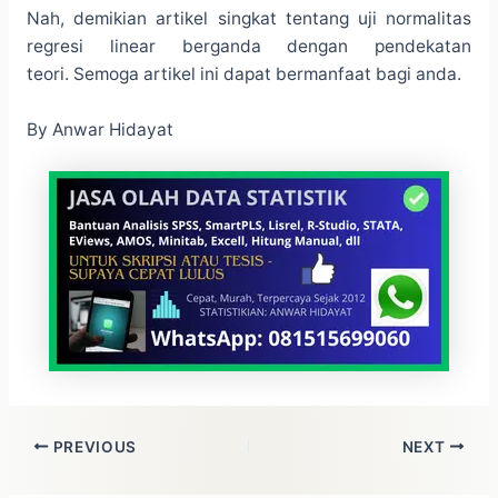
Nah, demikian artikel singkat tentang uji normalitas
regresi linear berganda dengan pendekatan
teori. Semoga artikel ini dapat bermanfaat bagi anda.
By Anwar Hidayat
PREVIOUS
NEXT