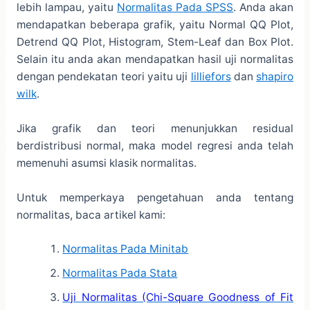
lebih lampau, yaitu
Normalitas Pada SPSS
. Anda akan
mendapatkan beberapa grafik, yaitu Normal QQ Plot,
Detrend QQ Plot, Histogram, Stem-Leaf dan Box Plot.
Selain itu anda akan mendapatkan hasil uji normalitas
dengan pendekatan teori yaitu uji
lilliefors
dan
shapiro
wilk
.
Jika grafik dan teori menunjukkan residual
berdistribusi normal, maka model regresi anda telah
memenuhi asumsi klasik normalitas.
Untuk memperkaya pengetahuan anda tentang
normalitas, baca artikel kami:
Normalitas Pada Minitab
Normalitas Pada Stata
Uji Normalitas (Chi-Square Goodness of Fit