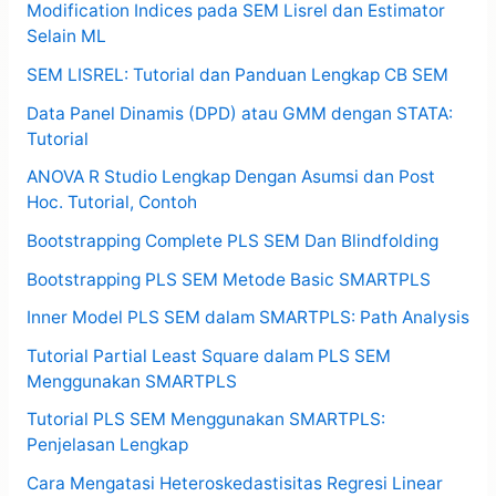
Modification Indices pada SEM Lisrel dan Estimator
Selain ML
SEM LISREL: Tutorial dan Panduan Lengkap CB SEM
Data Panel Dinamis (DPD) atau GMM dengan STATA:
Tutorial
ANOVA R Studio Lengkap Dengan Asumsi dan Post
Hoc. Tutorial, Contoh
Bootstrapping Complete PLS SEM Dan Blindfolding
Bootstrapping PLS SEM Metode Basic SMARTPLS
Inner Model PLS SEM dalam SMARTPLS: Path Analysis
Tutorial Partial Least Square dalam PLS SEM
Menggunakan SMARTPLS
Tutorial PLS SEM Menggunakan SMARTPLS:
Penjelasan Lengkap
Cara Mengatasi Heteroskedastisitas Regresi Linear