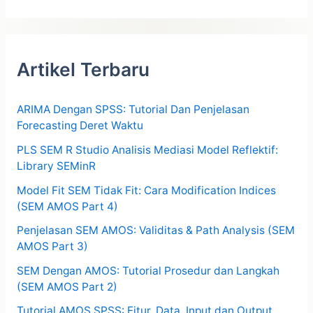
Artikel Terbaru
ARIMA Dengan SPSS: Tutorial Dan Penjelasan
Forecasting Deret Waktu
PLS SEM R Studio Analisis Mediasi Model Reflektif:
Library SEMinR
Model Fit SEM Tidak Fit: Cara Modification Indices
(SEM AMOS Part 4)
Penjelasan SEM AMOS: Validitas & Path Analysis (SEM
AMOS Part 3)
SEM Dengan AMOS: Tutorial Prosedur dan Langkah
(SEM AMOS Part 2)
Tutorial AMOS SPSS: Fitur, Data, Input dan Output