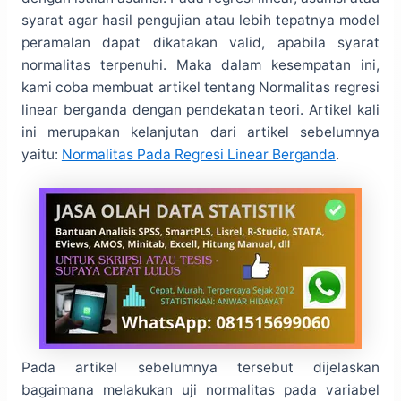
syarat agar hasil pengujian atau lebih tepatnya model
peramalan dapat dikatakan valid, apabila syarat
normalitas terpenuhi. Maka dalam kesempatan ini,
kami coba membuat artikel tentang Normalitas regresi
linear berganda dengan pendekatan teori. Artikel kali
ini merupakan kelanjutan dari artikel sebelumnya
yaitu:
Normalitas Pada Regresi Linear Berganda
.
Pada artikel sebelumnya tersebut dijelaskan
bagaimana melakukan uji normalitas pada variabel