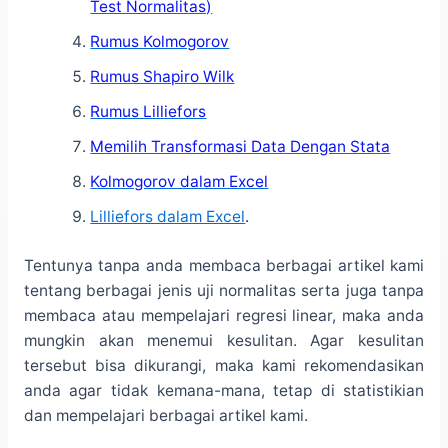
Test Normalitas)
Rumus Kolmogorov
Rumus Shapiro Wilk
Rumus Lilliefors
Memilih Transformasi Data Dengan Stata
Kolmogorov dalam Excel
Lilliefors dalam Excel
.
Tentunya tanpa anda membaca berbagai artikel kami
tentang berbagai jenis uji normalitas serta juga tanpa
membaca atau mempelajari regresi linear, maka anda
mungkin akan menemui kesulitan. Agar kesulitan
tersebut bisa dikurangi, maka kami rekomendasikan
anda agar tidak kemana-mana, tetap di statistikian
dan mempelajari berbagai artikel kami.