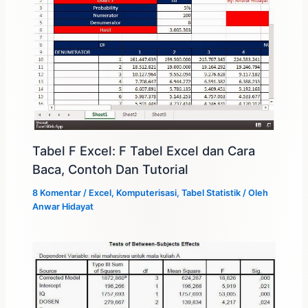
Tabel F Excel: F Tabel Excel dan Cara
Baca, Contoh Dan Tutorial
8 Komentar
/
Excel
,
Komputerisasi
,
Tabel Statistik
/ Oleh
Anwar Hidayat