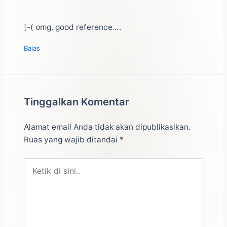
[-( omg. good reference….
Balas
Tinggalkan Komentar
Alamat email Anda tidak akan dipublikasikan.
Ruas yang wajib ditandai
*
Ketik
di
sini..