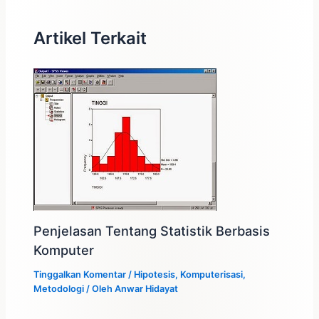
Artikel Terkait
Penjelasan Tentang Statistik Berbasis
Komputer
Tinggalkan Komentar
/
Hipotesis
,
Komputerisasi
,
Metodologi
/ Oleh
Anwar Hidayat