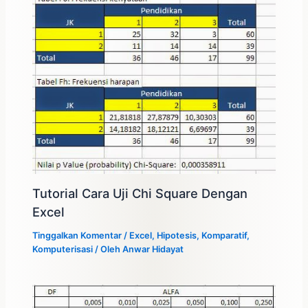
Tutorial Cara Uji Chi Square Dengan
Excel
Tinggalkan Komentar
/
Excel
,
Hipotesis
,
Komparatif
,
Komputerisasi
/ Oleh
Anwar Hidayat