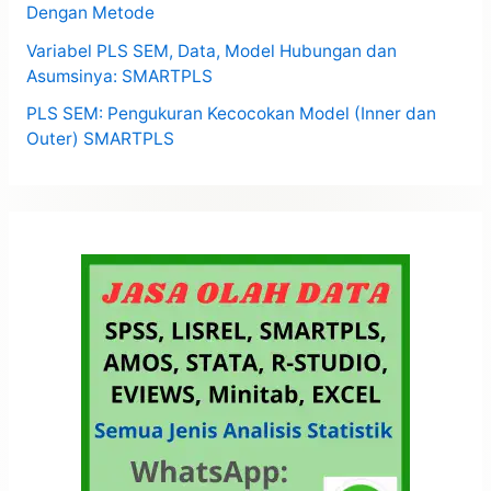
Dengan Metode
Variabel PLS SEM, Data, Model Hubungan dan
Asumsinya: SMARTPLS
PLS SEM: Pengukuran Kecocokan Model (Inner dan
Outer) SMARTPLS