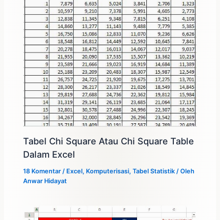
Tabel Chi Square Atau Chi Square Table
Dalam Excel
18 Komentar
/
Excel
,
Komputerisasi
,
Tabel Statistik
/ Oleh
Anwar Hidayat