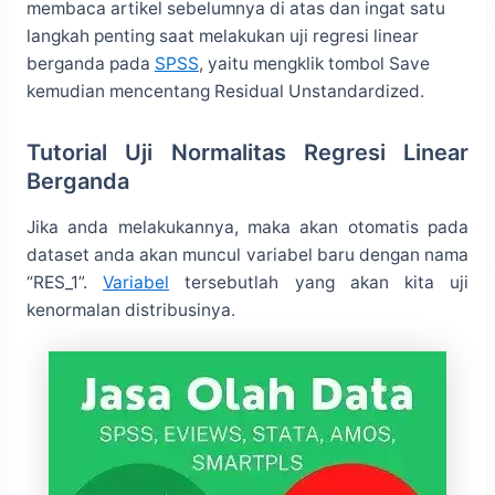
membaca artikel sebelumnya di atas dan ingat satu
langkah penting saat melakukan uji regresi linear
berganda pada
SPSS
, yaitu mengklik tombol Save
kemudian mencentang Residual Unstandardized.
Tutorial Uji Normalitas Regresi Linear
Berganda
Jika anda melakukannya, maka akan otomatis pada
dataset anda akan muncul variabel baru dengan nama
“RES_1”.
Variabel
tersebutlah yang akan kita uji
kenormalan distribusinya.