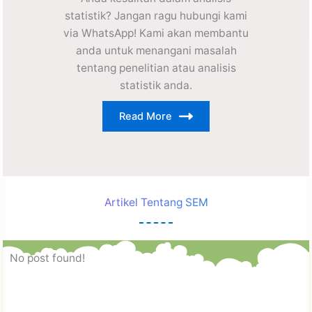
statistik? Jangan ragu hubungi kami
via WhatsApp! Kami akan membantu
anda untuk menangani masalah
tentang penelitian atau analisis
statistik anda.
Read More
Artikel Tentang SEM
No post found!