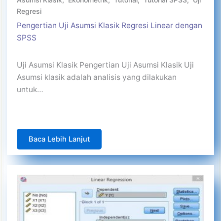
Regresi
Pengertian Uji Asumsi Klasik Regresi Linear dengan
SPSS
Uji Asumsi Klasik Pengertian Uji Asumsi Klasik Uji
Asumsi klasik adalah analisis yang dilakukan
untuk…
Baca Lebih Lanjut