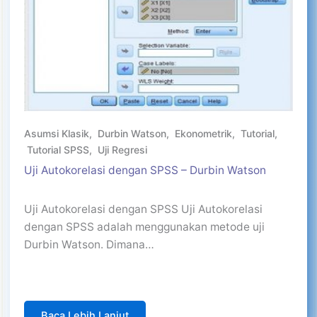
Asumsi Klasik
,
Durbin Watson
,
Ekonometrik
,
Tutorial
,
Tutorial SPSS
,
Uji Regresi
Uji Autokorelasi dengan SPSS – Durbin Watson
Uji Autokorelasi dengan SPSS Uji Autokorelasi
dengan SPSS adalah menggunakan metode uji
Durbin Watson. Dimana…
Baca Lebih Lanjut