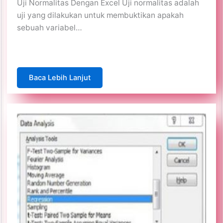
Uji Normalitas Dengan Excel Uji normalitas adalah
uji yang dilakukan untuk membuktikan apakah
sebuah variabel…
Baca Lebih Lanjut