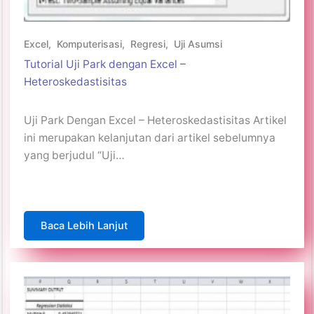
Excel
,
Komputerisasi
,
Regresi
,
Uji Asumsi
Tutorial Uji Park dengan Excel –
Heteroskedastisitas
Uji Park Dengan Excel – Heteroskedastisitas Artikel
ini merupakan kelanjutan dari artikel sebelumnya
yang berjudul “Uji…
Baca Lebih Lanjut