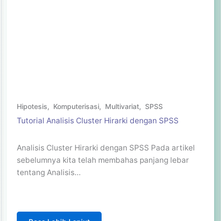
Hipotesis
,
Komputerisasi
,
Multivariat
,
SPSS
Tutorial Analisis Cluster Hirarki dengan SPSS
Analisis Cluster Hirarki dengan SPSS Pada artikel
sebelumnya kita telah membahas panjang lebar
tentang Analisis…