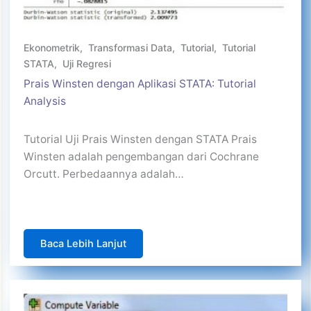
Ekonometrik
,
Transformasi Data
,
Tutorial
,
Tutorial
STATA
,
Uji Regresi
Prais Winsten dengan Aplikasi STATA: Tutorial
Analysis
Tutorial Uji Prais Winsten dengan STATA Prais
Winsten adalah pengembangan dari Cochrane
Orcutt. Perbedaannya adalah…
Baca Lebih Lanjut