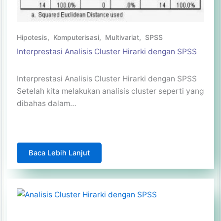
Hipotesis
,
Komputerisasi
,
Multivariat
,
SPSS
Interprestasi Analisis Cluster Hirarki dengan SPSS
Interprestasi Analisis Cluster Hirarki dengan SPSS
Setelah kita melakukan analisis cluster seperti yang
dibahas dalam…
Baca Lebih Lanjut