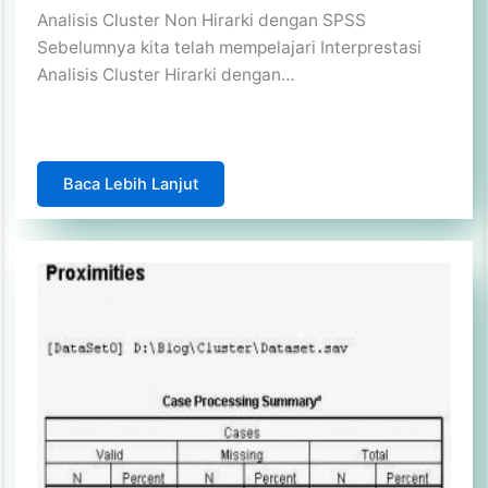
Analisis Cluster Non Hirarki dengan SPSS
Sebelumnya kita telah mempelajari Interprestasi
Analisis Cluster Hirarki dengan…
Baca Lebih Lanjut