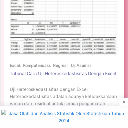
Excel
,
Komputerisasi
,
Regresi
,
Uji Asumsi
Tutorial Cara Uji Heteroskedastisitas Dengan Excel
Uji Heteroskedastisitas dengan Excel
Heteroskedastisitas adalah adanya ketidaksamaan
varian dari residual untuk semua pengamatan
pada…