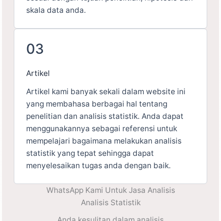
skala data anda.
03
Artikel
Artikel kami banyak sekali dalam website ini
yang membahasa berbagai hal tentang
penelitian dan analisis statistik. Anda dapat
menggunakannya sebagai referensi untuk
mempelajari bagaimana melakukan analisis
statistik yang tepat sehingga dapat
menyelesaikan tugas anda dengan baik.
WhatsApp Kami Untuk Jasa Analisis
Analisis Statistik
Anda kesulitan dalam analisis