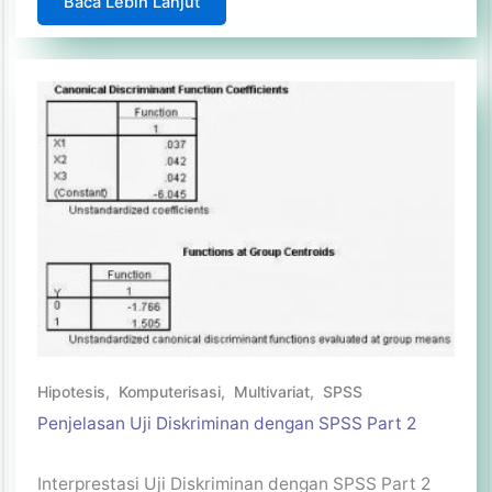
Baca Lebih Lanjut
Hipotesis
,
Komputerisasi
,
Multivariat
,
SPSS
Penjelasan Uji Diskriminan dengan SPSS Part 2
Interprestasi Uji Diskriminan dengan SPSS Part 2