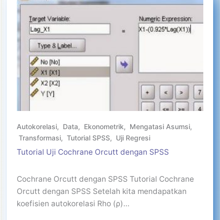
Autokorelasi
,
Data
,
Ekonometrik
,
Mengatasi Asumsi
,
Transformasi
,
Tutorial SPSS
,
Uji Regresi
Tutorial Uji Cochrane Orcutt dengan SPSS
Cochrane Orcutt dengan SPSS Tutorial Cochrane
Orcutt dengan SPSS Setelah kita mendapatkan
koefisien autokorelasi Rho (ρ)…