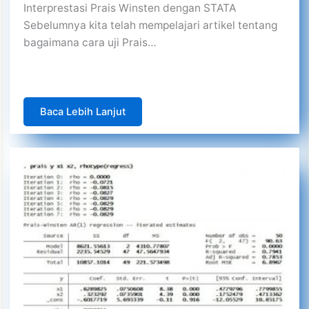
Interprestasi Prais Winsten dengan STATA
Sebelumnya kita telah mempelajari artikel tentang
bagaimana cara uji Prais…
Baca Lebih Lanjut