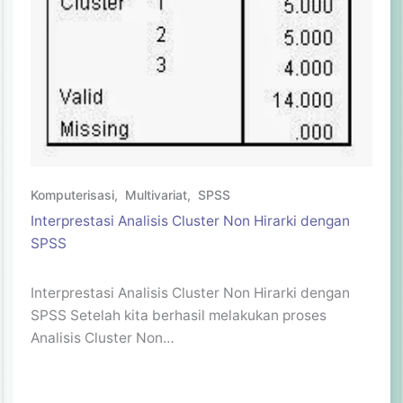
Komputerisasi
,
Multivariat
,
SPSS
Interprestasi Analisis Cluster Non Hirarki dengan
SPSS
Interprestasi Analisis Cluster Non Hirarki dengan
SPSS Setelah kita berhasil melakukan proses
Analisis Cluster Non…