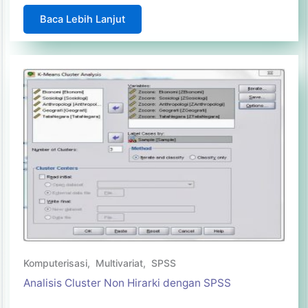
Baca Lebih Lanjut
Komputerisasi
,
Multivariat
,
SPSS
Analisis Cluster Non Hirarki dengan SPSS