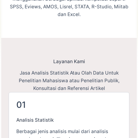
SPSS, Eviews, AMOS, Lisrel, STATA, R-Studio, Miitab
dan Excel.
Layanan Kami
Jasa Analisis Statistik Atau Olah Data Untuk
Penelitian Mahasiswa atau Penelitian Publik,
Konsultasi dan Referensi Artikel
01
Analisis Statistik
Berbagai jenis analisis mulai dari analisis