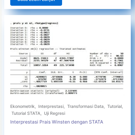
Ekonometrik
,
Interprestasi
,
Transformasi Data
,
Tutorial
,
Tutorial STATA
,
Uji Regresi
Interprestasi Prais Winsten dengan STATA