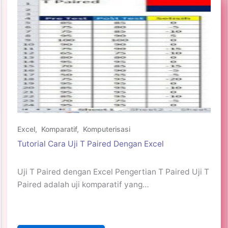
Excel
,
Komparatif
,
Komputerisasi
Tutorial Cara Uji T Paired Dengan Excel
Uji T Paired dengan Excel Pengertian T Paired Uji T
Paired adalah uji komparatif yang…