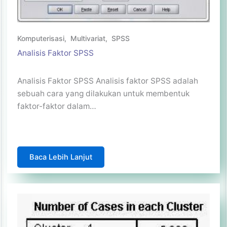
Komputerisasi
,
Multivariat
,
SPSS
Analisis Faktor SPSS
Analisis Faktor SPSS Analisis faktor SPSS adalah
sebuah cara yang dilakukan untuk membentuk
faktor-faktor dalam…
Baca Lebih Lanjut