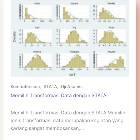
Komputerisasi
,
STATA
,
Uji Asumsi
Memilih Transformasi Data dengan STATA
Memilih Transformasi Data dengan STATA Memilih
jenis transformasi data merupakan kegiatan yang
kadang sangat membosankan,…